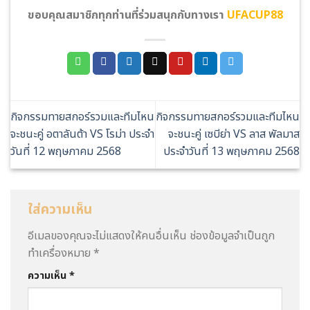
ขอบคุณสมาชิกทุกท่านที่ร่วมสนุกกับทางเรา
UFACUP88
กิจกรรมทายสกอร์รวมและทีมไหน
กิจกรรมทายสกอร์รวมและทีมไหน
จะชนะคู่ อตาลันต้า VS โรม่า ประจำ
จะชนะคู่ เซบีย่า VS ลาส พัลมาส
วันที่ 12 พฤษภาคม 2568
ประจำวันที่ 13 พฤษภาคม 2568
ใส่ความเห็น
อีเมลของคุณจะไม่แสดงให้คนอื่นเห็น
ช่องข้อมูลจำเป็นถูก
ทำเครื่องหมาย
*
ความเห็น
*