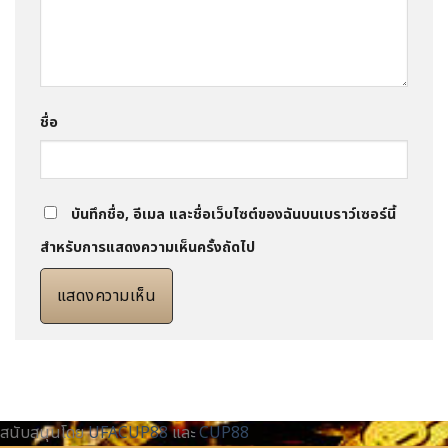
ชื่อ
บันทึกชื่อ, อีเมล และชื่อเว็บไซต์ของฉันบนเบราว์เซอร์นี้
สำหรับการแสดงความเห็นครั้งถัดไป
สนับสนุนโดย
UFACUP88
และ
CUP88