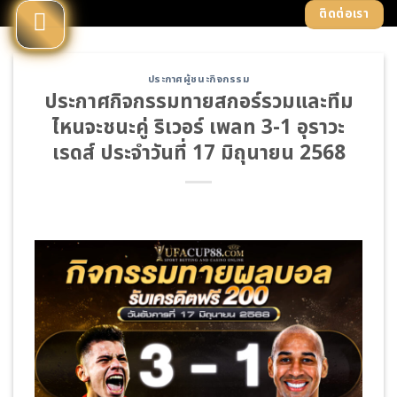
Skip
ติดต่อเรา
to
content
ประกาศผู้ชนะกิจกรรม
ประกาศกิจกรรมทายสกอร์รวมและทีม
ไหนจะชนะคู่ ริเวอร์ เพลท 3-1 อุราวะ
เรดส์ ประจำวันที่ 17 มิถุนายน 2568