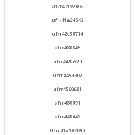
Ufrr41192802
ufrr41a34542
ufrr42c30714
ufrr480845
ufrr4495320
Ufrr4493302
ufrr4560601
ufrr480091
ufrr440442
Ufrr41a182090