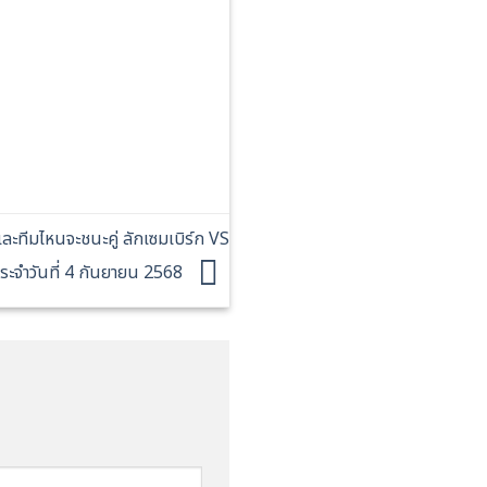
ะทีมไหนจะชนะคู่ ลักเซมเบิร์ก VS
ประจำวันที่ 4 กันยายน 2568