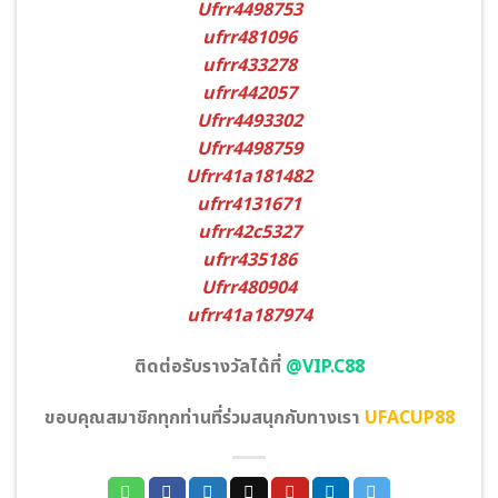
Ufrr4498753
ufrr481096
ufrr433278
ufrr442057
Ufrr4493302
Ufrr4498759
Ufrr41a181482
ufrr4131671
ufrr42c5327
ufrr435186
Ufrr480904
ufrr41a187974
ติดต่อรับรางวัลได้ที่
@VIP.C88
ขอบคุณสมาชิกทุกท่านที่ร่วมสนุกกับทางเรา
UFACUP88