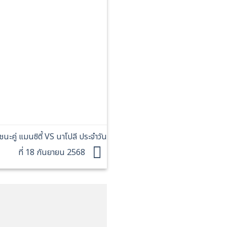
คู่ แมนซิตี้ VS นาโปลี ประจำวัน
ที่ 18 กันยายน 2568