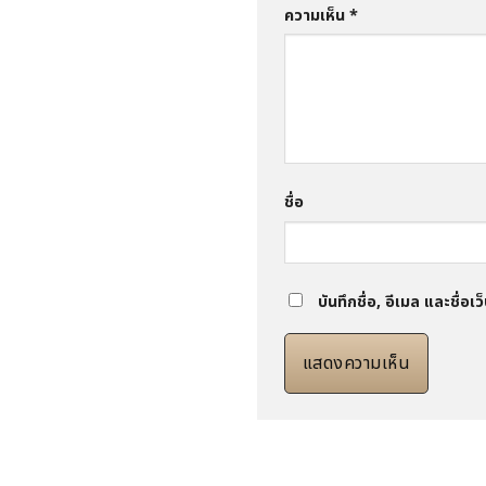
ความเห็น
*
ชื่อ
บันทึกชื่อ, อีเมล และชื่