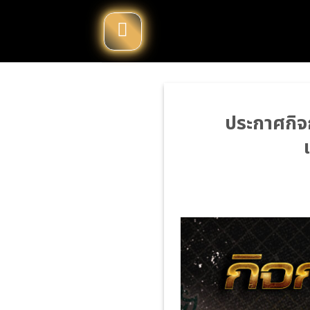
Skip
to
content
ประกาศกิจ