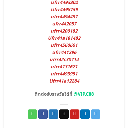
Ufrr4493302
Ufrr4498759
ufrr4494497
ufrr442057
ufrr4200182
Ufrr41a181482
ufrr4560601
ufrr441296
ufrr42c30714
ufrr4131671
ufrr4493951
Ufrr41a12284
ติดต่อรับรางวัลได้ที่
@VIP.C88