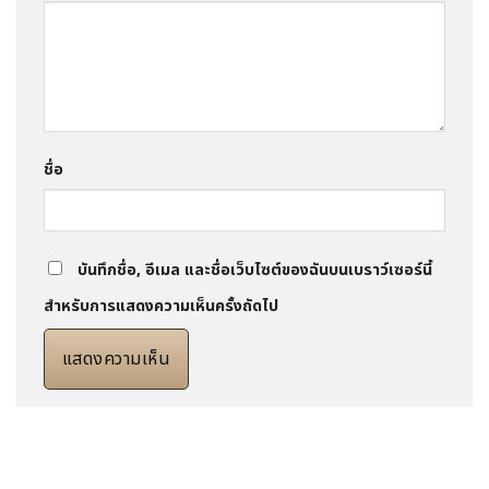
ชื่อ
บันทึกชื่อ, อีเมล และชื่อเว็บไซต์ของฉันบนเบราว์เซอร์นี้
สำหรับการแสดงความเห็นครั้งถัดไป