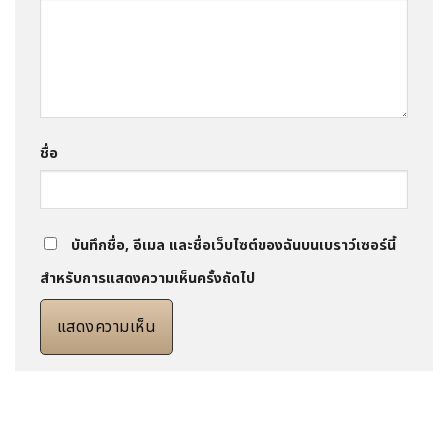
ชื่อ
บันทึกชื่อ, อีเมล และชื่อเว็บไซต์ของฉันบนเบราว์เซอร์นี้
สำหรับการแสดงความเห็นครั้งถัดไป