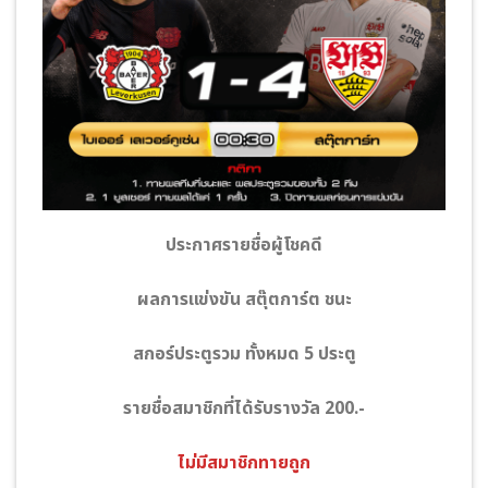
ประกาศรายชื่อผู้โชคดี
ผลการแข่งขัน สตุ๊ตการ์ต
ชนะ
สกอร์ประตูรวม ทั้งหมด 5 ประตู
รายชื่อสมาชิกที่ได้รับรางวัล 200.-
ไม่มีสมาชิกทายถูก