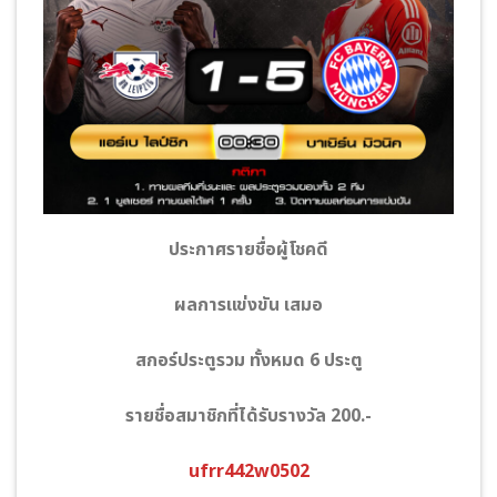
ประกาศรายชื่อผู้โชคดี
ผลการแข่งขัน เสมอ
สกอร์ประตูรวม ทั้งหมด 6 ประตู
รายชื่อสมาชิกที่ได้รับรางวัล 200.-
ufrr442w0502