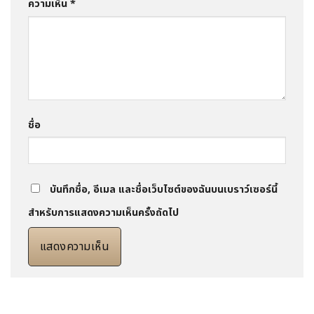
ความเห็น
*
ชื่อ
บันทึกชื่อ, อีเมล และชื่อเว็บไซต์ของฉันบนเบราว์เซอร์นี้
สำหรับการแสดงความเห็นครั้งถัดไป