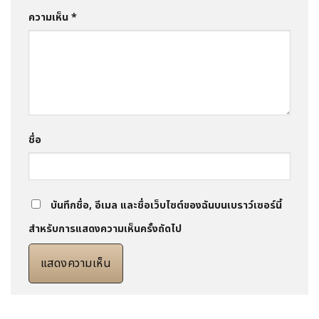
ความเห็น
*
ชื่อ
บันทึกชื่อ, อีเมล และชื่อเว็บไซต์ของฉันบนเบราว์เซอร์นี้
สำหรับการแสดงความเห็นครั้งถัดไป