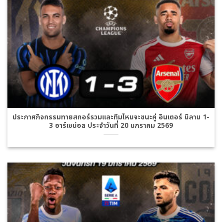
ประกาศกิจกรรมทายสกอร์รวมและทีมไหนจะชนะคู่ อินเตอร์ มิลาน 1-
3 อาร์เซน่อล ประจำวันที่ 20 มกราคม 2569