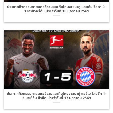
ประกาศกิจกรรมทายสกอร์รวมและทีมไหนจะชนะคู่ แอสตัน วิลล่า 0-
1 เอฟเวอร์ตัน ประจำวันที่ 18 มกราคม 2569
ประกาศกิจกรรมทายสกอร์รวมและทีมไหนจะชนะคู่ แอร์เบ ไลป์ซิก 1-
5 บาเยิร์น มิวนิค ประจำวันที่ 17 มกราคม 2569