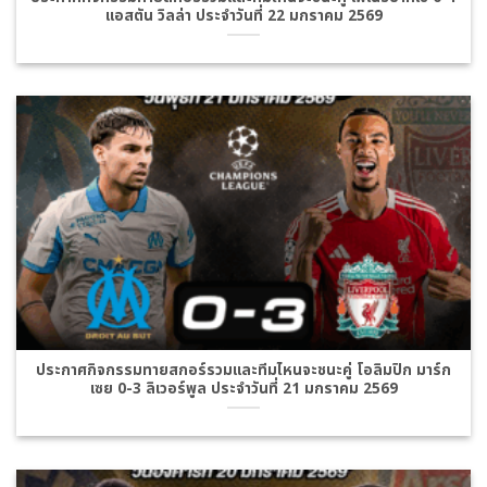
แอสตัน วิลล่า ประจำวันที่ 22 มกราคม 2569
ประกาศกิจกรรมทายสกอร์รวมและทีมไหนจะชนะคู่ โอลิมปิก มาร์ก
เซย 0-3 ลิเวอร์พูล ประจำวันที่ 21 มกราคม 2569