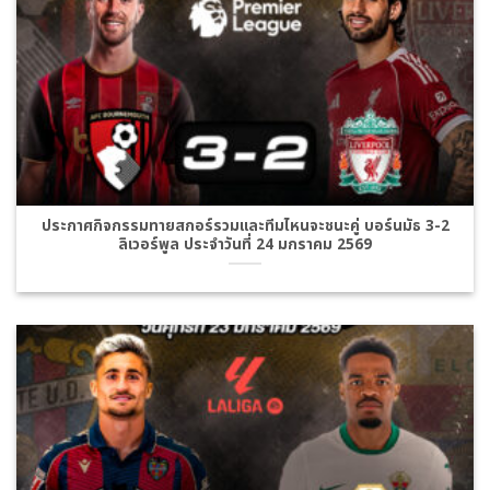
ประกาศกิจกรรมทายสกอร์รวมและทีมไหนจะชนะคู่ บอร์นมัธ 3-2
ลิเวอร์พูล ประจำวันที่ 24 มกราคม 2569