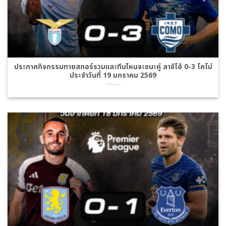
ประกาศกิจกรรมทายสกอร์รวมและทีมไหนจะชนะคู่ ลาซิโอ้ 0-3 โคโม่
ประจำวันที่ 19 มกราคม 2569