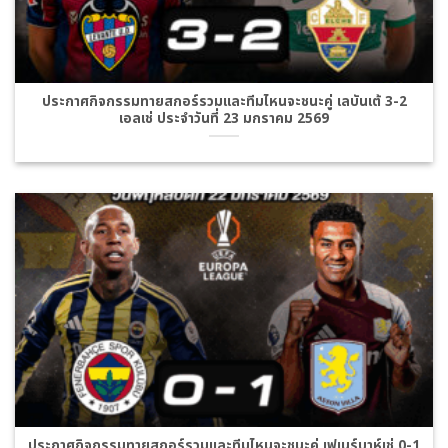
ประกาศกิจกรรมทายสกอร์รวมและทีมไหนจะชนะคู่ เลบันเต้ 3-2
เอลเช่ ประจำวันที่ 23 มกราคม 2569
ประกาศกิจกรรมทายสกอร์รวมและทีมไหนจะชนะคู่ เฟเนร์บาห์เช่ 0-1