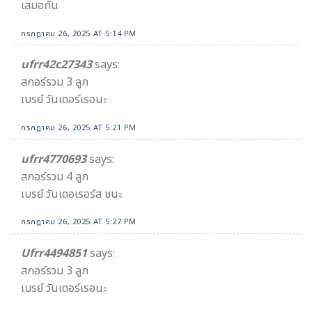
เสมอกัน
กรกฎาคม 26, 2025 AT 5:14 PM
ufrr42c27343
says:
สกอร์รวม 3 ลูก
เบรย์ วันเดอร์เรอนะ
กรกฎาคม 26, 2025 AT 5:21 PM
ufrr4770693
says:
สกอร์รวม 4 ลูก
เบรย์ วันเดอเรอร์ส ชนะ
กรกฎาคม 26, 2025 AT 5:27 PM
Ufrr4494851
says:
สกอร์รวม 3 ลูก
เบรย์ วันเดอร์เรอนะ