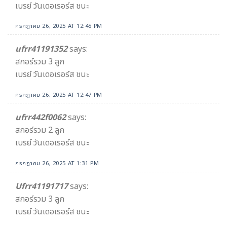
เบรย์ วันเดอเรอร์ส ชนะ
กรกฎาคม 26, 2025 AT 12:45 PM
ufrr41191352
says:
สกอร์รวม 3 ลูก
เบรย์ วันเดอเรอร์ส ชนะ
กรกฎาคม 26, 2025 AT 12:47 PM
ufrr442f0062
says:
สกอร์รวม 2 ลูก
เบรย์ วันเดอเรอร์ส ชนะ
กรกฎาคม 26, 2025 AT 1:31 PM
Ufrr41191717
says:
สกอร์รวม 3 ลูก
เบรย์ วันเดอเรอร์ส ชนะ