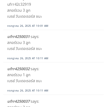
ufrr42c32919
สกอร์รวม 3 ลูก
เบรย์ วันเดอเรอร์ส ชนะ
กรกฎาคม 26, 2025 AT 10:01 AM
ufrr4250031
says:
สกอร์รวม 3 ลูก
เบรย์ วันเดอเรอร์ส ชนะ
กรกฎาคม 26, 2025 AT 10:11 AM
ufrr4250032
says:
สกอร์รวม 1 ลูก
เบรย์ วันเดอเรอร์ส ชนะ
กรกฎาคม 26, 2025 AT 10:11 AM
ufrr4250037
says: