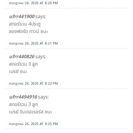
กรกฎาคม 26, 2025 AT 8:20 PM
ufrr441900
says:
สกอร์รวม 4ประตู
ลองฟอร์ด ทาวน์ ชนะ
กรกฎาคม 26, 2025 AT 8:21 PM
ufrr440826
says:
สกอร์รวม 3 ลูก
เบรย์ ชนะ
กรกฎาคม 26, 2025 AT 8:23 PM
ufrr4494916
says:
สกอร์รวม 3 ลูก
เบรย์ วันเดอเรอร์ส ชนะ
กรกฎาคม 26, 2025 AT 8:25 PM