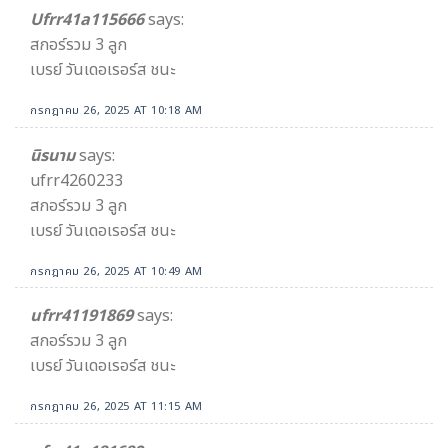
Ufrr41a115666
says:
สกอร์รวม 3 ลูก
เบรย์ วันเดอเรอร์ส ชนะ
กรกฎาคม 26, 2025 AT 10:18 AM
นิรนาม
says:
ufrr4260233
สกอร์รวม 3 ลูก
เบรย์ วันเดอเรอร์ส ชนะ
กรกฎาคม 26, 2025 AT 10:49 AM
ufrr41191869
says:
สกอร์รวม 3 ลูก
เบรย์ วันเดอเรอร์ส ชนะ
กรกฎาคม 26, 2025 AT 11:15 AM