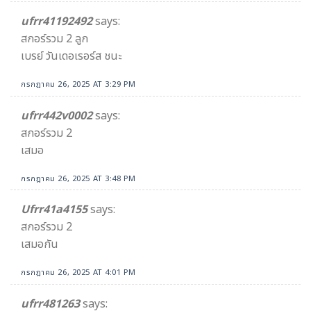
ufrr41192492
says:
สกอร์รวม 2 ลูก
เบรย์ วันเดอเรอร์ส ชนะ
กรกฎาคม 26, 2025 AT 3:29 PM
ufrr442v0002
says:
สกอร์รวม 2
เสมอ
กรกฎาคม 26, 2025 AT 3:48 PM
Ufrr41a4155
says:
สกอร์รวม 2
เสมอกัน
กรกฎาคม 26, 2025 AT 4:01 PM
ufrr481263
says: