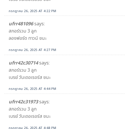
กรกฎาคม 26, 2025 AT 4:22 PM
ufrr481096
says:
สกอร์รวม 3 ลูก
ลองฟอร์ด ทาวน์ ชนะ
กรกฎาคม 26, 2025 AT 4:27 PM
ufrr42c30714
says:
สกอร์รวม 3 ลูก
เบรย์ วันเดอเรอร์ส ชนะ
กรกฎาคม 26, 2025 AT 4:44 PM
ufrr42c31973
says:
สกอร์รวม 3 ลูก
เบรย์ วันเดอเรอร์ส ชนะ
กรกฎาคม 26, 2025 AT 4:48 PM