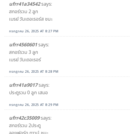
ufrr41a34542​
says:
สกอร์รวม 2​ ลูก
เบรย์ วันเดอเรอร์ส ชนะ
กรกฎาคม 26, 2025 AT 8:27 PM
ufrr4560601
says:
สกอร์รวม 3 ลูก
เบรย์ วันเดอเรอร์
กรกฎาคม 26, 2025 AT 8:28 PM
ufrr41a9017
says:
ประตูรวม 0 ลูก เสมอ
กรกฎาคม 26, 2025 AT 8:29 PM
ufrr42c35009
says:
สกอร์รวม 2ประตู
ลองฟอร์ด ทาวน์ ชนะ