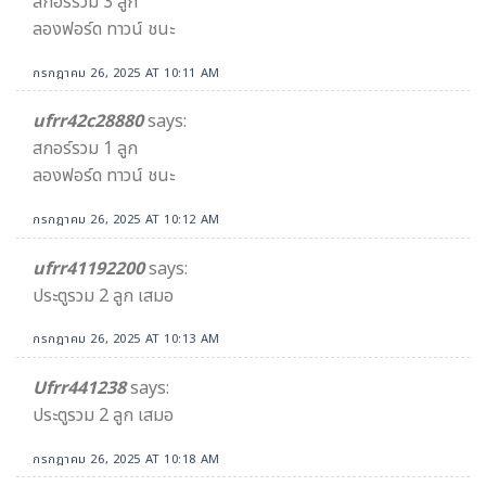
สกอร์รวม 3 ลูก
ลองฟอร์ด ทาวน์ ชนะ
กรกฎาคม 26, 2025 AT 10:11 AM
ufrr42c28880
says:
สกอร์รวม 1 ลูก
ลองฟอร์ด ทาวน์ ชนะ
กรกฎาคม 26, 2025 AT 10:12 AM
ufrr41192200
says:
ประตูรวม 2 ลูก เสมอ
กรกฎาคม 26, 2025 AT 10:13 AM
Ufrr441238
says:
ประตูรวม 2 ลูก เสมอ
กรกฎาคม 26, 2025 AT 10:18 AM