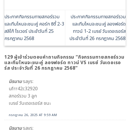
ประกาศกิจกรรมทายสกอร์รวม
ประกาศกิจกรรมทายสกอร์รวม
และทีมไหนจะชนะคู่ คอร์ก ซิตี้ 2-3
และทีมไหนจะชนะคู่ ลองฟอร์ด
สลิโก้ โรเวอร์ ประจำวันที่ 25
ทาวน์ 1-2 เบรย์ วันเดอเรอร์ส
กรกฎาคม 2568
ประจำวันที่ 26 กรกฎาคม 2568
129 ผู้เข้าร่วมตอบคำถามกิจกรรม “
กิจกรรมทายสกอร์รวม
และทีมไหนจะชนะคู่ ลองฟอร์ด ทาวน์ VS เบรย์ วันเดอเรอ
ร์ส ประจำวันที่ 26 กรกฎาคม 2568
”
นิรนาม
says:
ufrr42c32920
สกอร์รวม 3 ลูก
เบรย์ วันเดอเรอร์ส ชนะ
กรกฎาคม 26, 2025 AT 9:59 AM
นิรนาม
says: