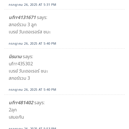
กรกฎาคม 26, 2025 AT 5:31 PM
ufrr4131671
says:
สกอร์รวม 3 ลูก
เบรย์ วันเดอเรอร์ส ชนะ
กรกฎาคม 26, 2025 AT 5:40 PM
นิรนาม
says:
ufrr435302
เบรย์ วันเดอเรอร์ ชนะ
สกอร์รวม 3
กรกฎาคม 26, 2025 AT 5:40 PM
ufrr481402
says:
2ลุก
เสมอกัน
กรกฎาคม 26, 2025 AT 5:53 PM