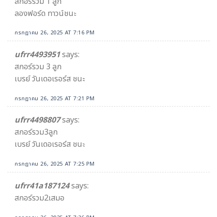
สกอร์รวม 1 ลูก
ลองฟอร์ด ทาวน์ชนะ
กรกฎาคม 26, 2025 AT 7:16 PM
ufrr4493951
says:
สกอร์รวม 3 ลูก
เบรย์ วันเดอเรอร์ส ชนะ
กรกฎาคม 26, 2025 AT 7:21 PM
ufrr4498807
says:
สกอร์รวม3ลูก
เบรย์ วันเดอเรอร์ส ชนะ
กรกฎาคม 26, 2025 AT 7:25 PM
ufrr41a187124
says:
สกอร์รวม2เสมอ