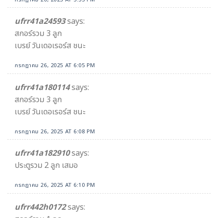
ufrr41a24593
says:
สกอร์รวม 3 ลูก
เบรย์ วันเดอเรอร์ส ชนะ
กรกฎาคม 26, 2025 AT 6:05 PM
ufrr41a180114
says:
สกอร์รวม 3 ลูก
เบรย์ วันเดอเรอร์ส ชนะ
กรกฎาคม 26, 2025 AT 6:08 PM
ufrr41a182910
says:
ประตูรวม 2 ลูก เสมอ
กรกฎาคม 26, 2025 AT 6:10 PM
ufrr442h0172
says: