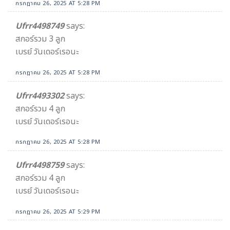
กรกฎาคม 26, 2025 AT 5:28 PM
Ufrr4498749
says:
สกอร์รวม 3 ลูก
เบรย์ วันเดอร์เรอนะ
กรกฎาคม 26, 2025 AT 5:28 PM
Ufrr4493302
says:
สกอร์รวม 4 ลูก
เบรย์ วันเดอร์เรอนะ
กรกฎาคม 26, 2025 AT 5:28 PM
Ufrr4498759
says:
สกอร์รวม 4 ลูก
เบรย์ วันเดอร์เรอนะ
กรกฎาคม 26, 2025 AT 5:29 PM