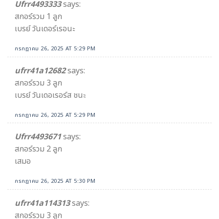
Ufrr4493333
says:
สกอร์รวม 1 ลูก
เบรย์ วันเดอร์เรอนะ
กรกฎาคม 26, 2025 AT 5:29 PM
ufrr41a12682
says:
สกอร์รวม 3 ลูก
เบรย์ วันเดอเรอร์ส ชนะ
กรกฎาคม 26, 2025 AT 5:29 PM
Ufrr4493671
says:
สกอร์รวม 2 ลูก
เสมอ
กรกฎาคม 26, 2025 AT 5:30 PM
ufrr41a114313
says:
สกอร์รวม 3 ลูก