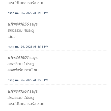
เบรย์ วันเดอเรอร์ส ชนะ
กรกฎาคม 26, 2025 AT 8:18 PM
ufrr441856
says:
สกอร์รวม 4ประตู
เสมอ
กรกฎาคม 26, 2025 AT 8:18 PM
ufrr441901
says:
สกอร์รวม 1ประตู
ลองฟอร์ด ทาวน์ ชนะ
กรกฎาคม 26, 2025 AT 8:20 PM
ufrr441567
says:
สกอร์รวม 2ประตู
เบรย์ วันเดอเรอร์ส ชนะ