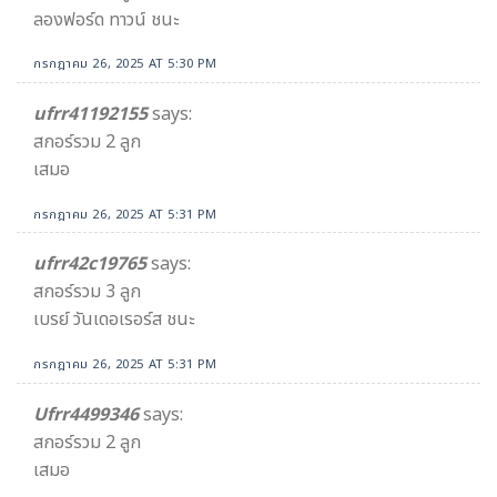
ลองฟอร์ด ทาวน์ ชนะ
กรกฎาคม 26, 2025 AT 5:30 PM
ufrr41192155
says:
สกอร์รวม 2 ลูก
เสมอ
กรกฎาคม 26, 2025 AT 5:31 PM
ufrr42c19765
says:
สกอร์รวม 3 ลูก
เบรย์ วันเดอเรอร์ส ชนะ
กรกฎาคม 26, 2025 AT 5:31 PM
Ufrr4499346
says:
สกอร์รวม 2 ลูก
เสมอ