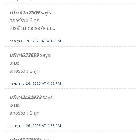
Ufrr41a7609
says:
สกอร์รวม 3 ลูก
เบรย์ วันเดอเรอร์ส ชนะ
กรกฎาคม 26, 2025 AT 4:48 PM
ufrr4632699
says:
เสมอ
สกอร์รวม 2 ลูก
กรกฎาคม 26, 2025 AT 4:52 PM
ufrr42c32923
says:
เสมอ
สกอร์รวม 2 ลูก
กรกฎาคม 26, 2025 AT 4:53 PM
ufrr4122583
says: