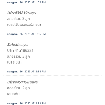
กรกฎาคม 26, 2025 AT 1:52 PM
Ufrr435219
says:
สกอร์รวม 3 ลูก
เบรย์ วันเดอเรอร์ส ชนะ
กรกฎาคม 26, 2025 AT 1:56 PM
Saksit
says:
Ufrr41a186321
สกอร์รวม 3 ลูก
เบรย์ ชนะ
กรกฎาคม 26, 2025 AT 2:18 PM
ufrr4451198
says:
สกอร์รวม 2 ลูก
เสมอกัน
กรกฎาคม 26, 2025 AT 2:19 PM