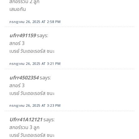
สกอร์รวม 2 ลูก
เสมอกัน
กรกฎาคม 26, 2025 AT 2:58 PM
ufrr491159
says:
สกอร์ 3
เบรย์ วันเดอเรอร์ส ชนะ
กรกฎาคม 26, 2025 AT 3:21 PM
ufrr4502354
says:
สกอร์ 3
เบรย์ วันเดอเรอร์ส ชนะ
กรกฎาคม 26, 2025 AT 3:23 PM
Ufrr41A12121
says:
สกอร์รวม 3 ลูก
เบรย์ วันเดอเรอร์ส ชนะ