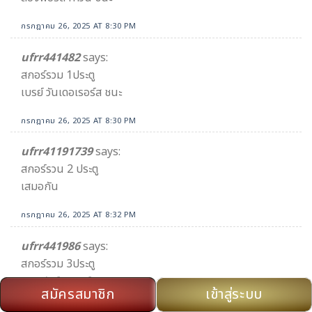
กรกฎาคม 26, 2025 AT 8:30 PM
ufrr441482
says:
สกอร์รวม 1ประตู
เบรย์ วันเดอเรอร์ส ชนะ
กรกฎาคม 26, 2025 AT 8:30 PM
ufrr41191739
says:
สกอร์รวน 2 ประตู
เสมอกัน
กรกฎาคม 26, 2025 AT 8:32 PM
ufrr441986
says:
สกอร์รวม 3ประตู
ลองฟอร์ด ทาวน์ ชนะ
สมัครสมาชิก
เข้าสู่ระบบ
กรกฎาคม 26, 2025 AT 8:33 PM