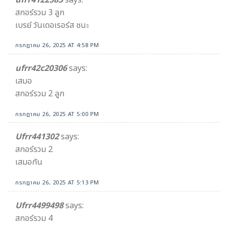
สกอร์รวม 3 ลูก
เบรย์ วันเดอเรอร์ส ชนะ
กรกฎาคม 26, 2025 AT 4:58 PM
ufrr42c20306
says:
เสมอ
สกอร์รวม 2 ลูก
กรกฎาคม 26, 2025 AT 5:00 PM
Ufrr441302
says:
สกอร์รวม 2
เสมอกัน
กรกฎาคม 26, 2025 AT 5:13 PM
Ufrr4499498
says:
สกอร์รวม 4