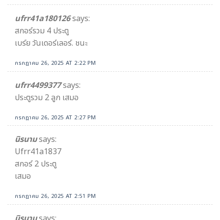
ufrr41a180126
says:
สกอร์รวม 4 ประตู
เบร์ย วันเดอร์เลอร์. ชนะ
กรกฎาคม 26, 2025 AT 2:22 PM
ufrr4499377
says:
ประตูรวม 2 ลูก เสมอ
กรกฎาคม 26, 2025 AT 2:27 PM
นิรนาม
says:
Ufrr41a1837
สกอร์ 2 ประตู
เสมอ
กรกฎาคม 26, 2025 AT 2:51 PM
นิรนาม
says: