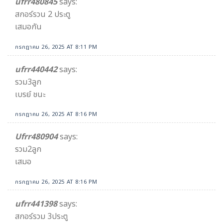
ufrr480845
says:
สกอร์รวน 2 ประตู
เสมอกัน
กรกฎาคม 26, 2025 AT 8:11 PM
ufrr440442
says:
รวม3ลูก
เบรย์ ชนะ
กรกฎาคม 26, 2025 AT 8:16 PM
Ufrr480904
says:
รวม2ลูก
เสมอ
กรกฎาคม 26, 2025 AT 8:16 PM
ufrr441398
says:
สกอร์รวม 3ประตู