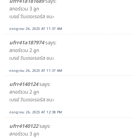
ufrr41a181689
says:
สกอร์รวม 3 ลูก
เบรย์ วันเดอเรอร์ส ชนะ
กรกฎาคม 26, 2025 AT 11:37 AM
ufrr41a187974
says:
สกอร์รวม 2 ลูก
เบรย์ วันเดอเรอร์ส ชนะ
กรกฎาคม 26, 2025 AT 11:37 AM
ufrr4140124
says:
สกอร์รวม 2 ลูก
เบรย์ วันเดอเรอร์ส ชนะ
กรกฎาคม 26, 2025 AT 12:38 PM
ufrr4140122
says:
สกอร์รวม 3 ลูก