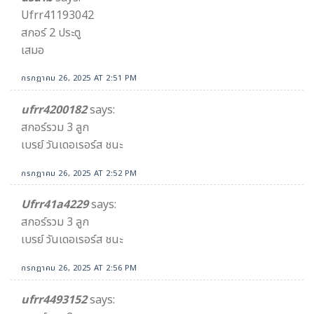
Ufrr41193042
สกอร์ 2 ประตู
เสมอ
กรกฎาคม 26, 2025 AT 2:51 PM
ufrr4200182
says:
สกอร์รวม 3 ลูก
เบรย์ วันเดอเรอร์ส ชนะ
กรกฎาคม 26, 2025 AT 2:52 PM
Ufrr41a4229
says:
สกอร์รวม 3 ลูก
เบรย์ วันเดอเรอร์ส ชนะ
กรกฎาคม 26, 2025 AT 2:56 PM
ufrr4493152
says: