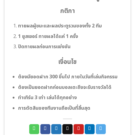
กติกา
ทายผลผู้ชนะและผลประตูรวมของทั้ง 2 ทีม
1 ยูสเซอร์ ทายผลได้แค่ 1 ครั้ง
ปิดทายผลก่อนการแข่งขัน
เงื่อนไข
ต้องมียอดฝาก 300 ขึ้นไป ภายในวันที่เล่นกิจกรรม
ต้องเป็นยอดฝากก่อนบอลเตะถึงจะรับรางวัลได้
ทําเทิร์น 3 เท่า เล่นได้ทุกอย่าง
การตัดสินของทีมงานถือเป็นที่สิ้นสุด