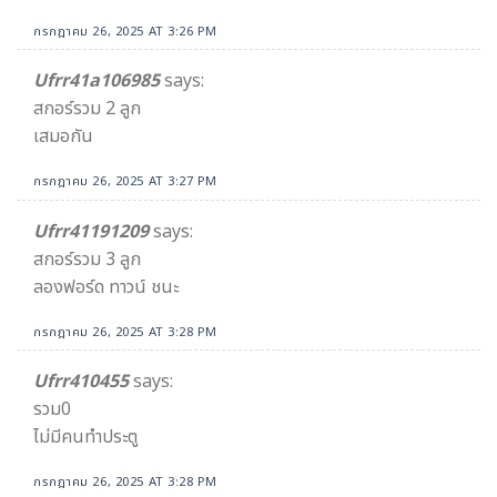
กรกฎาคม 26, 2025 AT 3:26 PM
Ufrr41a106985
says:
สกอร์รวม 2 ลูก
เสมอกัน
กรกฎาคม 26, 2025 AT 3:27 PM
Ufrr41191209
says:
สกอร์รวม 3 ลูก
ลองฟอร์ด ทาวน์ ชนะ
กรกฎาคม 26, 2025 AT 3:28 PM
Ufrr410455
says:
รวม0
ไม่มีคนทำประตู
กรกฎาคม 26, 2025 AT 3:28 PM