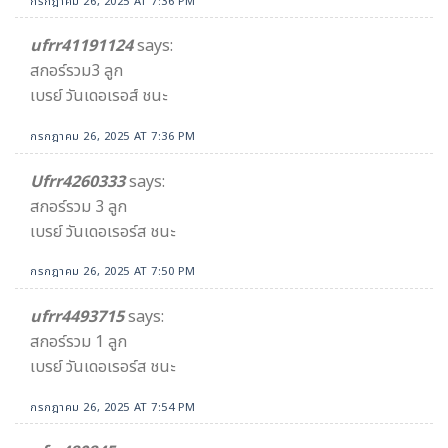
กรกฎาคม 26, 2025 AT 7:36 PM
ufrr41191124
says:
สกอร์รวม3 ลูก
เบรย์ วันเดอเรอส์ ชนะ
กรกฎาคม 26, 2025 AT 7:36 PM
Ufrr4260333
says:
สกอร์รวม 3 ลูก
เบรย์ วันเดอเรอร์ส ชนะ
กรกฎาคม 26, 2025 AT 7:50 PM
ufrr4493715
says:
สกอร์รวม 1 ลูก
เบรย์ วันเดอเรอร์ส ชนะ
กรกฎาคม 26, 2025 AT 7:54 PM