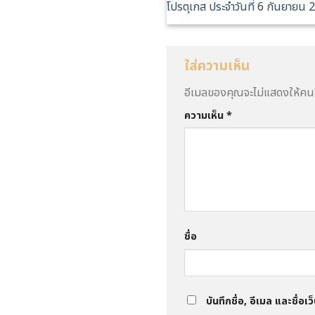
โปรตุเกส ประจำวันที่ 6 กันยายน 
ใส่ความเห็น
อีเมลของคุณจะไม่แสดงให้คนอ
ความเห็น
*
ชื่อ
บันทึกชื่อ, อีเมล และชื่