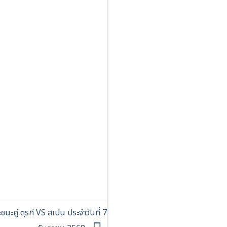
คู่ ตุรกี VS สเปน ประจำวันที่ 7