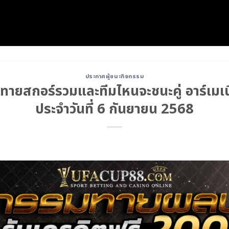
ประกาศผู้ชนะกิจกรรม
ายสกอร์รวมและทีมไหนจะชนะคู่ อาร์เมเน
ประจำวันที่ 6 กันยายน 2568