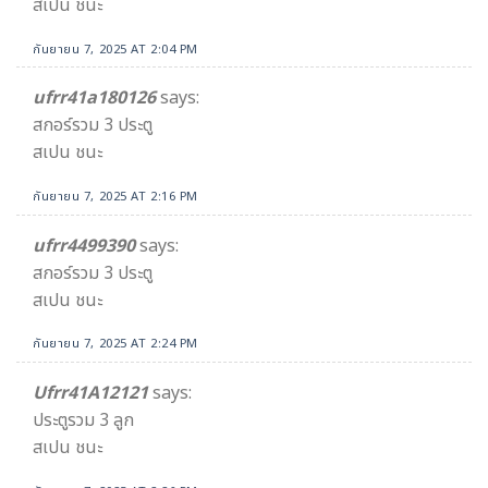
สเปน ชนะ
กันยายน 7, 2025 AT 2:04 PM
ufrr41a180126
says:
สกอร์รวม 3 ประตู
สเปน ชนะ
กันยายน 7, 2025 AT 2:16 PM
ufrr4499390
says:
สกอร์รวม 3 ประตู
สเปน ชนะ
กันยายน 7, 2025 AT 2:24 PM
Ufrr41A12121
says:
ประตูรวม 3 ลูก
สเปน ชนะ