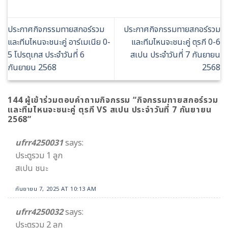
ประกาศกิจกรรมทายสกอร์รวม
ประกาศกิจกรรมทายสกอร์รวม
และทีมไหนจะชนะคู่ อาร์เมเนีย 0-
และทีมไหนจะชนะคู่ ตุรกี 0-6
5 โปรตุเกส ประจำวันที่ 6
สเปน ประจำวันที่ 7 กันยายน
กันยายน 2568
2568
144 ผู้เข้าร่วมตอบคำถามกิจกรรม “
กิจกรรมทายสกอร์รวม
และทีมไหนจะชนะคู่ ตุรกี VS สเปน ประจำวันที่ 7 กันยายน
2568
”
ufrr4250031
says:
ประตูรวม 1 ลูก
สเปน ชนะ
กันยายน 7, 2025 AT 10:13 AM
ufrr4250032
says:
ประตูรวม 2 ลูก