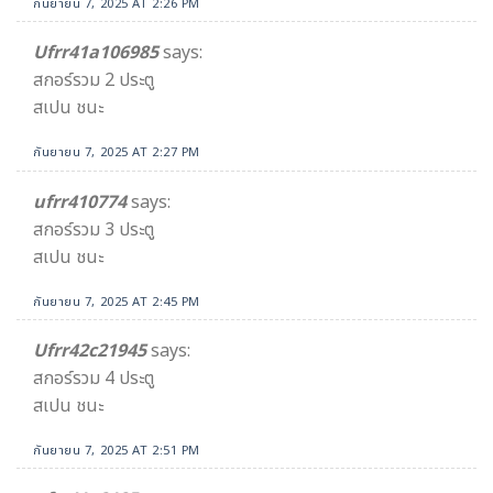
กันยายน 7, 2025 AT 2:26 PM
Ufrr41a106985
says:
สกอร์รวม 2 ประตู
สเปน ชนะ
กันยายน 7, 2025 AT 2:27 PM
ufrr410774
says:
สกอร์รวม 3 ประตู
สเปน ชนะ
กันยายน 7, 2025 AT 2:45 PM
Ufrr42c21945
says:
สกอร์รวม 4 ประตู
สเปน ชนะ
กันยายน 7, 2025 AT 2:51 PM