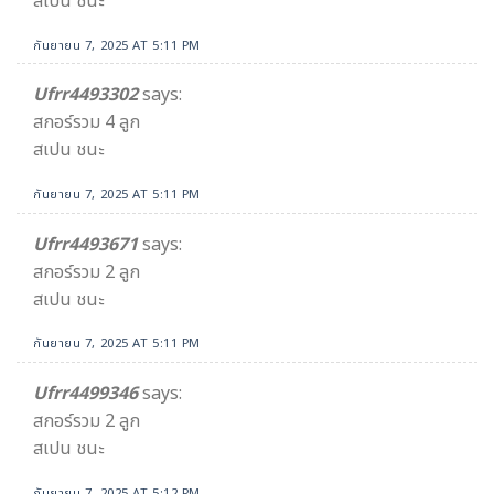
สเปน ชนะ
กันยายน 7, 2025 AT 5:11 PM
Ufrr4493302
says:
สกอร์รวม 4 ลูก
สเปน ชนะ
กันยายน 7, 2025 AT 5:11 PM
Ufrr4493671
says:
สกอร์รวม 2 ลูก
สเปน ชนะ
กันยายน 7, 2025 AT 5:11 PM
Ufrr4499346
says:
สกอร์รวม 2 ลูก
สเปน ชนะ
กันยายน 7, 2025 AT 5:12 PM