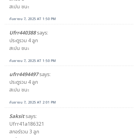
สเปน ชนะ
กันยายน 7, 2025 AT 1:50 PM
Ufrr440388
says:
ประตูรวม 4 ลูก
สเปน ชนะ
กันยายน 7, 2025 AT 1:50 PM
ufrr4494497
says:
ประตูรวม 4 ลูก
สเปน ชนะ
กันยายน 7, 2025 AT 2:01 PM
Saksit
says:
Ufrr41a186321
สกอร์รวม 3 ลูก