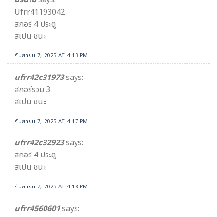
Ufrr41193042
สกอร์ 4 ประตู
สเปน ชนะ
กันยายน 7, 2025 AT 4:13 PM
ufrr42c31973
says:
สกอร์รวม 3
สเปน ชนะ
กันยายน 7, 2025 AT 4:17 PM
ufrr42c32923
says:
สกอร์ 4 ประตู
สเปน ชนะ
กันยายน 7, 2025 AT 4:18 PM
ufrr4560601
says: