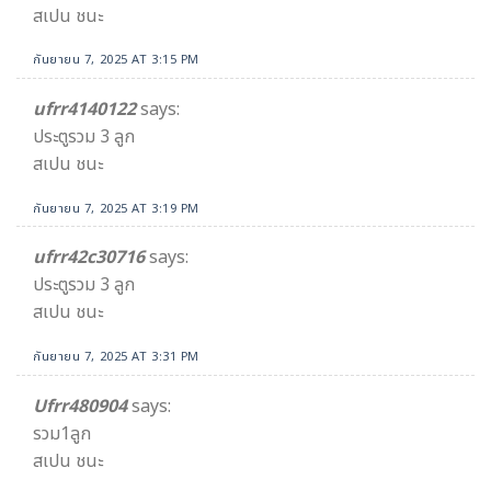
สเปน ชนะ
กันยายน 7, 2025 AT 3:15 PM
ufrr4140122
says:
ประตูรวม 3 ลูก
สเปน ชนะ
กันยายน 7, 2025 AT 3:19 PM
ufrr42c30716
says:
ประตูรวม 3 ลูก
สเปน ชนะ
กันยายน 7, 2025 AT 3:31 PM
Ufrr480904
says:
รวม1ลูก
สเปน ชนะ