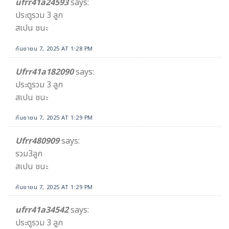
ufrr41a24593
says:
ประตูรวม 3 ลูก
สเปน ชนะ
กันยายน 7, 2025 AT 1:28 PM
Ufrr41a182090
says:
ประตูรวม 3 ลูก
สเปน ชนะ
กันยายน 7, 2025 AT 1:29 PM
Ufrr480909
says:
รวม3ลูก
สเปน ชนะ
กันยายน 7, 2025 AT 1:29 PM
ufrr41a34542​
says:
ประตูรวม 3​ ลูก