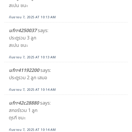
สเปน ชนะ
กันยายน 7, 2025 AT 10:13 AM
ufrr4250037
says:
ประตูรวม 3 ลูก
สเปน ชนะ
กันยายน 7, 2025 AT 10:13 AM
ufrr41192200
says:
ประตูรวม 2 ลูก เสมอ
กันยายน 7, 2025 AT 10:14 AM
ufrr42c28880
says:
สกอร์รวม 1 ลูก
ตุรกี ชนะ
กันยายน 7, 2025 AT 10:14 AM