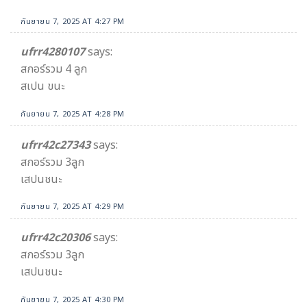
กันยายน 7, 2025 AT 4:27 PM
ufrr4280107
says:
สกอร์รวม 4 ลูก
สเปน ขนะ
กันยายน 7, 2025 AT 4:28 PM
ufrr42c27343
says:
สกอร์รวม 3ลูก
เสปนชนะ
กันยายน 7, 2025 AT 4:29 PM
ufrr42c20306
says:
สกอร์รวม 3ลูก
เสปนชนะ
กันยายน 7, 2025 AT 4:30 PM