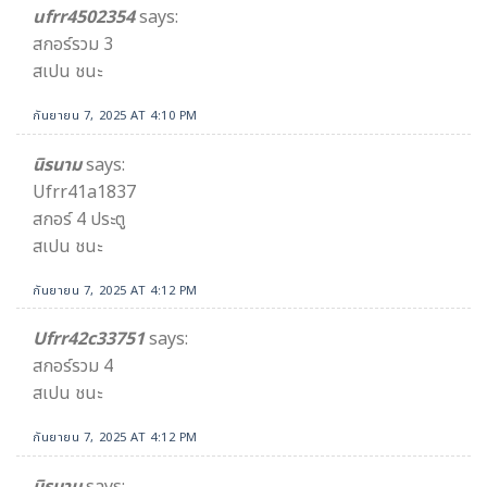
ufrr4502354
says:
สกอร์รวม 3
สเปน ชนะ
กันยายน 7, 2025 AT 4:10 PM
นิรนาม
says:
Ufrr41a1837
สกอร์ 4 ประตู
สเปน ชนะ
กันยายน 7, 2025 AT 4:12 PM
Ufrr42c33751
says:
สกอร์รวม 4
สเปน ชนะ
กันยายน 7, 2025 AT 4:12 PM
นิรนาม
says: