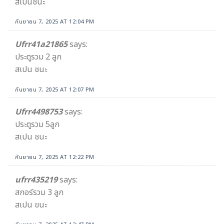
สเปนชนะ
กันยายน 7, 2025 AT 12:04 PM
Ufrr41a21865​
says:
ประตูรวม 2 ลูก
สเปน ชนะ
กันยายน 7, 2025 AT 12:07 PM
Ufrr4498753
says:
ประตูรวม 5ลูก
สเปน ชนะ
กันยายน 7, 2025 AT 12:22 PM
ufrr435219
says:
สกอร์รวม 3 ลูก
สเปน ขนะ