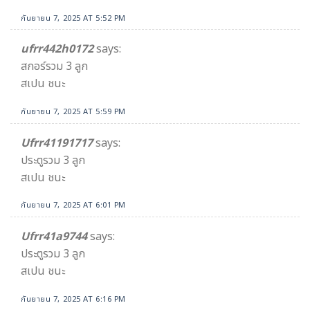
กันยายน 7, 2025 AT 5:52 PM
ufrr442h0172
says:
สกอร์รวม 3 ลูก
สเปน ชนะ
กันยายน 7, 2025 AT 5:59 PM
Ufrr41191717
says:
ประตูรวม 3 ลูก
สเปน ชนะ
กันยายน 7, 2025 AT 6:01 PM
Ufrr41a9744
says:
ประตูรวม 3 ลูก
สเปน ชนะ
กันยายน 7, 2025 AT 6:16 PM