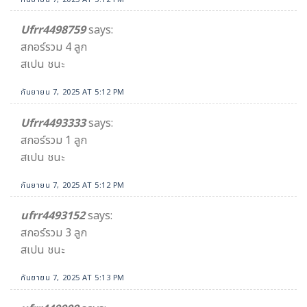
Ufrr4498759
says:
สกอร์รวม 4 ลูก
สเปน ชนะ
กันยายน 7, 2025 AT 5:12 PM
Ufrr4493333
says:
สกอร์รวม 1 ลูก
สเปน ชนะ
กันยายน 7, 2025 AT 5:12 PM
ufrr4493152
says:
สกอร์รวม 3 ลูก
สเปน ชนะ
กันยายน 7, 2025 AT 5:13 PM