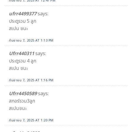
กันยายน 7, 2025 AT 12:47 PM
ufrr4499377
says:
ประตูรวม 5 ลูก
สเปน ชนะ
กันยายน 7, 2025 AT 1:13 PM
Ufrr440311
says:
ประตูรวม 4 ลูก
สเปน ชนะ
กันยายน 7, 2025 AT 1:16 PM
Ufrr4450589
says:
สกอร์รวม3ลูก
สเปนชนะ
กันยายน 7, 2025 AT 1:20 PM