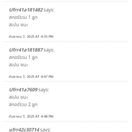
Ufrr41a181482
says:
สกอร์รวม 1 ลูก
สเปน ชนะ
กันยายน 7, 2025 AT 4:35 PM
Ufrr41a181887
says:
สกอร์รวม 1 ลูก
สเปน ชนะ
กันยายน 7, 2025 AT 4:47 PM
Ufrr41a7609
says:
สเปน ชนะ
สกอร์รวม 2 ลูก
กันยายน 7, 2025 AT 4:48 PM
ufrr42c30714
says: