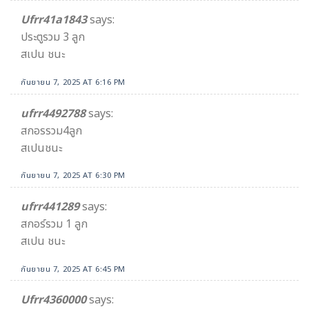
Ufrr41a1843
says:
ประตูรวม 3 ลูก
สเปน ชนะ
กันยายน 7, 2025 AT 6:16 PM
ufrr4492788
says:
สกอรรวม4ลูก
สเปนชนะ
กันยายน 7, 2025 AT 6:30 PM
ufrr441289
says:
สกอร์รวม 1 ลูก
สเปน ชนะ
กันยายน 7, 2025 AT 6:45 PM
Ufrr4360000
says: