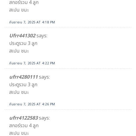
สกอร์รวม 4 ลูก
สเปน ขนะ
กันยายน 7, 2025 AT 4:18 PM
Ufrr441302
says:
ประตูรวม 3 ลูก
สเปน ชนะ
กันยายน 7, 2025 AT 4:22 PM
ufrr4280111
says:
ประตูรวม 3 ลูก
สเปน ชนะ
กันยายน 7, 2025 AT 4:26 PM
ufrr4122583
says:
สกอร์รวม 4 ลูก
สเปน ขนะ