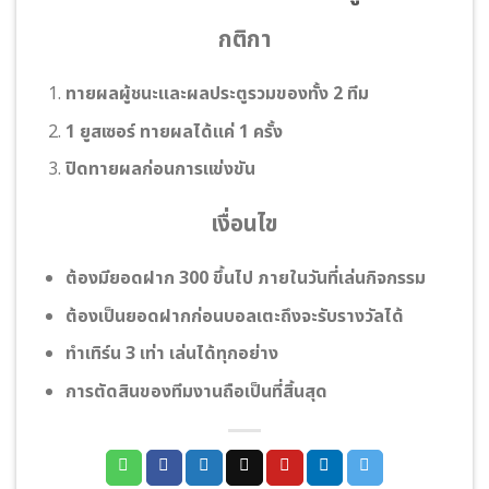
กติกา
ทายผลผู้ชนะและผลประตูรวมของทั้ง 2 ทีม
1 ยูสเซอร์ ทายผลได้แค่ 1 ครั้ง
ปิดทายผลก่อนการแข่งขัน
เงื่อนไข
ต้องมียอดฝาก 300 ขึ้นไป ภายในวันที่เล่นกิจกรรม
ต้องเป็นยอดฝากก่อนบอลเตะถึงจะรับรางวัลได้
ทําเทิร์น 3 เท่า เล่นได้ทุกอย่าง
การตัดสินของทีมงานถือเป็นที่สิ้นสุด