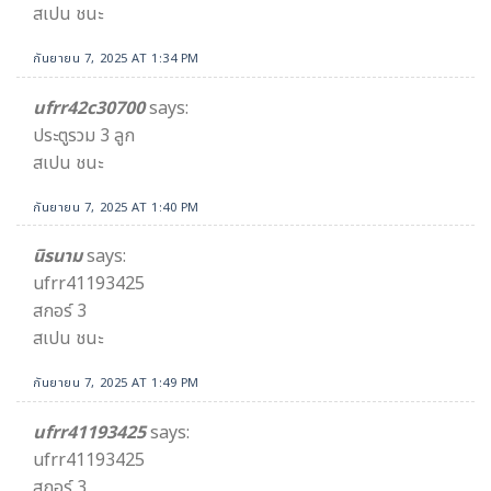
สเปน ชนะ
กันยายน 7, 2025 AT 1:34 PM
ufrr42c30700
says:
ประตูรวม 3 ลูก
สเปน ชนะ
กันยายน 7, 2025 AT 1:40 PM
นิรนาม
says:
ufrr41193425
สกอร์ 3
สเปน ชนะ
กันยายน 7, 2025 AT 1:49 PM
ufrr41193425
says:
ufrr41193425
สกอร์ 3