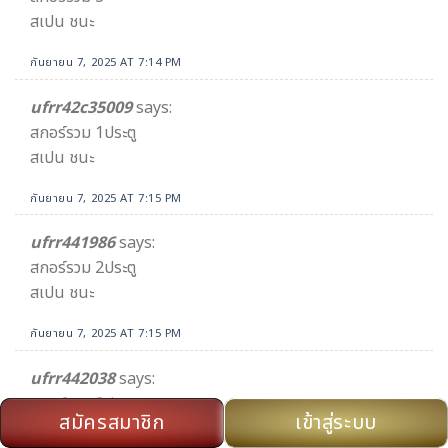
สเปน ชนะ
กันยายน 7, 2025 AT 7:14 PM
ufrr42c35009
says:
สกอร์รวม 1ประตู
สเปน ชนะ
กันยายน 7, 2025 AT 7:15 PM
ufrr441986
says:
สกอร์รวม 2ประตู
สเปน ชนะ
กันยายน 7, 2025 AT 7:15 PM
ufrr442038
says:
สกอร์รวม 3ประตู
สมัครสมาชิก
เข้าสู่ระบบ
สเปน ชนะ