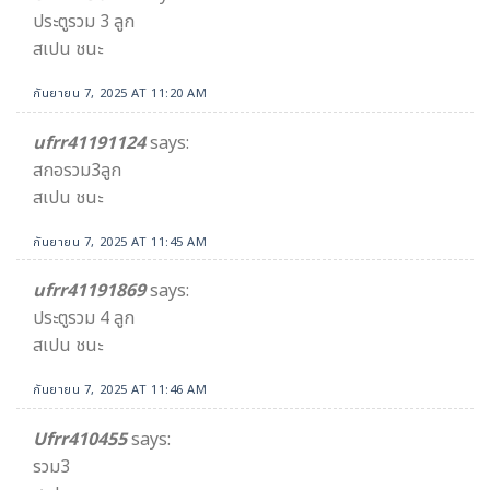
ประตูรวม 3 ลูก
สเปน ชนะ
กันยายน 7, 2025 AT 11:20 AM
ufrr41191124
says:
สกอรวม3ลูก
สเปน ชนะ
กันยายน 7, 2025 AT 11:45 AM
ufrr41191869
says:
ประตูรวม 4 ลูก
สเปน ชนะ
กันยายน 7, 2025 AT 11:46 AM
Ufrr410455
says:
รวม3