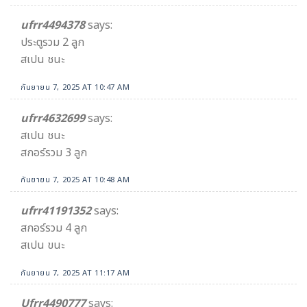
ufrr4494378​
says:
ประตูรวม 2 ลูก
สเปน ชนะ
กันยายน 7, 2025 AT 10:47 AM
ufrr4632699
says:
สเปน ชนะ
สกอร์รวม 3 ลูก
กันยายน 7, 2025 AT 10:48 AM
ufrr41191352
says:
สกอร์รวม 4 ลูก
สเปน ขนะ
กันยายน 7, 2025 AT 11:17 AM
Ufrr4490777
says: