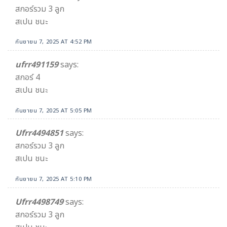
สกอร์รวม 3 ลูก
สเปน ชนะ
กันยายน 7, 2025 AT 4:52 PM
ufrr491159
says:
สกอร์ 4
สเปน ชนะ
กันยายน 7, 2025 AT 5:05 PM
Ufrr4494851
says:
สกอร์รวม 3 ลูก
สเปน ชนะ
กันยายน 7, 2025 AT 5:10 PM
Ufrr4498749
says:
สกอร์รวม 3 ลูก