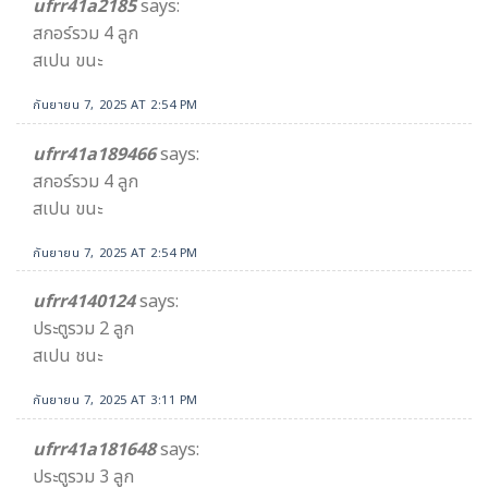
ufrr41a2185
says:
สกอร์รวม 4 ลูก
สเปน ขนะ
กันยายน 7, 2025 AT 2:54 PM
ufrr41a189466
says:
สกอร์รวม 4 ลูก
สเปน ขนะ
กันยายน 7, 2025 AT 2:54 PM
ufrr4140124
says:
ประตูรวม 2 ลูก
สเปน ชนะ
กันยายน 7, 2025 AT 3:11 PM
ufrr41a181648
says:
ประตูรวม 3 ลูก