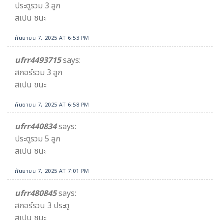
ประตูรวม 3 ลูก
สเปน ชนะ
กันยายน 7, 2025 AT 6:53 PM
ufrr4493715
says:
สกอร์รวม 3 ลูก
สเปน ขนะ
กันยายน 7, 2025 AT 6:58 PM
ufrr440834
says:
ประตูรวม 5 ลูก
สเปน ชนะ
กันยายน 7, 2025 AT 7:01 PM
ufrr480845
says:
สกอร์รวน 3 ประตู
สเปน ชนะ