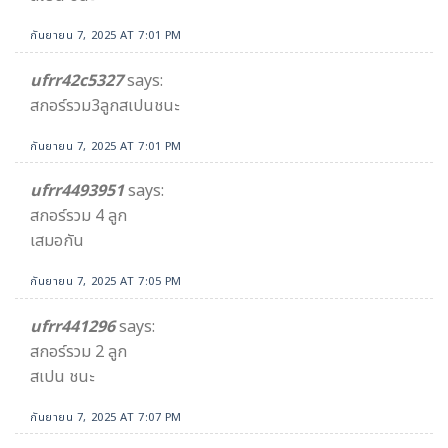
กันยายน 7, 2025 AT 7:01 PM
ufrr42c5327
says:
สกอร์รวม3ลูกสเปนชนะ
กันยายน 7, 2025 AT 7:01 PM
ufrr4493951
says:
สกอร์รวม 4 ลูก
เสมอกัน
กันยายน 7, 2025 AT 7:05 PM
ufrr441296
says:
สกอร์รวม 2 ลูก
สเปน ชนะ
กันยายน 7, 2025 AT 7:07 PM