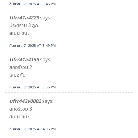
กันยายน 7, 2025 AT 3:45 PM
Ufrr41a4229
says:
ประตูรวม 3 ลูก
สเปน ชนะ
กันยายน 7, 2025 AT 3:49 PM
Ufrr41a4155
says:
สกอร์รวม 2
เสมอกัน
กันยายน 7, 2025 AT 3:55 PM
ufrr442v0002
says:
สกอร์รวม 3
สเปน ชนะ
กันยายน 7, 2025 AT 4:05 PM