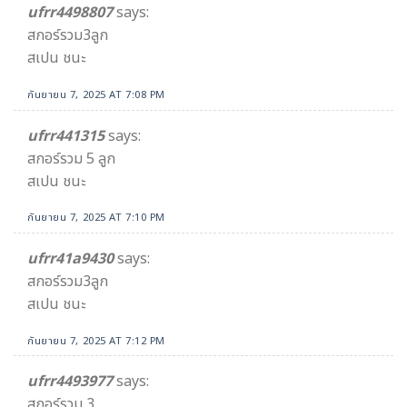
ufrr4498807
says:
สกอร์รวม3ลูก
สเปน ชนะ
กันยายน 7, 2025 AT 7:08 PM
ufrr441315
says:
สกอร์รวม 5 ลูก
สเปน ชนะ
กันยายน 7, 2025 AT 7:10 PM
ufrr41a9430
says:
สกอร์รวม3ลูก
สเปน ชนะ
กันยายน 7, 2025 AT 7:12 PM
ufrr4493977
says:
สกอร์รวม 3