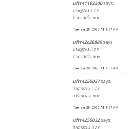
ufrr41192200
says:
ประตูรวม 1 ลูก
นิวคาสเซิ่ล ชนะ
กันยายน 28, 2025 AT 9:37 AM
ufrr42c28880
says:
ประตูรวม 3 ลูก
นิวคาสเซิ่ล ชนะ
กันยายน 28, 2025 AT 9:37 AM
ufrr4250037
says:
สกอร์รวม 1 ลูก
อาร์เซน่อล ชนะ
กันยายน 28, 2025 AT 9:37 AM
ufrr4250032
says:
สกอร์รวม 3 ลูก