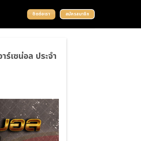
ติดต่อเรา
สมัครสมาชิก
าร์เซน่อล ประจำ