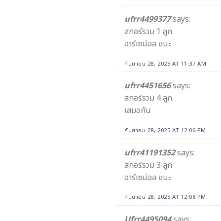
ufrr4499377
says:
สกอร์รวม 1 ลูก
อาร์เซน่อล ชนะ
กันยายน 28, 2025 AT 11:37 AM
ufrr4451656
says:
สกอร์รวม 4 ลูก
เสมอกัน
กันยายน 28, 2025 AT 12:06 PM
ufrr41191352
says:
สกอร์รวม 3 ลูก
อาร์เซน่อล ชนะ
กันยายน 28, 2025 AT 12:08 PM
Ufrr4495094
says: