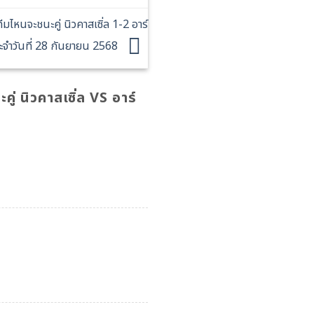
หนจะชนะคู่ นิวคาสเซิ่ล 1-2 อาร์
ะจำวันที่ 28 กันยายน 2568
 นิวคาสเซิ่ล VS อาร์