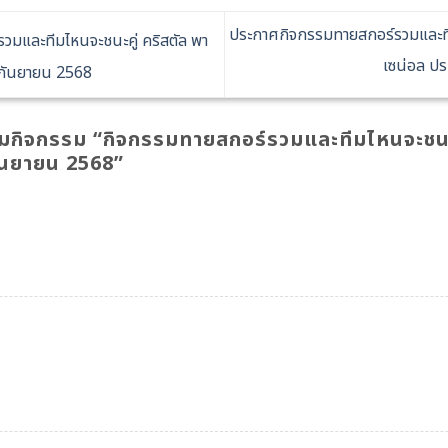
ประกาศกิจกรรมทายสกอร์รวมและทีมไ
มและทีมไหนจะชนะคู่ คริสตัล พา
เซน่อล ปร
7 กันยายน 2568
ามกิจกรรม “
กิจกรรมทายสกอร์รวมและทีมไหนจะชนะคู่
กันยายน 2568
”