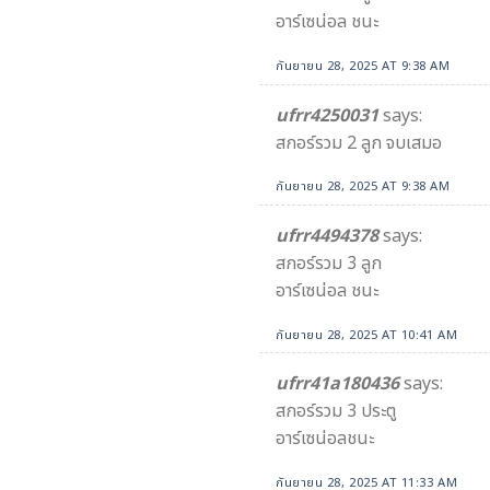
อาร์เซน่อล ชนะ
กันยายน 28, 2025 AT 9:38 AM
ufrr4250031
says:
สกอร์รวม 2 ลูก จบเสมอ
กันยายน 28, 2025 AT 9:38 AM
ufrr4494378
says:
สกอร์รวม 3 ลูก
อาร์เซน่อล ชนะ
กันยายน 28, 2025 AT 10:41 AM
ufrr41a180436
says:
สกอร์รวม 3 ประตู
อาร์เซน่อลชนะ
กันยายน 28, 2025 AT 11:33 AM