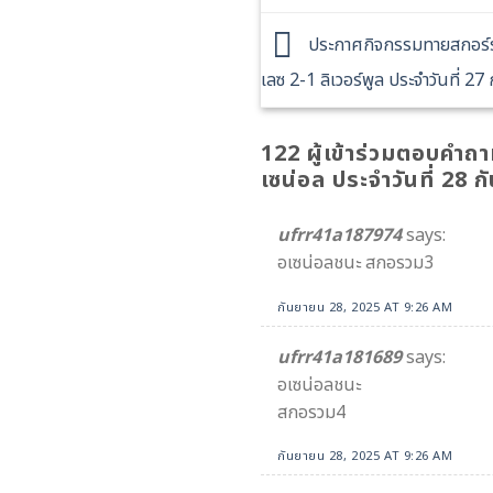
ประกาศกิจกรรมทายสกอร์รว
เลซ 2-1 ลิเวอร์พูล ประจำวันที่ 2
122 ผู้เข้าร่วมตอบคำถ
เซน่อล ประจำวันที่ 28 
ufrr41a187974
says:
อเซน่อลชนะ สกอรวม3
กันยายน 28, 2025 AT 9:26 AM
ufrr41a181689
says:
อเซน่อลชนะ
สกอรวม4
กันยายน 28, 2025 AT 9:26 AM