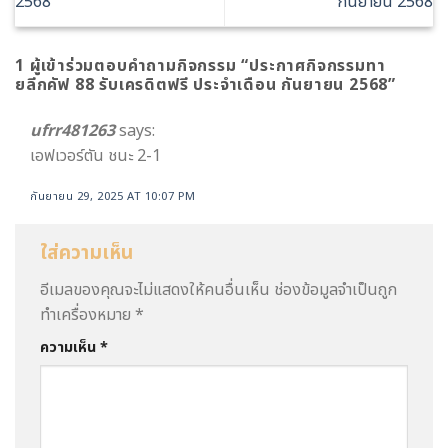
2568
กันยายน 2568
1 ผู้เข้าร่วมตอบคำถามกิจกรรม “
ประกาศกิจกรรมทา
ยลีกคัฟ 88 รับเครดิตฟรี ประจำเดือน กันยายน 2568
”
ufrr481263
says:
เอฟเวอร์ตัน ชนะ 2-1
กันยายน 29, 2025 AT 10:07 PM
ใส่ความเห็น
อีเมลของคุณจะไม่แสดงให้คนอื่นเห็น
ช่องข้อมูลจำเป็นถูก
ทำเครื่องหมาย
*
ความเห็น
*