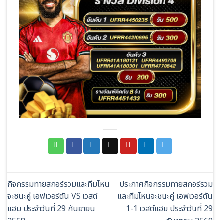
กิจกรรมทายสกอร์รวมและทีมไหน
ประกาศกิจกรรมทายสกอร์รวม
จะชนะคู่ เอฟเวอร์ตัน VS เวสต์
และทีมไหนจะชนะคู่ เอฟเวอร์ตัน
แฮม ประจำวันที่ 29 กันยายน
1-1 เวสต์แฮม ประจำวันที่ 29