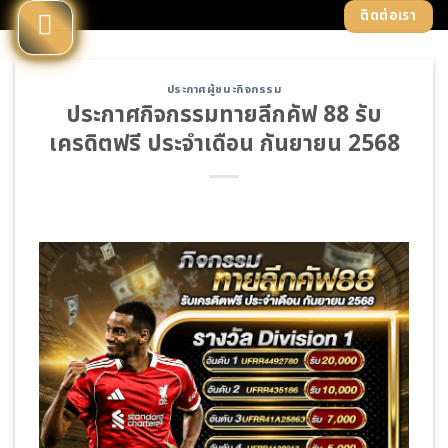
Skip
ติดต่อเรา
to
content
ประกาศผู้ชนะกิจกรรม
ประกาศกิจกรรมทายลีกคัฟ 88 รับ
เครดิตฟรี ประจำเดือน กันยายน 2568