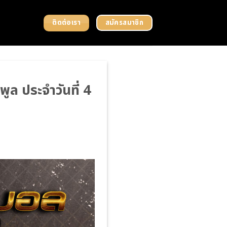
ติดต่อเรา
สมัครสมาชิก
ูล ประจำวันที่ 4