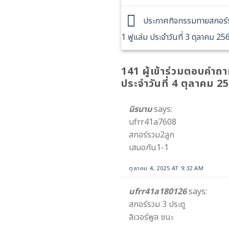
ประกาศกิจกรรมทายสกอร์รว
1 ฟูแล่ม ประจำวันที่ 3 ตุลาคม 25
141 ผู้เข้าร่วมตอบคำถ
ประจำวันที่ 4 ตุลาคม 2
นิรนาม
says:
ufrr41a7608
สกอร์รวม2ลูก
เสมอกัน1-1
ตุลาคม 4, 2025 AT 9:32 AM
ufrr41a180126
says:
สกอร์รวม 3 ประตู
ลิเวอร์พูล ชนะ