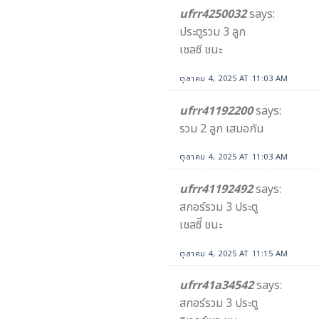
ufrr4250032
says:
ประตูรวม 3 ลูก
เชลซี ชนะ
ตุลาคม 4, 2025 AT 11:03 AM
ufrr41192200
says:
รวม 2 ลูก เสมอกัน
ตุลาคม 4, 2025 AT 11:03 AM
ufrr41192492
says:
สกอร์รวม 3 ประตู
เชลซีี ชนะ
ตุลาคม 4, 2025 AT 11:15 AM
ufrr41a34542​
says:
สกอร์รวม 3 ประตู