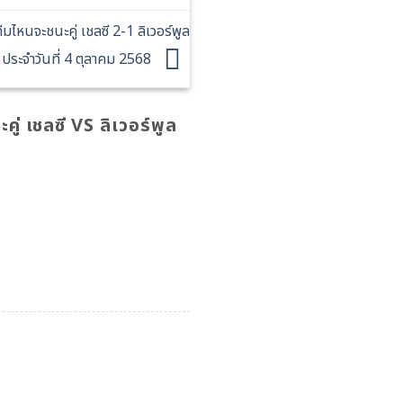
หนจะชนะคู่ เชลซี 2-1 ลิเวอร์พูล
ประจำวันที่ 4 ตุลาคม 2568
 เชลซี VS ลิเวอร์พูล