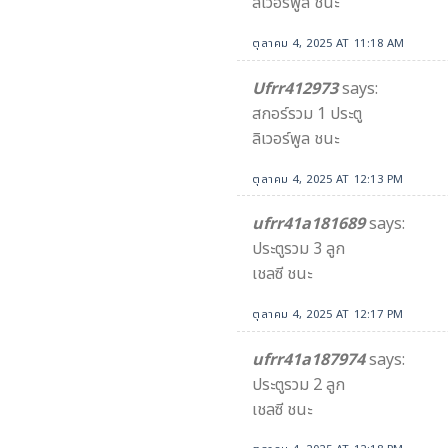
ลิเวอร์พูล ชนะ​
ตุลาคม 4, 2025 AT 11:18 AM
Ufrr412973
says:
สกอร์รวม 1 ประตู
ลิเวอร์พูล ชนะ
ตุลาคม 4, 2025 AT 12:13 PM
ufrr41a181689
says:
ประตูรวม 3 ลูก
เชลซี ชนะ
ตุลาคม 4, 2025 AT 12:17 PM
ufrr41a187974
says:
ประตูรวม 2 ลูก
เชลซี ชนะ