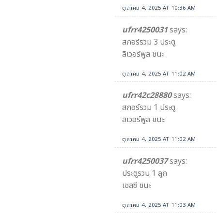
ตุลาคม 4, 2025 AT 10:36 AM
ufrr4250031
says:
สกอร์รวม 3 ประตู
ลิเวอร์พูล ชนะ
ตุลาคม 4, 2025 AT 11:02 AM
ufrr42c28880
says:
สกอร์รวม 1 ประตู
ลิเวอร์พูล ชนะ
ตุลาคม 4, 2025 AT 11:02 AM
ufrr4250037
says:
ประตูรวม 1 ลูก
เชลซี ชนะ
ตุลาคม 4, 2025 AT 11:03 AM