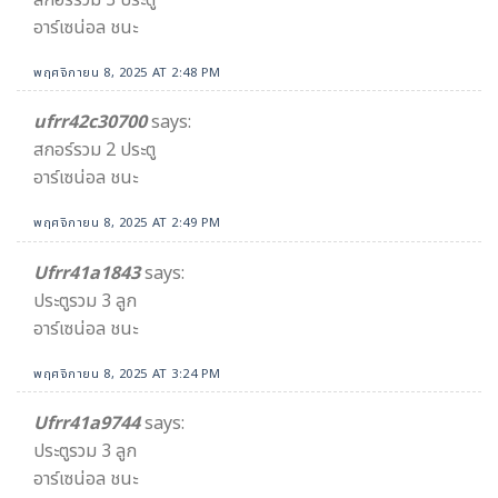
สกอร์รวม 3 ประตู
อาร์เซน่อล ชนะ
พฤศจิกายน 8, 2025 AT 2:48 PM
ufrr42c30700
says:
สกอร์รวม 2 ประตู
อาร์เซน่อล ชนะ
พฤศจิกายน 8, 2025 AT 2:49 PM
Ufrr41a1843
says:
ประตูรวม 3 ลูก
อาร์เซน่อล ชนะ
พฤศจิกายน 8, 2025 AT 3:24 PM
Ufrr41a9744
says:
ประตูรวม 3 ลูก
อาร์เซน่อล ชนะ