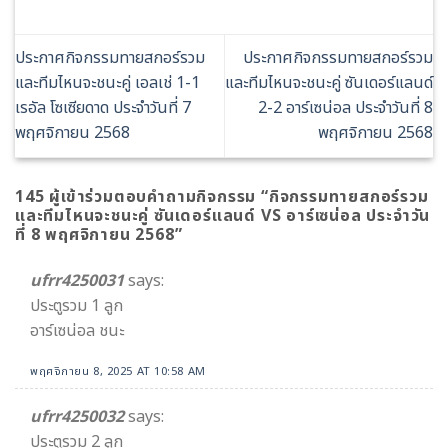
ประกาศกิจกรรมทายสกอร์รวม
ประกาศกิจกรรมทายสกอร์รวม
และทีมไหนจะชนะคู่ เอลเช่ 1-1
และทีมไหนจะชนะคู่ ซันเดอร์แลนด์
เรอัล โซเซียดาด ประจำวันที่ 7
2-2 อาร์เซน่อล ประจำวันที่ 8
พฤศจิกายน 2568
พฤศจิกายน 2568
145 ผู้เข้าร่วมตอบคำถามกิจกรรม “
กิจกรรมทายสกอร์รวม
และทีมไหนจะชนะคู่ ซันเดอร์แลนด์ VS อาร์เซน่อล ประจำวัน
ที่ 8 พฤศจิกายน 2568
”
ufrr4250031
says:
ประตูรวม 1 ลูก
อาร์เซน่อล ชนะ
พฤศจิกายน 8, 2025 AT 10:58 AM
ufrr4250032
says:
ประตูรวม 2 ลูก