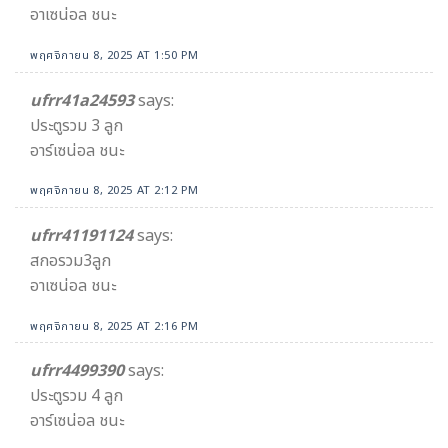
อาเซน่อล ชนะ
พฤศจิกายน 8, 2025 AT 1:50 PM
ufrr41a24593
says:
ประตูรวม 3 ลูก
อาร์เซน่อล ชนะ
พฤศจิกายน 8, 2025 AT 2:12 PM
ufrr41191124
says:
สกอรวม3ลูก
อาเซน่อล ชนะ
พฤศจิกายน 8, 2025 AT 2:16 PM
ufrr4499390
says:
ประตูรวม 4 ลูก
อาร์เซน่อล ชนะ