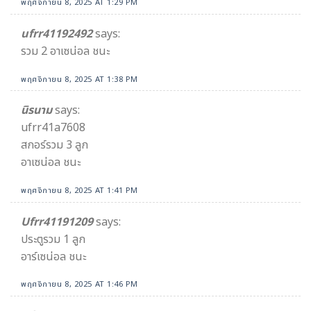
พฤศจิกายน 8, 2025 AT 1:29 PM
ufrr41192492
says:
รวม 2 อาเซน่อล ชนะ
พฤศจิกายน 8, 2025 AT 1:38 PM
นิรนาม
says:
ufrr41a7608
สกอร์รวม 3 ลูก
อาเซน่อล ชนะ
พฤศจิกายน 8, 2025 AT 1:41 PM
Ufrr41191209
says:
ประตูรวม 1 ลูก
อาร์เซน่อล ชนะ
พฤศจิกายน 8, 2025 AT 1:46 PM