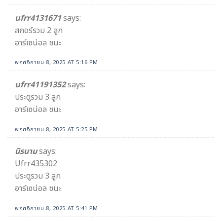
ufrr4131671
says:
สกอร์รวม 2 ลูก
อาร์เซน่อล ชนะ
พฤศจิกายน 8, 2025 AT 5:16 PM
ufrr41191352
says:
ประตูรวม 3 ลูก
อาร์เซน่อล ชนะ
พฤศจิกายน 8, 2025 AT 5:25 PM
นิรนาม
says:
Ufrr435302
ประตูรวม 3 ลูก
อาร์เซน่อล ชนะ
พฤศจิกายน 8, 2025 AT 5:41 PM