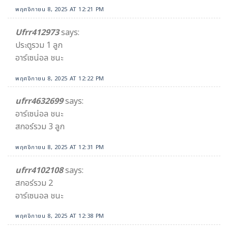
พฤศจิกายน 8, 2025 AT 12:21 PM
Ufrr412973
says:
ประตูรวม 1 ลูก
อาร์เซน่อล ชนะ
พฤศจิกายน 8, 2025 AT 12:22 PM
ufrr4632699
says:
อาร์เซน่อล ชนะ
สกอร์รวม 3 ลูก
พฤศจิกายน 8, 2025 AT 12:31 PM
ufrr4102108
says:
สกอร์รวม 2
อาร์เซนอล ชนะ
พฤศจิกายน 8, 2025 AT 12:38 PM