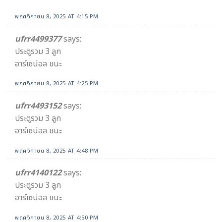
พฤศจิกายน 8, 2025 AT 4:15 PM
ufrr4499377
says:
ประตูรวม 3 ลูก
อาร์เซน่อล ชนะ
พฤศจิกายน 8, 2025 AT 4:25 PM
ufrr4493152
says:
ประตูรวม 3 ลูก
อาร์เซน่อล ชนะ
พฤศจิกายน 8, 2025 AT 4:48 PM
ufrr4140122
says:
ประตูรวม 3 ลูก
อาร์เซน่อล ชนะ
พฤศจิกายน 8, 2025 AT 4:50 PM