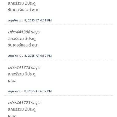
สกอร์รวม 2ประตู
ซันเดอร์แลนด์ ชนะ
พฤศจิกายน 8, 2025 AT 6:31 PM
ufrr441398
says:
สกอร์รวม 3ประตู
ซันเดอร์แลนด์ ชนะ
พฤศจิกายน 8, 2025 AT 6:32 PM
ufrr441713
says:
สกอร์รวม 0ประตู
เสมอ
พฤศจิกายน 8, 2025 AT 6:32 PM
ufrr441723
says:
สกอร์รวม 2ประตู
เสมอ