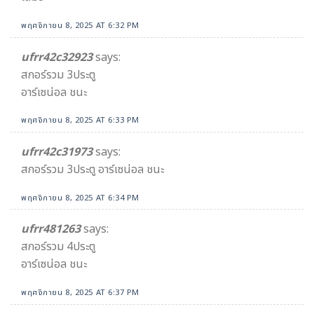
พฤศจิกายน 8, 2025 AT 6:32 PM
ufrr42c32923
says:
สกอร์รวม 3ประตู
อาร์เซน่อล ชนะ
พฤศจิกายน 8, 2025 AT 6:33 PM
ufrr42c31973
says:
สกอร์รวม 3ประตู อาร์เซน่อล ชนะ
พฤศจิกายน 8, 2025 AT 6:34 PM
ufrr481263
says:
สกอร์รวม 4ประตู
อาร์เซน่อล ชนะ
พฤศจิกายน 8, 2025 AT 6:37 PM