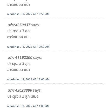
อาร์เซน่อล ชนะ
พฤศจิกายน 8, 2025 AT 10:59 AM
ufrr4250037
says:
ประตูรวม 3 ลูก
อาร์เซน่อล ชนะ
พฤศจิกายน 8, 2025 AT 10:59 AM
ufrr41192200
says:
ประตูรวม 3 ลูก
อาร์เซน่อล ชนะ
พฤศจิกายน 8, 2025 AT 11:00 AM
ufrr42c28880
says:
ประตูรวม 2 ลูก เสมอ
พฤศจิกายน 8, 2025 AT 11:00 AM