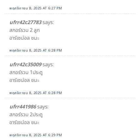
พฤศจิกายน 8, 2025 AT 6:27 PM
ufrr42c27783
says:
สกอร์รวม 2 ลูก
อาร์เซน่อล ชนะ
พฤศจิกายน 8, 2025 AT 6:28 PM
ufrr42c35009
says:
สกอร์รวม 1ประตู
อาร์เซน่อล ชนะ
พฤศจิกายน 8, 2025 AT 6:28 PM
ufrr441986
says:
สกอร์รวม 2ประตู
อาร์เซน่อล ชนะ
พฤศจิกายน 8, 2025 AT 6:29 PM