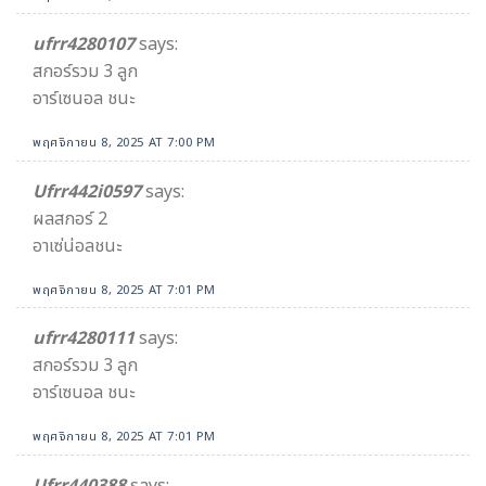
ufrr4280107
says:
สกอร์รวม 3 ลูก
อาร์เซนอล ชนะ
พฤศจิกายน 8, 2025 AT 7:00 PM
Ufrr442i0597
says:
ผลสกอร์ 2
อาเซ่น่อลชนะ
พฤศจิกายน 8, 2025 AT 7:01 PM
ufrr4280111
says:
สกอร์รวม 3 ลูก
อาร์เซนอล ชนะ
พฤศจิกายน 8, 2025 AT 7:01 PM
Ufrr440388
says: