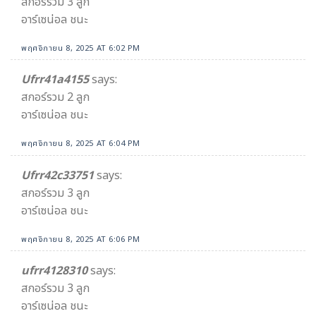
สกอร์รวม 3 ลูก
อาร์เซน่อล ชนะ
พฤศจิกายน 8, 2025 AT 6:02 PM
Ufrr41a4155
says:
สกอร์รวม 2 ลูก
อาร์เซน่อล ชนะ
พฤศจิกายน 8, 2025 AT 6:04 PM
Ufrr42c33751
says:
สกอร์รวม 3 ลูก
อาร์เซน่อล ชนะ
พฤศจิกายน 8, 2025 AT 6:06 PM
ufrr4128310
says:
สกอร์รวม 3 ลูก
อาร์เซน่อล ชนะ