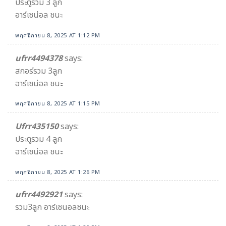
ประตูรวม 3 ลูก
อาร์เซน่อล ชนะ
พฤศจิกายน 8, 2025 AT 1:12 PM
ufrr4494378
says:
สกอร์รวม 3ลูก
อาร์เซน่อล ชนะ
พฤศจิกายน 8, 2025 AT 1:15 PM
Ufrr435150
says:
ประตูรวม 4 ลูก
อาร์เซน่อล ชนะ
พฤศจิกายน 8, 2025 AT 1:26 PM
ufrr4492921
says:
รวม3ลูก อาร์เซนอลชนะ