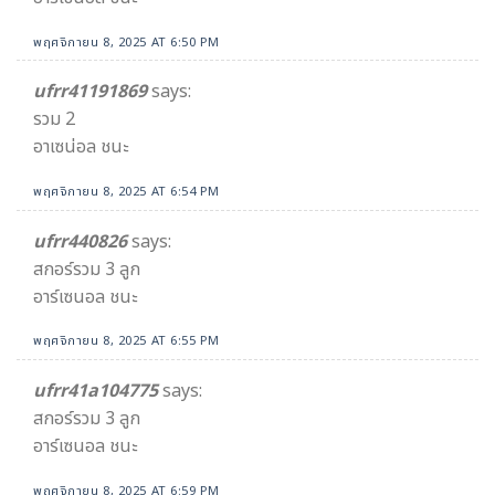
พฤศจิกายน 8, 2025 AT 6:50 PM
ufrr41191869
says:
รวม 2
อาเซน่อล ชนะ
พฤศจิกายน 8, 2025 AT 6:54 PM
ufrr440826
says:
สกอร์รวม 3 ลูก
อาร์เซนอล ชนะ
พฤศจิกายน 8, 2025 AT 6:55 PM
ufrr41a104775
says:
สกอร์รวม 3 ลูก
อาร์เซนอล ชนะ
พฤศจิกายน 8, 2025 AT 6:59 PM