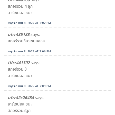
สกอร์รวม 4 ลูก
อาร์เซนอล ชนะ
พฤศจิกายน 8, 2025 AT 7:02 PM
ufrr435183
says:
สกอร์รวม3อาเซนอลชนะ
พฤศจิกายน 8, 2025 AT 7:06 PM
Ufrr441302
says:
สกอร์รวม 3
อาร์เซน่อล ชนะ
พฤศจิกายน 8, 2025 AT 7:09 PM
ufrr42c26484
says:
อาร์เซน่อล ชนะ
สกอร์รวม3ลูก