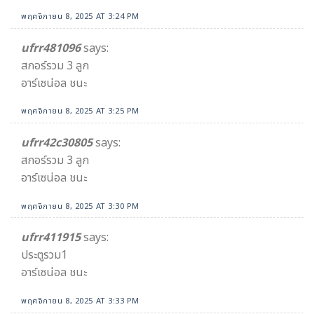
พฤศจิกายน 8, 2025 AT 3:24 PM
ufrr481096
says:
สกอร์รวม 3 ลูก
อาร์เซน่อล ชนะ
พฤศจิกายน 8, 2025 AT 3:25 PM
ufrr42c30805
says:
สกอร์รวม 3 ลูก
อาร์เซน่อล ชนะ
พฤศจิกายน 8, 2025 AT 3:30 PM
ufrr411915
says:
ประตูรวม1
อาร์เซน่อล ชนะ
พฤศจิกายน 8, 2025 AT 3:33 PM