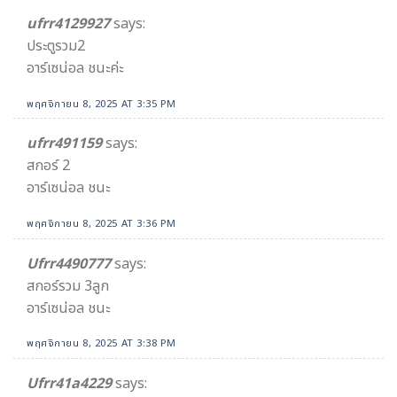
ufrr4129927
says:
ประตูรวม2
อาร์เซน่อล ชนะค่ะ
พฤศจิกายน 8, 2025 AT 3:35 PM
ufrr491159
says:
สกอร์ 2
อาร์เซน่อล ชนะ
พฤศจิกายน 8, 2025 AT 3:36 PM
Ufrr4490777
says:
สกอร์รวม 3ลูก
อาร์เซน่อล ชนะ
พฤศจิกายน 8, 2025 AT 3:38 PM
Ufrr41a4229
says: