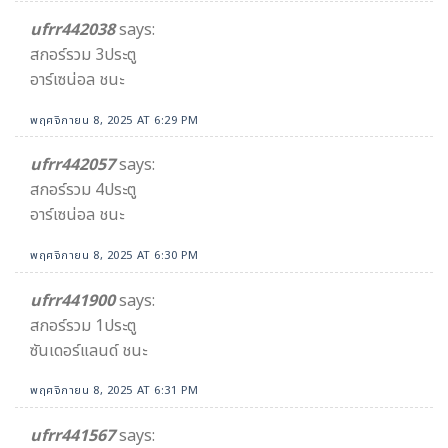
ufrr442038
says:
สกอร์รวม 3ประตู
อาร์เซน่อล ชนะ
พฤศจิกายน 8, 2025 AT 6:29 PM
ufrr442057
says:
สกอร์รวม 4ประตู
อาร์เซน่อล ชนะ
พฤศจิกายน 8, 2025 AT 6:30 PM
ufrr441900
says:
สกอร์รวม 1ประตู
ซันเดอร์แลนด์ ชนะ
พฤศจิกายน 8, 2025 AT 6:31 PM
ufrr441567
says: