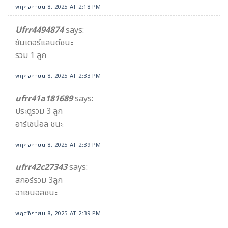
พฤศจิกายน 8, 2025 AT 2:18 PM
Ufrr4494874
says:
ซันเดอร์แลนด์ชนะ
รวม 1 ลูก
พฤศจิกายน 8, 2025 AT 2:33 PM
ufrr41a181689
says:
ประตูรวม 3 ลูก
อาร์เซน่อล ชนะ
พฤศจิกายน 8, 2025 AT 2:39 PM
ufrr42c27343
says:
สกอร์รวม 3ลูก
อาเซนอลชนะ
พฤศจิกายน 8, 2025 AT 2:39 PM