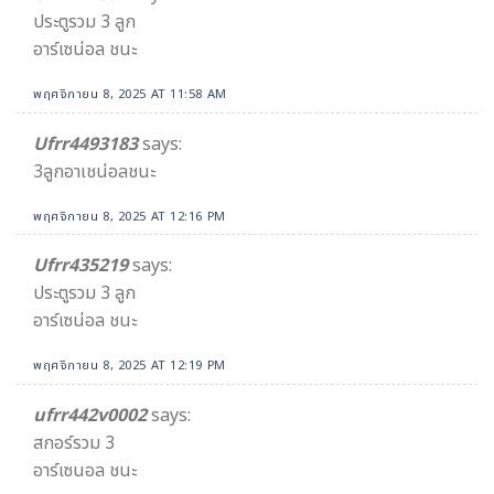
ประตูรวม 3 ลูก
อาร์เซน่อล ชนะ
พฤศจิกายน 8, 2025 AT 11:58 AM
Ufrr4493183
says:
3ลูกอาเชน่อลชนะ
พฤศจิกายน 8, 2025 AT 12:16 PM
Ufrr435219
says:
ประตูรวม 3 ลูก
อาร์เซน่อล ชนะ
พฤศจิกายน 8, 2025 AT 12:19 PM
ufrr442v0002
says:
สกอร์รวม 3
อาร์เซนอล ชนะ