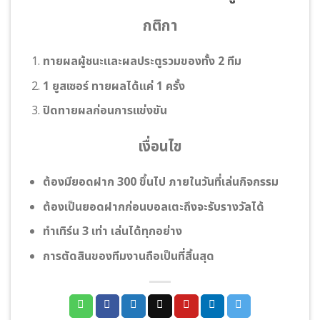
กติกา
ทายผลผู้ชนะและผลประตูรวมของทั้ง 2 ทีม
1 ยูสเซอร์ ทายผลได้แค่ 1 ครั้ง
ปิดทายผลก่อนการแข่งขัน
เงื่อนไข
ต้องมียอดฝาก 300 ขึ้นไป ภายในวันที่เล่นกิจกรรม
ต้องเป็นยอดฝากก่อนบอลเตะถึงจะรับรางวัลได้
ทําเทิร์น 3 เท่า เล่นได้ทุกอย่าง
การตัดสินของทีมงานถือเป็นที่สิ้นสุด