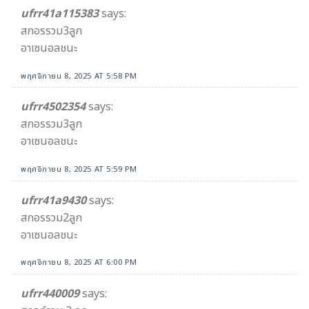
ufrr41a115383
says:
สกอรรวม3ลูก
อาเซนอลชนะ
พฤศจิกายน 8, 2025 AT 5:58 PM
ufrr4502354
says:
สกอรรวม3ลูก
อาเซนอลชนะ
พฤศจิกายน 8, 2025 AT 5:59 PM
ufrr41a9430
says:
สกอรรวม2ลูก
อาเซนอลชนะ
พฤศจิกายน 8, 2025 AT 6:00 PM
ufrr440009
says: