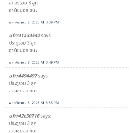
สกอร์รวม 3 ลูก
อาร์เซน่อล ชนะ
พฤศจิกายน 8, 2025 AT 3:39 PM
ufrr41a34542​
says:
ประตูรวม 3 ลูก
อาร์เซน่อล ชนะ
พฤศจิกายน 8, 2025 AT 3:49 PM
ufrr4494497
says:
ประตูรวม 3 ลูก
อาร์เซน่อล ชนะ
พฤศจิกายน 8, 2025 AT 3:55 PM
ufrr42c30716
says:
ประตูรวม 3 ลูก
อาร์เซน่อล ชนะ