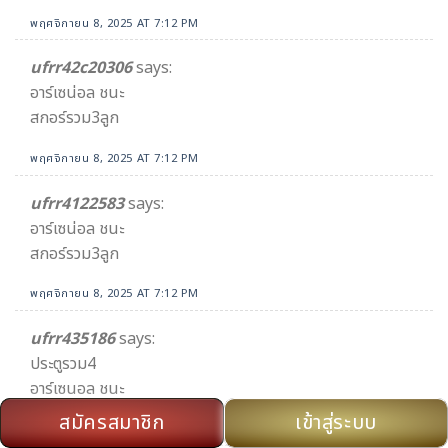
พฤศจิกายน 8, 2025 AT 7:12 PM
ufrr42c20306
says:
อาร์เซน่อล ชนะ
สกอร์รวม3ลูก
พฤศจิกายน 8, 2025 AT 7:12 PM
ufrr4122583
says:
อาร์เซน่อล ชนะ
สกอร์รวม3ลูก
พฤศจิกายน 8, 2025 AT 7:12 PM
ufrr435186
says:
ประตูรวม4
อาร์เซนอล ชนะ
สมัครสมาชิก
เข้าสู่ระบบ
พฤศจิกายน 8, 2025 AT 7:13 PM