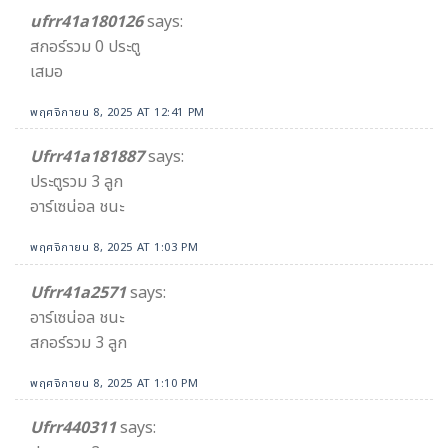
ufrr41a180126
says:
สกอร์รวม 0 ประตู
เสมอ
พฤศจิกายน 8, 2025 AT 12:41 PM
Ufrr41a181887
says:
ประตูรวม 3 ลูก
อาร์เซน่อล ชนะ
พฤศจิกายน 8, 2025 AT 1:03 PM
Ufrr41a2571
says:
อาร์เซน่อล ชนะ
สกอร์รวม 3 ลูก
พฤศจิกายน 8, 2025 AT 1:10 PM
Ufrr440311
says: