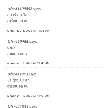
ufrr41190898
says:
สกอร์รวม 3ลูก
อาร์เซน่อล ชนะ
พฤศจิกายน 8, 2025 AT 11:35 AM
Ufrr410455
says:
รวม3
อาเซนอลชนะ
พฤศจิกายน 8, 2025 AT 11:48 AM
ufrr411813
says:
ประตูรวม 3 ลูก
อาร์เซน่อล ชนะ
พฤศจิกายน 8, 2025 AT 11:53 AM
Ufrr441834
says: