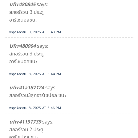
ufrr480845
says:
สกอร์รวน 3 ประตู
อาร์เซนอลชนะ
พฤศจิกายน 8, 2025 AT 6:43 PM
Ufrr480904
says:
สกอร์รวน 3 ประตู
อาร์เซนอลชนะ
พฤศจิกายน 8, 2025 AT 6:44 PM
ufrr41a187124
says:
สกอร์รวม3ลูกอาร์เชน่อล ชนะ
พฤศจิกายน 8, 2025 AT 6:46 PM
ufrr41191739
says:
สกอร์รวม 2 ประตู
อาร์เซน่อล ชนะ