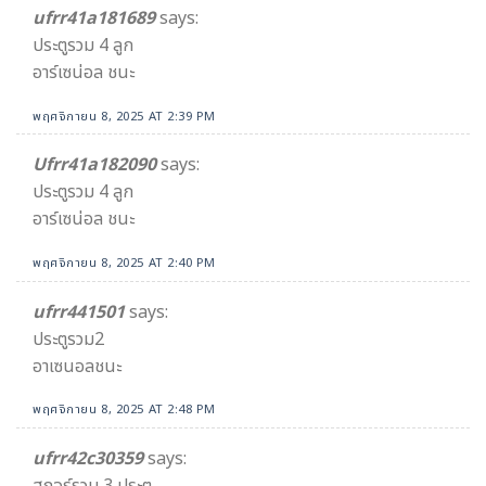
ufrr41a181689
says:
ประตูรวม 4 ลูก
อาร์เซน่อล ชนะ
พฤศจิกายน 8, 2025 AT 2:39 PM
Ufrr41a182090
says:
ประตูรวม 4 ลูก
อาร์เซน่อล ชนะ
พฤศจิกายน 8, 2025 AT 2:40 PM
ufrr441501
says:
ประตู​รวม​2
อาเซนอล​ชนะ
พฤศจิกายน 8, 2025 AT 2:48 PM
ufrr42c30359
says: