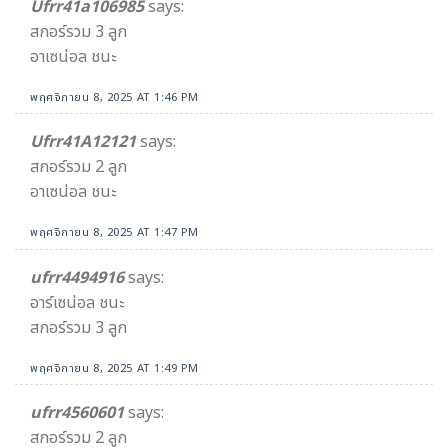
Ufrr41a106985
says:
สกอร์รวม 3 ลูก
อาเซน่อล ชนะ
พฤศจิกายน 8, 2025 AT 1:46 PM
Ufrr41A12121
says:
สกอร์รวม 2 ลูก
อาเซน่อล ชนะ
พฤศจิกายน 8, 2025 AT 1:47 PM
ufrr4494916
says:
อาร์เซน่อล ชนะ
สกอร์รวม 3 ลูก
พฤศจิกายน 8, 2025 AT 1:49 PM
ufrr4560601
says:
สกอร์รวม 2 ลูก