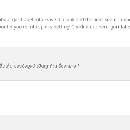
ut gorillabet.info. Gave it a look and the odds seem compet
unt if you’re into sports betting! Check it out here: gorillabe
ื่นเห็น
ช่องข้อมูลจำเป็นถูกทำเครื่องหมาย
*