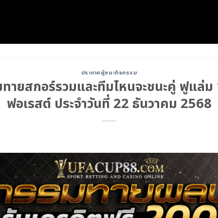
ประกาศผู้ชนะกิจกรรม
ายสกอร์รวมและทีมไหนจะชนะคู่ ฟูแล่ม 
ฟอเรสต์ ประจำวันที่ 22 ธันวาคม 2568