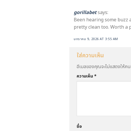
gorillabet
says:
Been hearing some buzz abo
pretty clean too. Worth a p
มกราคม 9, 2026 AT 3:55 AM
ใส่ความเห็น
อีเมลของคุณจะไม่แสดงให้คนอ
ความเห็น
*
ชื่อ