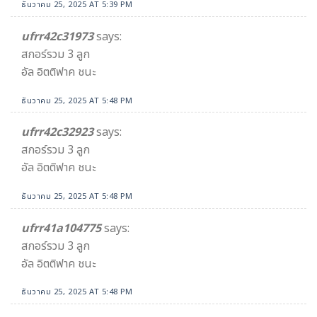
ธันวาคม 25, 2025 AT 5:39 PM
ufrr42c31973
says:
สกอร์รวม 3 ลูก
อัล อิตติฟาค ชนะ
ธันวาคม 25, 2025 AT 5:48 PM
ufrr42c32923
says:
สกอร์รวม 3 ลูก
อัล อิตติฟาค ชนะ
ธันวาคม 25, 2025 AT 5:48 PM
ufrr41a104775
says:
สกอร์รวม 3 ลูก
อัล อิตติฟาค ชนะ
ธันวาคม 25, 2025 AT 5:48 PM