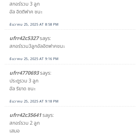
สกอร์รวม 3 ลูก
อัล อิตติฟาค ชนะ
ธันวาคม 25, 2025 AT 8:58 PM
ufrr42c5327
says:
สกอร์รวม3ลูกอัลอิตฟาคชนะ
ธันวาคม 25, 2025 AT 9:16 PM
ufrr4770693
says:
ประตูรวม 3 ลูก
อัล ริยาด ชนะ
ธันวาคม 25, 2025 AT 9:18 PM
ufrr42c35641
says:
สกอร์รวม 2 ลูก
เสมอ