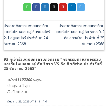
ประกาศกิจกรรมทายสกอร์รวม
ประกาศกิจกรรมทายสกอร์รวม
และทีมไหนจะชนะคู่ ซัมซั่นสปอร์
และทีมไหนจะชนะคู่ อัล ริยาด 0-2
2-1 อียูบสปอร์ ประจำวันที่ 24
อัล อิตติฟาค ประจำวันที่ 25
ธันวาคม 2568
ธันวาคม 2568
93 ผู้เข้าร่วมตอบคำถามกิจกรรม “
กิจกรรมทายสกอร์รวม
และทีมไหนจะชนะคู่ อัล ริยาด VS อัล อิตติฟาค ประจำวันที่
25 ธันวาคม 2568
”
ufrr41192200
says:
ประตูรวม 1 ลูก
อัล ริยาด ชนะ
ธันวาคม 25, 2025 AT 11:11 AM