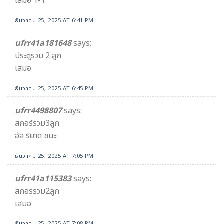
เสมอ 1-1
ธันวาคม 25, 2025 AT 6:41 PM
ufrr41a181648
says:
ประตูรวม 2 ลูก
เสมอ
ธันวาคม 25, 2025 AT 6:45 PM
ufrr4498807
says:
สกอร์รวม3ลูก
อัล ริยาด ชนะ
ธันวาคม 25, 2025 AT 7:05 PM
ufrr41a115383
says:
สกอรรวม2ลูก
เสมอ
ธันวาคม 25, 2025 AT 7:08 PM