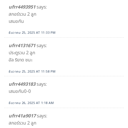
ufrr4493951
says:
สกอร์รวม 2 ลูก
เสมอกัน
ธันวาคม 25, 2025 AT 11:33 PM
ufrr4131671
says:
ประตูรวม 2 ลูก
อัล ริยาด ชนะ
ธันวาคม 25, 2025 AT 11:58 PM
ufrr4493183
says:
เสมอกัน0-0
ธันวาคม 26, 2025 AT 1:18 AM
ufrr41a9017
says:
สกอร์รวม 2 ลูก