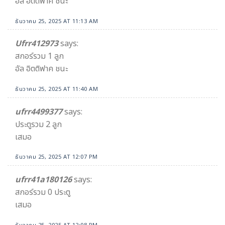
อัล อิตติฟาค ชนะ
ธันวาคม 25, 2025 AT 11:13 AM
Ufrr412973
says:
สกอร์รวม 1 ลูก
อัล อิตติฟาค ชนะ
ธันวาคม 25, 2025 AT 11:40 AM
ufrr4499377
says:
ประตูรวม 2 ลูก
เสมอ
ธันวาคม 25, 2025 AT 12:07 PM
ufrr41a180126
says:
สกอร์รวม 0 ประตู
เสมอ