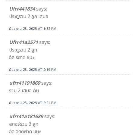
Ufrr441834
says:
ประตูรวม 2 ลูก เสมอ
ธันวาคม 25, 2025 AT 1:52 PM
Ufrr41a2571
says:
ประตูรวม 2 ลูก
อัล ริยาด ชนะ
ธันวาคม 25, 2025 AT 2:19 PM
ufrr41191869
says:
รวม 2 เสมอ กัน
ธันวาคม 25, 2025 AT 2:21 PM
ufrr41a181689
says:
สกอร์รวม 3 ลูก
อัล อิตติฟาค ชนะ