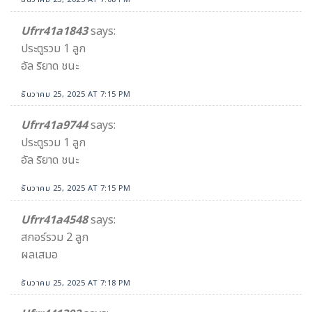
Ufrr41a1843
says:
ประตูรวม 1 ลูก
อัล ริยาด ชนะ
ธันวาคม 25, 2025 AT 7:15 PM
Ufrr41a9744
says:
ประตูรวม 1 ลูก
อัล ริยาด ชนะ
ธันวาคม 25, 2025 AT 7:15 PM
Ufrr41a4548
says:
สกอร์รวม 2 ลูก
ผลเสมอ
ธันวาคม 25, 2025 AT 7:18 PM