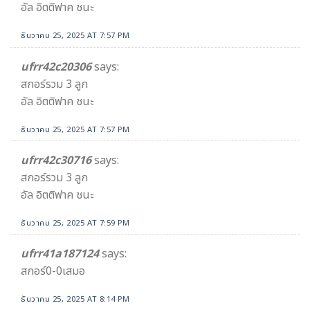
อัล อิตติฟาค ชนะ
ธันวาคม 25, 2025 AT 7:57 PM
ufrr42c20306
says:
สกอร์รวม 3 ลูก
อัล อิตติฟาค ชนะ
ธันวาคม 25, 2025 AT 7:57 PM
ufrr42c30716
says:
สกอร์รวม 3 ลูก
อัล อิตติฟาค ชนะ
ธันวาคม 25, 2025 AT 7:59 PM
ufrr41a187124
says:
สกอร์0-0เสมอ
ธันวาคม 25, 2025 AT 8:14 PM