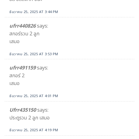
ธันวาคม 25, 2025 AT 3:44 PM
ufrr440826
says:
สกอร์รวม 2 ลูก
เสมอ
ธันวาคม 25, 2025 AT 3:53 PM
ufrr491159
says:
สกอร์ 2
เสมอ
ธันวาคม 25, 2025 AT 4:01 PM
Ufrr435150
says:
ประตูรวม 2 ลูก เสมอ
ธันวาคม 25, 2025 AT 4:19 PM