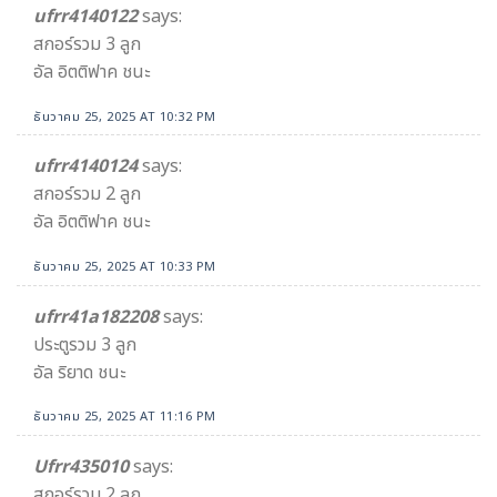
ufrr4140122
says:
สกอร์รวม 3 ลูก
อัล อิตติฟาค ชนะ
ธันวาคม 25, 2025 AT 10:32 PM
ufrr4140124
says:
สกอร์รวม 2 ลูก
อัล อิตติฟาค ชนะ
ธันวาคม 25, 2025 AT 10:33 PM
ufrr41a182208
says:
ประตูรวม 3 ลูก
อัล ริยาด ชนะ
ธันวาคม 25, 2025 AT 11:16 PM
Ufrr435010
says:
สกอร์รวม 2 ลูก