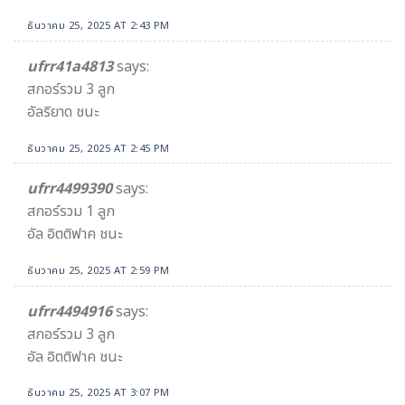
ธันวาคม 25, 2025 AT 2:43 PM
ufrr41a4813
says:
สกอร์รวม 3 ลูก
อัลริยาด ชนะ
ธันวาคม 25, 2025 AT 2:45 PM
ufrr4499390
says:
สกอร์รวม 1 ลูก
อัล อิตติฟาค ชนะ
ธันวาคม 25, 2025 AT 2:59 PM
ufrr4494916
says:
สกอร์รวม 3 ลูก
อัล อิตติฟาค ชนะ
ธันวาคม 25, 2025 AT 3:07 PM