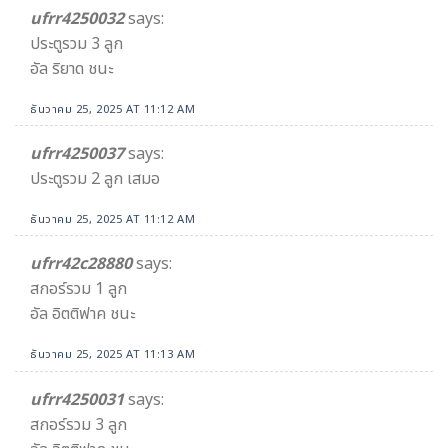
ufrr4250032
says:
ประตูรวม 3 ลูก
อัล ริยาด ชนะ
ธันวาคม 25, 2025 AT 11:12 AM
ufrr4250037
says:
ประตูรวม 2 ลูก เสมอ
ธันวาคม 25, 2025 AT 11:12 AM
ufrr42c28880
says:
สกอร์รวม 1 ลูก
อัล อิตติฟาค ชนะ
ธันวาคม 25, 2025 AT 11:13 AM
ufrr4250031
says:
สกอร์รวม 3 ลูก