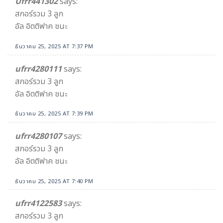
Ufrr441302
says:
สกอร์รวม 3 ลูก
อัล อิตติฟาค ชนะ
ธันวาคม 25, 2025 AT 7:37 PM
ufrr4280111
says:
สกอร์รวม 3 ลูก
อัล อิตติฟาค ชนะ
ธันวาคม 25, 2025 AT 7:39 PM
ufrr4280107
says:
สกอร์รวม 3 ลูก
อัล อิตติฟาค ชนะ
ธันวาคม 25, 2025 AT 7:40 PM
ufrr4122583
says:
สกอร์รวม 3 ลูก