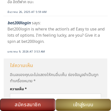
อัล อิตติฟาค ชนะ
ธันวาคม 26, 2025 AT 5:59 AM
bet200login
says:
Bet200login is where the action’s at! Easy to use and
lots of options. I’m feeling lucky, are you? Give it a
spin at bet200login.
มกราคม 9, 2026 AT 3:53 AM
ใส่ความเห็น
อีเมลของคุณจะไม่แสดงให้คนอื่นเห็น
ช่องข้อมูลจำเป็นถูก
ทำเครื่องหมาย
*
ความเห็น
*
สมัครสมาชิก
เข้าสู่ระบบ