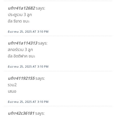
ufrr41a12682
says:
ประตูรวม 3 ลูก
อัล ริยาด ชนะ
ธันวาคม 25, 2025 AT 3:10 PM
ufrr41a114313
says:
สกอร์รวม 3 ลูก
อัล อิตติฟาค ชนะ
ธันวาคม 25, 2025 AT 3:10 PM
ufrr41192155
says:
รวม2
เสมอ
ธันวาคม 25, 2025 AT 3:10 PM
ufrr42c36181
says: