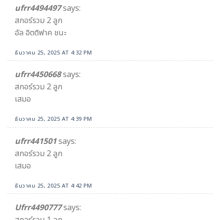
ufrr4494497
says:
สกอร์รวม 2 ลูก
อัล อิตติฟาค ชนะ
ธันวาคม 25, 2025 AT 4:32 PM
ufrr4450668
says:
สกอร์รวม 2 ลูก
เสมอ
ธันวาคม 25, 2025 AT 4:39 PM
ufrr441501
says:
สกอร์รวม 2 ลูก
เสมอ
ธันวาคม 25, 2025 AT 4:42 PM
Ufrr4490777
says: