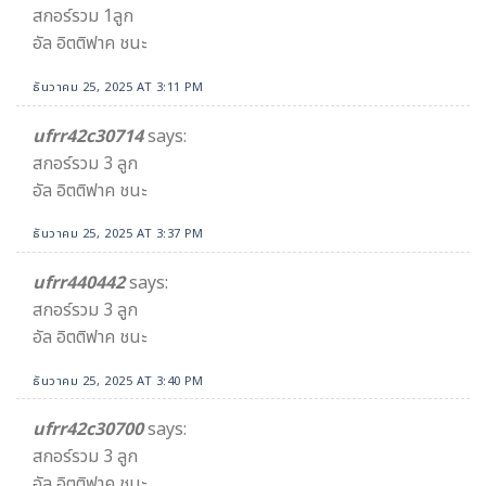
สกอร์รวม 1ลูก
อัล อิตติฟาค ชนะ
ธันวาคม 25, 2025 AT 3:11 PM
ufrr42c30714
says:
สกอร์รวม 3 ลูก
อัล อิตติฟาค ชนะ
ธันวาคม 25, 2025 AT 3:37 PM
ufrr440442
says:
สกอร์รวม 3 ลูก
อัล อิตติฟาค ชนะ
ธันวาคม 25, 2025 AT 3:40 PM
ufrr42c30700
says:
สกอร์รวม 3 ลูก
อัล อิตติฟาค ชนะ