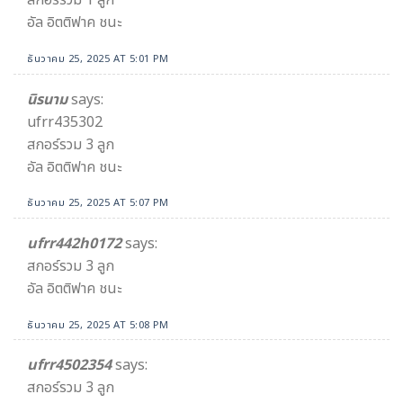
สกอร์รวม 1 ลูก
อัล อิตติฟาค ชนะ
ธันวาคม 25, 2025 AT 5:01 PM
นิรนาม
says:
ufrr435302
สกอร์รวม 3 ลูก
อัล อิตติฟาค ชนะ
ธันวาคม 25, 2025 AT 5:07 PM
ufrr442h0172
says:
สกอร์รวม 3 ลูก
อัล อิตติฟาค ชนะ
ธันวาคม 25, 2025 AT 5:08 PM
ufrr4502354
says:
สกอร์รวม 3 ลูก