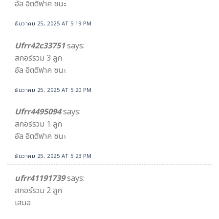
อัล อิตติฟาค ชนะ
ธันวาคม 25, 2025 AT 5:19 PM
Ufrr42c33751
says:
สกอร์รวม 3 ลูก
อัล อิตติฟาค ชนะ
ธันวาคม 25, 2025 AT 5:20 PM
Ufrr4495094
says:
สกอร์รวม 1 ลูก
อัล อิตติฟาค ชนะ
ธันวาคม 25, 2025 AT 5:23 PM
ufrr41191739
says:
สกอร์รวม 2 ลูก
เสมอ