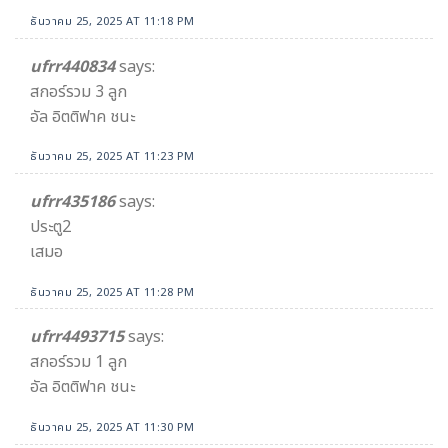
ธันวาคม 25, 2025 AT 11:18 PM
ufrr440834​
says:
สกอร์รวม 3 ลูก
อัล อิตติฟาค ชนะ
ธันวาคม 25, 2025 AT 11:23 PM
ufrr435186
says:
ประตู2
เสมอ
ธันวาคม 25, 2025 AT 11:28 PM
ufrr4493715
says:
สกอร์รวม 1 ลูก
อัล อิตติฟาค ชนะ
ธันวาคม 25, 2025 AT 11:30 PM