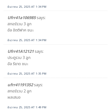
ธันวาคม 25, 2025 AT 1:34 PM
Ufrr41a106985
says:
สกอร์รวม 3 ลูก
อัล อิตติฟาค ชนะ
ธันวาคม 25, 2025 AT 1:34 PM
Ufrr41A12121
says:
ประตูรวม 3 ลูก
อัล ริยาด ชนะ
ธันวาคม 25, 2025 AT 1:35 PM
ufrr41191352
says:
สกอร์รวม 2 ลูก
ผลเสมอ
ธันวาคม 25, 2025 AT 1:49 PM