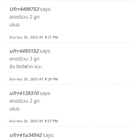
Ufrr4498753
says:
สกอร์รวม 2 ลูก
เสมอ
ธันวาคม 25, 2025 AT 8:21 PM
ufrr4493152
says:
สกอร์รวม 3 ลูก
อัล อิตติฟาค ชนะ
ธันวาคม 25, 2025 AT 8:29 PM
ufrr4128310
says:
สกอร์รวม 2 ลูก
เสมอ
ธันวาคม 25, 2025 AT 8:57 PM
ufrr41a34542​
says: