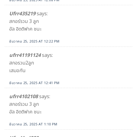
ธันวาคม 25, 2025 AT 12:08 PM
Ufrr435219
says:
สกอร์รวม 3 ลูก
อัล อิตติฟาค ชนะ
ธันวาคม 25, 2025 AT 12:22 PM
ufrr41191124
says:
สกอรวม2ลูก
เสมอกัน
ธันวาคม 25, 2025 AT 12:41 PM
ufrr4102108
says:
สกอร์รวม 3 ลูก
อัล อิตติฟาค ชนะ
ธันวาคม 25, 2025 AT 1:10 PM