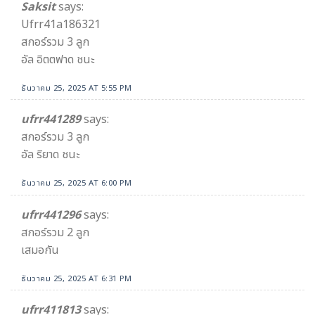
Saksit
says:
Ufrr41a186321
สกอร์รวม 3 ลูก
อัล อิตตฟาด ชนะ
ธันวาคม 25, 2025 AT 5:55 PM
ufrr441289
says:
สกอร์รวม 3 ลูก
อัล ริยาด ชนะ
ธันวาคม 25, 2025 AT 6:00 PM
ufrr441296
says:
สกอร์รวม 2 ลูก
เสมอกัน
ธันวาคม 25, 2025 AT 6:31 PM
ufrr411813
says: