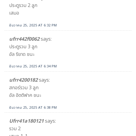
ประตูรวม 2 ลูก
เสมอ
ธันวาคม 25, 2025 AT 6:32 PM
ufrr442f0062
says:
ประตูรวม 3 ลูก
อัล ริยาด ชนะ
ธันวาคม 25, 2025 AT 6:34 PM
ufrr4200182
says:
สกอร์รวม 3 ลูก
อัล อิตติฟาค ชนะ
ธันวาคม 25, 2025 AT 6:38 PM
Ufrr41a180121
says:
รวม 2