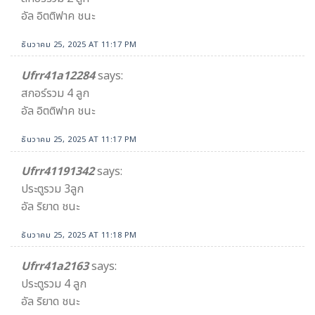
อัล อิตติฟาค ชนะ
ธันวาคม 25, 2025 AT 11:17 PM
Ufrr41a12284
says:
สกอร์รวม 4 ลูก
อัล อิตติฟาค ชนะ
ธันวาคม 25, 2025 AT 11:17 PM
Ufrr41191342
says:
ประตูรวม 3ลูก
อัล ริยาด ชนะ
ธันวาคม 25, 2025 AT 11:18 PM
Ufrr41a2163
says:
ประตูรวม 4 ลูก
อัล ริยาด ชนะ