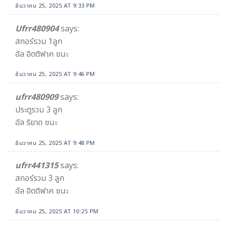
ธันวาคม 25, 2025 AT 9:33 PM
Ufrr480904
says:
สกอร์รวม 1ลูก
อัล อิตติฟาค ชนะ
ธันวาคม 25, 2025 AT 9:46 PM
ufrr480909
says:
ประตูรวม 3 ลูก
อัล ริยาด ชนะ
ธันวาคม 25, 2025 AT 9:48 PM
ufrr441315
says:
สกอร์รวม 3 ลูก
อัล อิตติฟาค ชนะ
ธันวาคม 25, 2025 AT 10:25 PM