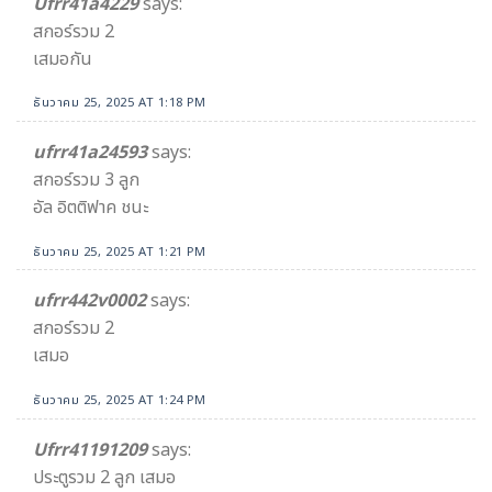
Ufrr41a4229
says:
สกอร์รวม 2
เสมอกัน
ธันวาคม 25, 2025 AT 1:18 PM
ufrr41a24593
says:
สกอร์รวม 3 ลูก
อัล อิตติฟาค ชนะ
ธันวาคม 25, 2025 AT 1:21 PM
ufrr442v0002
says:
สกอร์รวม 2
เสมอ
ธันวาคม 25, 2025 AT 1:24 PM
Ufrr41191209
says:
ประตูรวม 2 ลูก เสมอ