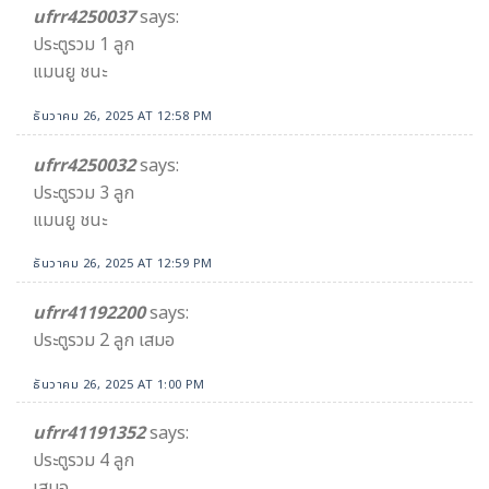
ufrr4250037
says:
ประตูรวม 1 ลูก
แมนยู ชนะ
ธันวาคม 26, 2025 AT 12:58 PM
ufrr4250032
says:
ประตูรวม 3 ลูก
แมนยู ชนะ
ธันวาคม 26, 2025 AT 12:59 PM
ufrr41192200
says:
ประตูรวม 2 ลูก เสมอ
ธันวาคม 26, 2025 AT 1:00 PM
ufrr41191352
says:
ประตูรวม 4 ลูก
เสมอ