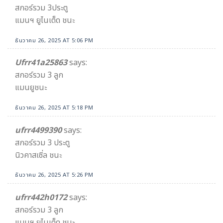
สกอร์รวม 3ประตู
แมนฯ ยูไนเต็ด ชนะ
ธันวาคม 26, 2025 AT 5:06 PM
Ufrr41a25863​
says:
สกอร์รวม 3​ ลูก​
แมนยูชนะ
ธันวาคม 26, 2025 AT 5:18 PM
ufrr4499390
says:
สกอร์รวม 3 ประตู
นิวคาสเซิ่ล ชนะ
ธันวาคม 26, 2025 AT 5:26 PM
ufrr442h0172
says:
สกอร์รวม 3 ลูก
แมนฯ ยูไนเต็ด ชนะ