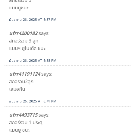
สกอร์รวม 3
แมนยูชนะ
ธันวาคม 26, 2025 AT 6:37 PM
ufrr4200182
says:
สกอร์รวม 3 ลูก
แมนฯ ยูไนเต็ด ชนะ
ธันวาคม 26, 2025 AT 6:38 PM
ufrr41191124
says:
สกอรวม2ลูก
เสมอกัน
ธันวาคม 26, 2025 AT 6:41 PM
ufrr4493715
says:
สกอร์รวม 1 ประตู
แมนยู ชนะ