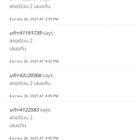
สกอร์รวม 2 เสมอกัน
ธันวาคม 26, 2025 AT 3:59 PM
ufrr41191739
says:
สกอร์รวม 2
เสมอกัน
ธันวาคม 26, 2025 AT 4:02 PM
ufrr42c20306
says:
สกอร์รวม 2 เสมอกัน
ธันวาคม 26, 2025 AT 4:05 PM
ufrr4122583
says:
สกอร์รวม 2
เสมอกัน
ธันวาคม 26, 2025 AT 4:05 PM