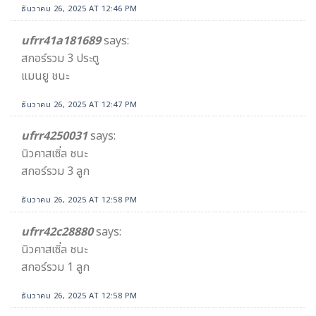
ธันวาคม 26, 2025 AT 12:46 PM
ufrr41a181689
says:
สกอร์รวม 3 ประตู
แมนยู ชนะ
ธันวาคม 26, 2025 AT 12:47 PM
ufrr4250031
says:
นิวคาสเซิ่ล ชนะ
สกอร์รวม 3 ลูก
ธันวาคม 26, 2025 AT 12:58 PM
ufrr42c28880
says:
นิวคาสเซิ่ล ชนะ
สกอร์รวม 1 ลูก
ธันวาคม 26, 2025 AT 12:58 PM