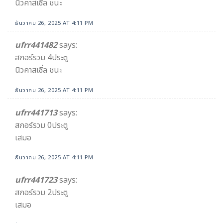
นิวคาสเซิ่ล ชนะ
ธันวาคม 26, 2025 AT 4:11 PM
ufrr441482
says:
สกอร์รวม 4ประตู
นิวคาสเซิ่ล ชนะ
ธันวาคม 26, 2025 AT 4:11 PM
ufrr441713
says:
สกอร์รวม 0ประตู
เสมอ
ธันวาคม 26, 2025 AT 4:11 PM
ufrr441723
says:
สกอร์รวม 2ประตู
เสมอ