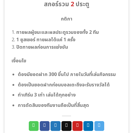
สกอร์รวม
2
ประตู
กติกา
1.
ทายผลผู้ชนะและผลประตูรวมของทั้ง 2 ทีม
2.
1 ยูสเซอร์ ทายผลได้แค่ 1 ครั้ง
3.
ปิดทายผลก่อนการแข่งขัน
เงื่อนไข
ต้องมียอดฝาก 300 ขึ้นไป ภายในวันที่เล่นกิจกรรม
ต้องเป็นยอดฝากก่อนบอลเตะถึงจะรับรางวัลได้
ทําเทิร์น 3 เท่า เล่นได้ทุกอย่าง
การตัดสินของทีมงานถือเป็นที่สิ้นสุด