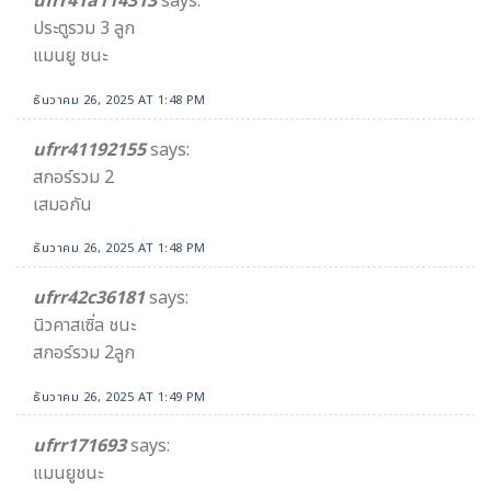
ufrr41a114313
says:
ประตูรวม 3 ลูก
แมนยู ชนะ
ธันวาคม 26, 2025 AT 1:48 PM
ufrr41192155
says:
สกอร์รวม 2
เสมอกัน
ธันวาคม 26, 2025 AT 1:48 PM
ufrr42c36181
says:
นิวคาสเซิ่ล ชนะ
สกอร์รวม 2ลูก
ธันวาคม 26, 2025 AT 1:49 PM
ufrr171693
says:
แมนยูชนะ