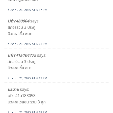
ธันวาคม 26, 2025 AT 5:37 PM
Ufrr480904
says:
สกอร์รวม 3 ประตู
นิวคาสเซิ่ล ชนะ
ธันวาคม 26, 2025 AT 6:04 PM
ufrr41a104775
says:
สกอร์รวม 3 ประตู
นิวคาสเซิ่ล ชนะ
ธันวาคม 26, 2025 AT 6:13 PM
นิรนาม
says:
ufrr41a183058
นิวคาสเซิลชนะรวม 3 ลูก
ธันวาคม 26, 2025 AT 6:18 PM