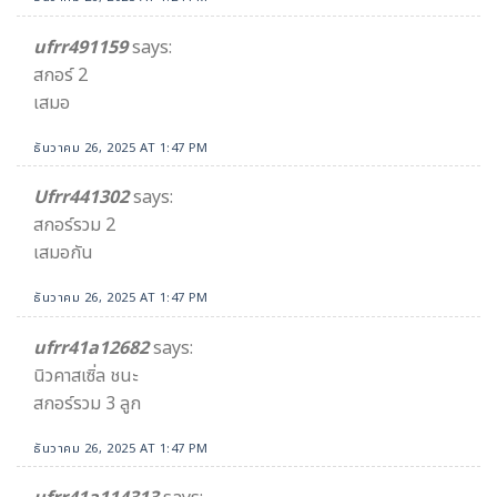
ufrr491159
says:
สกอร์ 2
เสมอ
ธันวาคม 26, 2025 AT 1:47 PM
Ufrr441302
says:
สกอร์รวม 2
เสมอกัน
ธันวาคม 26, 2025 AT 1:47 PM
ufrr41a12682
says:
นิวคาสเซิ่ล ชนะ
สกอร์รวม 3 ลูก
ธันวาคม 26, 2025 AT 1:47 PM