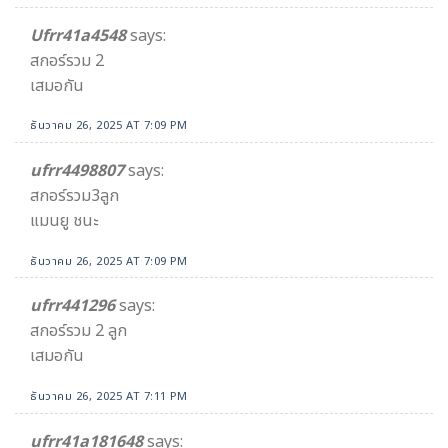
Ufrr41a4548
says:
สกอร์รวม 2
เสมอกัน
ธันวาคม 26, 2025 AT 7:09 PM
ufrr4498807
says:
สกอร์รวม3ลูก
แมนยู ชนะ
ธันวาคม 26, 2025 AT 7:09 PM
ufrr441296
says:
สกอร์รวม 2 ลูก
เสมอกัน
ธันวาคม 26, 2025 AT 7:11 PM
ufrr41a181648
says: