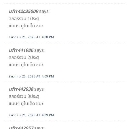
ufrr42c35009
says:
สกอร์รวม 1ประตู
แมนฯ ยูไนเต็ด ชนะ
ธันวาคม 26, 2025 AT 4:08 PM
ufrr441986
says:
สกอร์รวม 2ประตู
แมนฯ ยูไนเต็ด ชนะ
ธันวาคม 26, 2025 AT 4:09 PM
ufrr442038
says:
สกอร์รวม 3ประตู
แมนฯ ยูไนเต็ด ชนะ
ธันวาคม 26, 2025 AT 4:09 PM
ufrr442057
says: