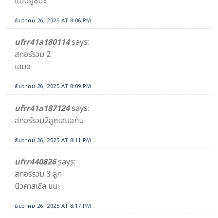
แมนยูชนะ
ธันวาคม 26, 2025 AT 8:06 PM
ufrr41a180114
says:
สกอร์รวม 2
เสมอ
ธันวาคม 26, 2025 AT 8:09 PM
ufrr41a187124
says:
สกอร์รวม2ลูกเสมอกัน
ธันวาคม 26, 2025 AT 8:11 PM
ufrr440826
says:
สกอร์รวม 3 ลูก
นิวคาสเซิล ชนะ
ธันวาคม 26, 2025 AT 8:17 PM