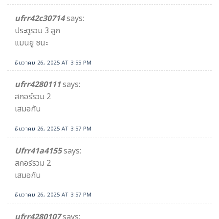
ufrr42c30714
says:
ประตูรวม 3 ลูก
แมนยู ชนะ
ธันวาคม 26, 2025 AT 3:55 PM
ufrr4280111
says:
สกอร์รวม 2
เสมอกัน
ธันวาคม 26, 2025 AT 3:57 PM
Ufrr41a4155
says:
สกอร์รวม 2
เสมอกัน
ธันวาคม 26, 2025 AT 3:57 PM
ufrr4280107
says: