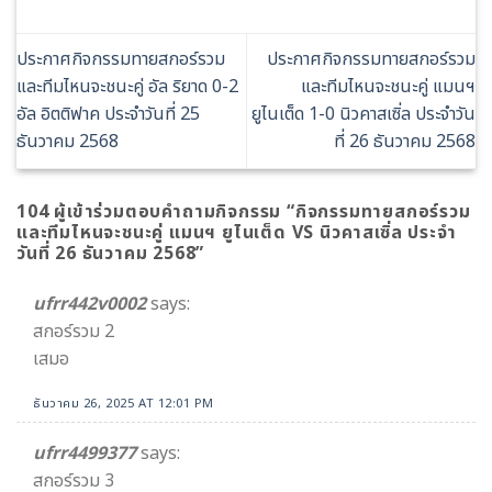
ประกาศกิจกรรมทายสกอร์รวม
ประกาศกิจกรรมทายสกอร์รวม
และทีมไหนจะชนะคู่ อัล ริยาด 0-2
และทีมไหนจะชนะคู่ แมนฯ
อัล อิตติฟาค ประจำวันที่ 25
ยูไนเต็ด 1-0 นิวคาสเซิ่ล ประจำวัน
ธันวาคม 2568
ที่ 26 ธันวาคม 2568
104 ผู้เข้าร่วมตอบคำถามกิจกรรม “
กิจกรรมทายสกอร์รวม
และทีมไหนจะชนะคู่ แมนฯ ยูไนเต็ด VS นิวคาสเซิ่ล ประจำ
วันที่ 26 ธันวาคม 2568
”
ufrr442v0002
says:
สกอร์รวม 2
เสมอ
ธันวาคม 26, 2025 AT 12:01 PM
ufrr4499377
says:
สกอร์รวม 3