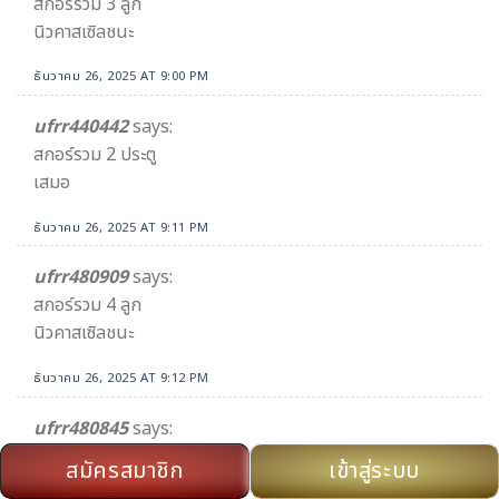
สกอร์รวม 3 ลูก
นิวคาสเซิลชนะ
ธันวาคม 26, 2025 AT 9:00 PM
ufrr440442
says:
สกอร์รวม 2 ประตู
เสมอ
ธันวาคม 26, 2025 AT 9:11 PM
ufrr480909
says:
สกอร์รวม 4 ลูก
นิวคาสเซิลชนะ
ธันวาคม 26, 2025 AT 9:12 PM
ufrr480845
says:
สกอร์รวน 4 ประตู
สมัครสมาชิก
เข้าสู่ระบบ
แมนยูชนะ