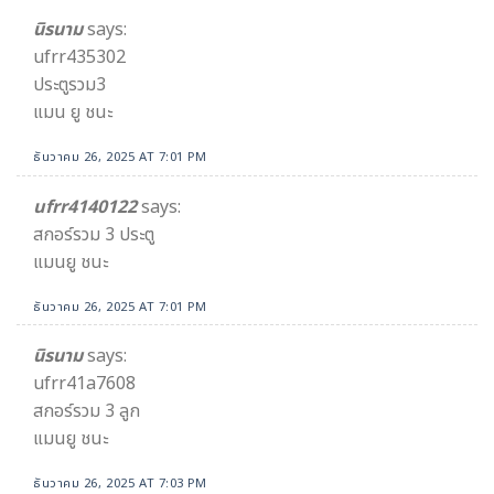
นิรนาม
says:
ufrr435302
ประตูรวม3
แมน ยู ชนะ
ธันวาคม 26, 2025 AT 7:01 PM
ufrr4140122
says:
สกอร์รวม 3 ประตู
แมนยู ชนะ
ธันวาคม 26, 2025 AT 7:01 PM
นิรนาม
says:
ufrr41a7608
สกอร์รวม 3 ลูก
แมนยู ชนะ
ธันวาคม 26, 2025 AT 7:03 PM