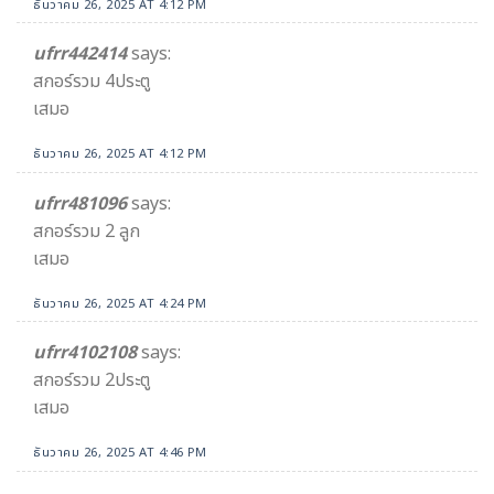
ธันวาคม 26, 2025 AT 4:12 PM
ufrr442414
says:
สกอร์รวม 4ประตู
เสมอ
ธันวาคม 26, 2025 AT 4:12 PM
ufrr481096
says:
สกอร์รวม 2 ลูก
เสมอ
ธันวาคม 26, 2025 AT 4:24 PM
ufrr4102108
says:
สกอร์รวม 2ประตู
เสมอ
ธันวาคม 26, 2025 AT 4:46 PM