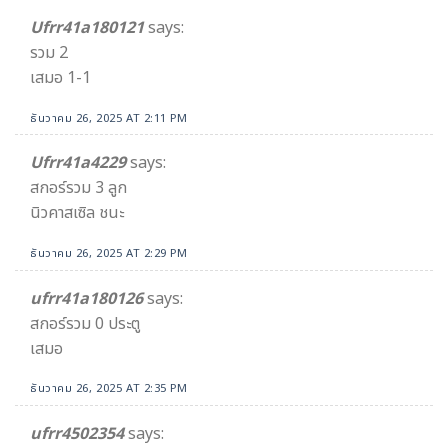
Ufrr41a180121
says:
รวม 2
เสมอ 1-1
ธันวาคม 26, 2025 AT 2:11 PM
Ufrr41a4229
says:
สกอร์รวม 3 ลูก
นิวคาสเซิล ชนะ
ธันวาคม 26, 2025 AT 2:29 PM
ufrr41a180126
says:
สกอร์รวม 0 ประตู
เสมอ
ธันวาคม 26, 2025 AT 2:35 PM
ufrr4502354
says: