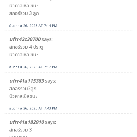
นิวคาสเซิ่ล ชนะ
สกอร์รวม 3 ลูก
ธันวาคม 26, 2025 AT 7:14 PM
ufrr42c30700
says:
สกอร์รวม 4 ประตู
นิวคาสเซิ่ล ชนะ
ธันวาคม 26, 2025 AT 7:17 PM
ufrr41a115383
says:
สกอรรวม3ลูก
นิวคาสเชิลชนะ
ธันวาคม 26, 2025 AT 7:43 PM
ufrr41a182910
says:
สกอร์รวม 3