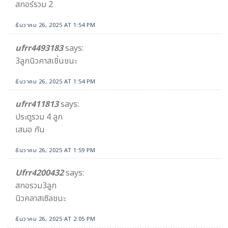
สกอร์รวม 2
ธันวาคม 26, 2025 AT 1:54 PM
ufrr4493183
says:
3ลูกนิวคาสเชิ่นชนะ
ธันวาคม 26, 2025 AT 1:54 PM
ufrr411813
says:
ประตูรวม 4 ลูก
เสมอ กัน
ธันวาคม 26, 2025 AT 1:59 PM
Ufrr4200432
says:
สกอรวม3ลูก
นิวคลาสเซิลชนะ
ธันวาคม 26, 2025 AT 2:05 PM