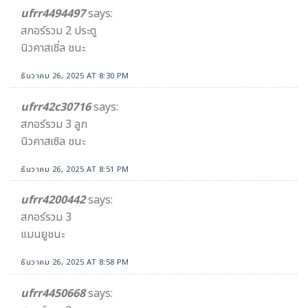
ufrr4494497
says:
สกอร์รวม 2 ประตู
นิวคาสเซิ่ล ชนะ
ธันวาคม 26, 2025 AT 8:30 PM
ufrr42c30716
says:
สกอร์รวม 3 ลูก
นิวคาสเซิล ชนะ
ธันวาคม 26, 2025 AT 8:51 PM
ufrr4200442
says:
สกอร์รวม 3
แมนยูชนะ
ธันวาคม 26, 2025 AT 8:58 PM
ufrr4450668
says: