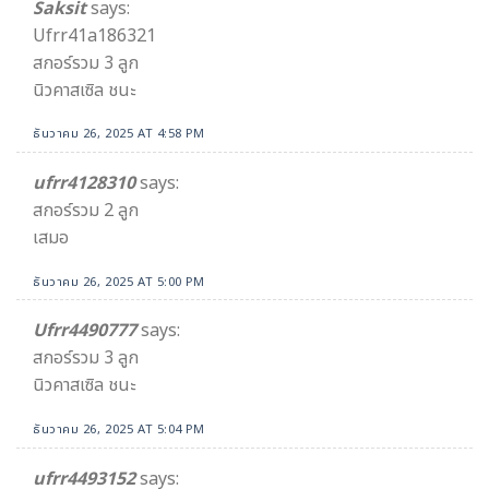
Saksit
says:
Ufrr41a186321
สกอร์รวม 3 ลูก
นิวคาสเซิล ชนะ
ธันวาคม 26, 2025 AT 4:58 PM
ufrr4128310
says:
สกอร์รวม 2 ลูก
เสมอ
ธันวาคม 26, 2025 AT 5:00 PM
Ufrr4490777
says:
สกอร์รวม 3 ลูก
นิวคาสเซิล ชนะ
ธันวาคม 26, 2025 AT 5:04 PM
ufrr4493152
says: