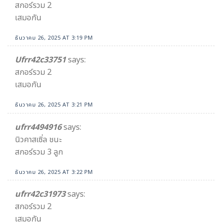
สกอร์รวม 2
เสมอกัน
ธันวาคม 26, 2025 AT 3:19 PM
Ufrr42c33751
says:
สกอร์รวม 2
เสมอกัน
ธันวาคม 26, 2025 AT 3:21 PM
ufrr4494916
says:
นิวคาสเซิ่ล ชนะ
สกอร์รวม 3 ลูก
ธันวาคม 26, 2025 AT 3:22 PM
ufrr42c31973
says:
สกอร์รวม 2
เสมอกัน