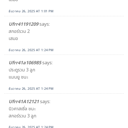
ธันวาคม 26, 2025 AT 1:01 PM
Ufrr41191209
says:
สกอร์รวม 2
เสมอ
ธันวาคม 26, 2025 AT 1:24 PM
Ufrr41a106985
says:
ประตูรวม 3 ลูก
แมนยู ชนะ
ธันวาคม 26, 2025 AT 1:24 PM
Ufrr41A12121
says:
นิวคาสเซิ่ล ชนะ
สกอร์รวม 3 ลูก
ธันวาคม 26, 2025 AT 1:24 PM