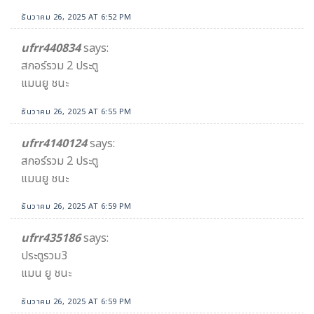
ธันวาคม 26, 2025 AT 6:52 PM
ufrr440834​
says:
สกอร์รวม 2​ ประตู
แมนยู ชนะ
ธันวาคม 26, 2025 AT 6:55 PM
ufrr4140124
says:
สกอร์รวม 2 ประตู
แมนยู ชนะ
ธันวาคม 26, 2025 AT 6:59 PM
ufrr435186
says:
ประตูรวม3
แมน ยู ชนะ
ธันวาคม 26, 2025 AT 6:59 PM