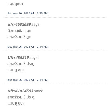
แมนยูชนะ
ธันวาคม 26, 2025 AT 12:39 PM
ufrr4632699
says:
นิวคาสเซิ่ล ชนะ
สกอร์รวม 3 ลูก
ธันวาคม 26, 2025 AT 12:44 PM
Ufrr435219
says:
สกอร์รวม 3 ประตู
แมนยู ชนะ
ธันวาคม 26, 2025 AT 12:44 PM
ufrr41a24593
says:
สกอร์รวม 3 ประตู
แมนยู ชนะ