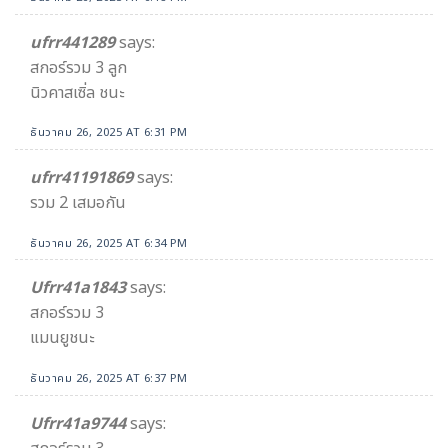
ufrr441289
says:
สกอร์รวม 3 ลูก
นิวคาสเซิ่ล ชนะ
ธันวาคม 26, 2025 AT 6:31 PM
ufrr41191869
says:
รวม 2 เสมอกัน
ธันวาคม 26, 2025 AT 6:34 PM
Ufrr41a1843
says:
สกอร์รวม 3
แมนยูชนะ
ธันวาคม 26, 2025 AT 6:37 PM
Ufrr41a9744
says: