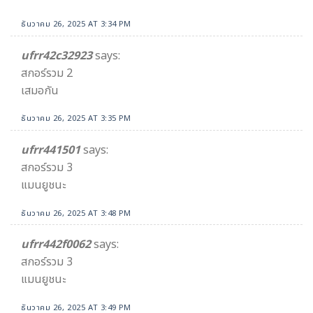
ธันวาคม 26, 2025 AT 3:34 PM
ufrr42c32923
says:
สกอร์รวม 2
เสมอกัน
ธันวาคม 26, 2025 AT 3:35 PM
ufrr441501
says:
สกอร์รวม 3
แมนยูชนะ
ธันวาคม 26, 2025 AT 3:48 PM
ufrr442f0062
says:
สกอร์รวม 3
แมนยูชนะ
ธันวาคม 26, 2025 AT 3:49 PM