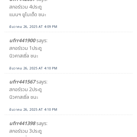
สกอร์รวม 4ประตู
แมนฯ ยูไนเต็ด ชนะ
ธันวาคม 26, 2025 AT 4:09 PM
ufrr441900
says:
สกอร์รวม 1ประตู
นิวคาสเซิ่ล ชนะ
ธันวาคม 26, 2025 AT 4:10 PM
ufrr441567
says:
สกอร์รวม 2ประตู
นิวคาสเซิ่ล ชนะ
ธันวาคม 26, 2025 AT 4:10 PM
ufrr441398
says:
สกอร์รวม 3ประตู