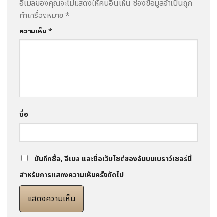
อีเมลของคุณจะไม่แสดงให้คนอื่นเห็น
ช่องข้อมูลจำเป็นถูก
ทำเครื่องหมาย
*
ความเห็น
*
ชื่อ
บันทึกชื่อ, อีเมล และชื่อเว็บไซต์ของฉันบนเบราว์เซอร์นี้
สำหรับการแสดงความเห็นครั้งถัดไป