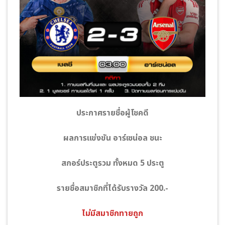
ประกาศรายชื่อผู้โชคดี
ผลการแข่งขัน อาร์เซน่อล ชนะ
สกอร์ประตูรวม ทั้งหมด 5 ประตู
รายชื่อสมาชิกที่ได้รับรางวัล 200.-
ไม่มีสมาชิกทายถูก