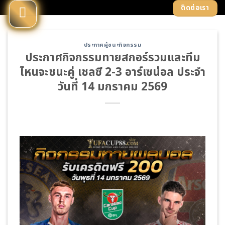
Skip
ติดต่อเรา
to
content
ประกาศผู้ชนะกิจกรรม
ประกาศกิจกรรมทายสกอร์รวมและทีม
ไหนจะชนะคู่ เชลซี 2-3 อาร์เซน่อล ประจำ
วันที่ 14 มกราคม 2569