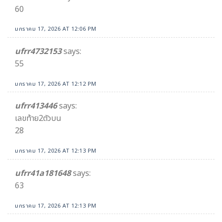
60
มกราคม 17, 2026 AT 12:06 PM
ufrr4732153
says:
55
มกราคม 17, 2026 AT 12:12 PM
ufrr413446
says:
เลขท้าย2ตัวบน
28
มกราคม 17, 2026 AT 12:13 PM
ufrr41a181648
says:
63
มกราคม 17, 2026 AT 12:13 PM