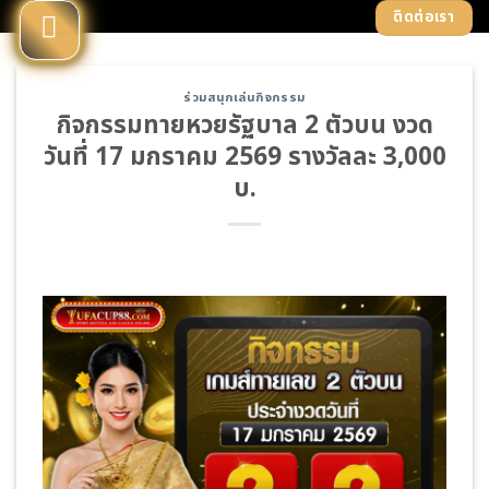
Skip
ติดต่อเรา
to
content
ร่วมสนุกเล่นกิจกรรม
กิจกรรมทายหวยรัฐบาล 2 ตัวบน งวด
วันที่ 17 มกราคม 2569 รางวัลละ 3,000
บ.