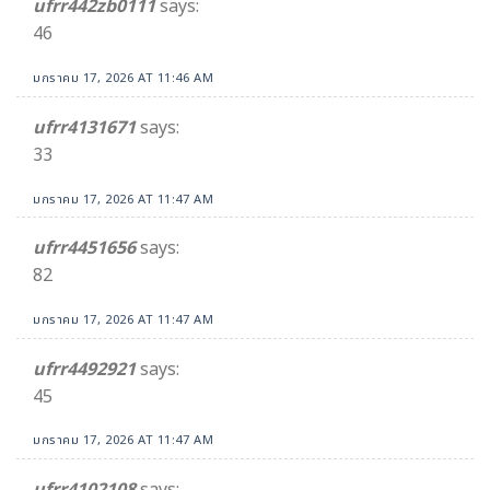
ufrr442zb0111
says:
46
มกราคม 17, 2026 AT 11:46 AM
ufrr4131671
says:
33
มกราคม 17, 2026 AT 11:47 AM
ufrr4451656
says:
82
มกราคม 17, 2026 AT 11:47 AM
ufrr4492921
says:
45
มกราคม 17, 2026 AT 11:47 AM