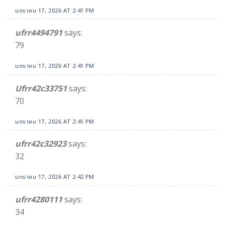
มกราคม 17, 2026 AT 2:41 PM
ufrr4494791
says:
79
มกราคม 17, 2026 AT 2:41 PM
Ufrr42c33751
says:
70
มกราคม 17, 2026 AT 2:41 PM
ufrr42c32923
says:
32
มกราคม 17, 2026 AT 2:42 PM
ufrr4280111
says:
34