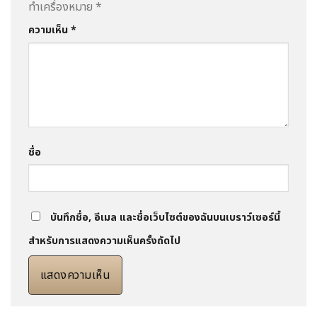
ทำเครื่องหมาย
*
ความเห็น
*
ชื่อ
บันทึกชื่อ, อีเมล และชื่อเว็บไซต์ของฉันบนเบราว์เซอร์นี้
สำหรับการแสดงความเห็นครั้งถัดไป