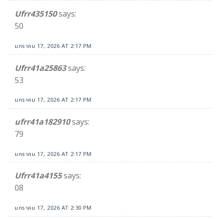
Ufrr435150
says:
50
มกราคม 17, 2026 AT 2:17 PM
Ufrr41a25863​
says:
53
มกราคม 17, 2026 AT 2:17 PM
ufrr41a182910
says:
79
มกราคม 17, 2026 AT 2:17 PM
Ufrr41a4155
says:
08
มกราคม 17, 2026 AT 2:30 PM