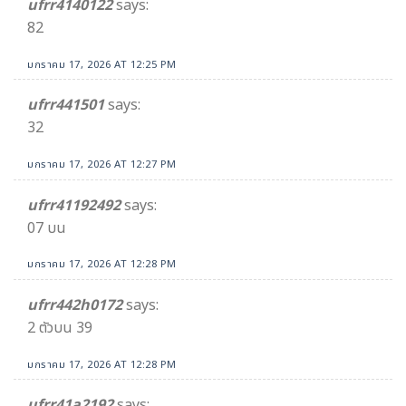
ufrr4140122
says:
82
มกราคม 17, 2026 AT 12:25 PM
ufrr441501
says:
32
มกราคม 17, 2026 AT 12:27 PM
ufrr41192492
says:
07 บน
มกราคม 17, 2026 AT 12:28 PM
ufrr442h0172
says:
2 ตัวบน 39
มกราคม 17, 2026 AT 12:28 PM
ufrr41a2192
says: