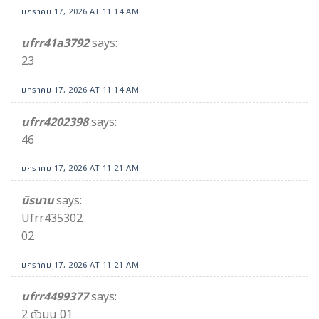
มกราคม 17, 2026 AT 11:14 AM
ufrr41a3792
says:
23
มกราคม 17, 2026 AT 11:14 AM
ufrr4202398
says:
46
มกราคม 17, 2026 AT 11:21 AM
นิรนาม
says:
Ufrr435302
02
มกราคม 17, 2026 AT 11:21 AM
ufrr4499377
says:
2 ตัวบน 01