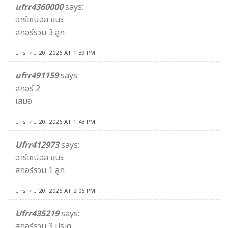
ufrr4360000
says:
อาร์เซน่อล ชนะ
สกอร์รวม 3 ลูก
มกราคม 20, 2026 AT 1:39 PM
ufrr491159
says:
สกอร์ 2
เสมอ
มกราคม 20, 2026 AT 1:43 PM
Ufrr412973
says:
อาร์เซน่อล ชนะ
สกอร์รวม 1 ลูก
มกราคม 20, 2026 AT 2:06 PM
Ufrr435219
says:
สกอร์รวม 3 ประตู