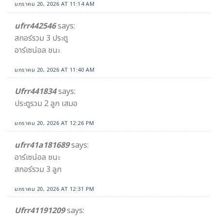
มกราคม 20, 2026 AT 11:14 AM
ufrr442546
says:
สกอร์รวม 3 ประตู
อาร์เซน่อล ชนะ
มกราคม 20, 2026 AT 11:40 AM
Ufrr441834
says:
ประตูรวม 2 ลูก เสมอ
มกราคม 20, 2026 AT 12:26 PM
ufrr41a181689
says:
อาร์เซน่อล ชนะ
สกอร์รวม 3 ลูก
มกราคม 20, 2026 AT 12:31 PM
Ufrr41191209
says: