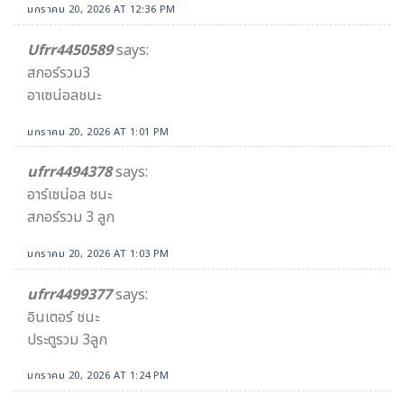
มกราคม 20, 2026 AT 12:36 PM
Ufrr4450589
says:
สกอร์รวม3
อาเซน่อลชนะ
มกราคม 20, 2026 AT 1:01 PM
ufrr4494378
says:
อาร์เซน่อล ชนะ
สกอร์รวม 3 ลูก
มกราคม 20, 2026 AT 1:03 PM
ufrr4499377
says:
อินเตอร์ ชนะ
ประตูรวม 3ลูก
มกราคม 20, 2026 AT 1:24 PM