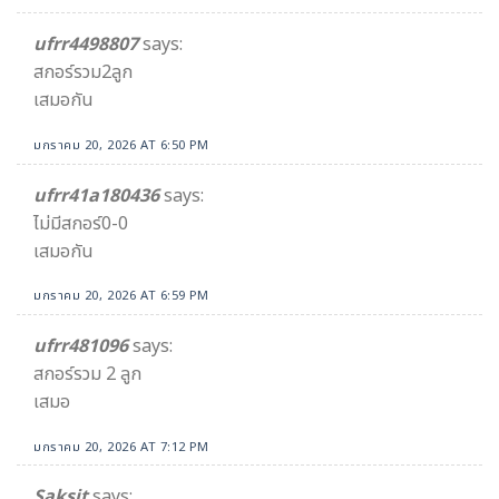
ufrr4498807
says:
สกอร์รวม2ลูก
เสมอกัน
มกราคม 20, 2026 AT 6:50 PM
ufrr41a180436
says:
ไม่มีสกอร์0-0
เสมอกัน
มกราคม 20, 2026 AT 6:59 PM
ufrr481096
says:
สกอร์รวม 2 ลูก
เสมอ
มกราคม 20, 2026 AT 7:12 PM
Saksit
says: