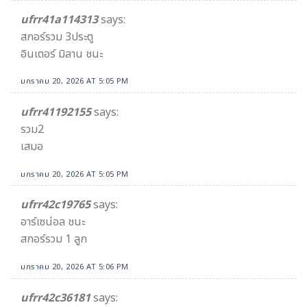
ufrr41a114313
says:
สกอร์รวม 3ประตู
อินเตอร์ มิลาน ชนะ
มกราคม 20, 2026 AT 5:05 PM
ufrr41192155
says:
รวม2
เสมอ
มกราคม 20, 2026 AT 5:05 PM
ufrr42c19765
says:
อาร์เซน่อล ชนะ
สกอร์รวม 1 ลูก
มกราคม 20, 2026 AT 5:06 PM
ufrr42c36181
says: