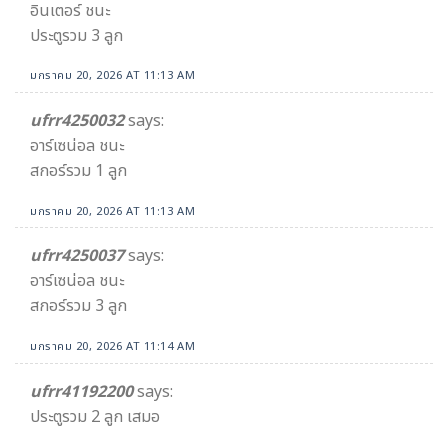
อินเตอร์ ชนะ
ประตูรวม 3 ลูก
มกราคม 20, 2026 AT 11:13 AM
ufrr4250032
says:
อาร์เซน่อล ชนะ
สกอร์รวม 1 ลูก
มกราคม 20, 2026 AT 11:13 AM
ufrr4250037
says:
อาร์เซน่อล ชนะ
สกอร์รวม 3 ลูก
มกราคม 20, 2026 AT 11:14 AM
ufrr41192200
says:
ประตูรวม 2 ลูก เสมอ