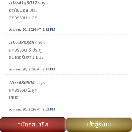
ufrr41a9017
says:
อาร์เซน่อล ชนะ
สกอร์รวม 3 ลูก
มกราคม 20, 2026 AT 9:12 PM
ufrr480845
says:
สกอร์รวน 3 ประตู
อินเตอร์มิลาน ชนะ
มกราคม 20, 2026 AT 9:13 PM
Ufrr480904
says:
สกอร์รวม 2 ลูก
เสมอ
มกราคม 20, 2026 AT 9:32 PM
ufrr41a115383
says:
สมัครสมาชิก
เข้าสู่ระบบ
สกอรรวม3ลูก