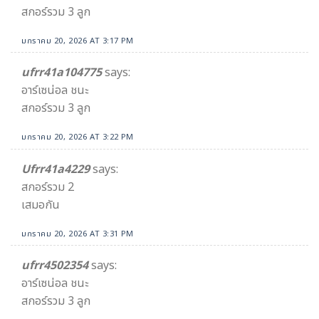
สกอร์รวม 3 ลูก
มกราคม 20, 2026 AT 3:17 PM
ufrr41a104775
says:
อาร์เซน่อล ชนะ
สกอร์รวม 3 ลูก
มกราคม 20, 2026 AT 3:22 PM
Ufrr41a4229
says:
สกอร์รวม 2
เสมอกัน
มกราคม 20, 2026 AT 3:31 PM
ufrr4502354
says:
อาร์เซน่อล ชนะ
สกอร์รวม 3 ลูก