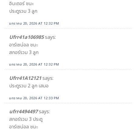
อินเตอร์ ชนะ
ประตูรวม 3 ลูก
มกราคม 20, 2026 AT 12:32 PM
Ufrr41a106985
says:
อาร์เซน่อล ชนะ
สกอร์รวม 3 ลูก
มกราคม 20, 2026 AT 12:32 PM
Ufrr41A12121
says:
ประตูรวม 2 ลูก เสมอ
มกราคม 20, 2026 AT 12:33 PM
ufrr4494497
says:
สกอร์รวม 3 ประตู
อาร์เซน่อล ชนะ