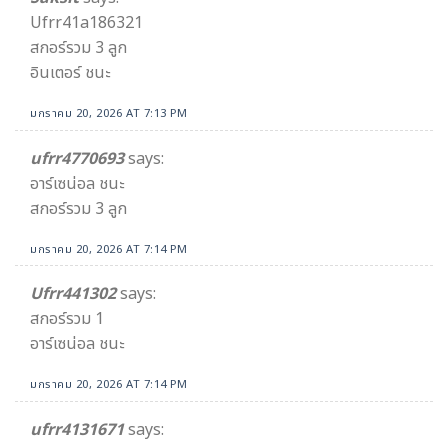
Ufrr41a186321
สกอร์รวม 3 ลูก
อินเตอร์ ชนะ
มกราคม 20, 2026 AT 7:13 PM
ufrr4770693
says:
อาร์เซน่อล ชนะ
สกอร์รวม 3 ลูก
มกราคม 20, 2026 AT 7:14 PM
Ufrr441302
says:
สกอร์รวม 1
อาร์เซน่อล ชนะ
มกราคม 20, 2026 AT 7:14 PM
ufrr4131671
says: