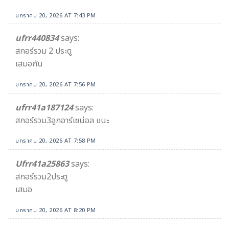
มกราคม 20, 2026 AT 7:43 PM
ufrr440834​
says:
สกอร์รวม 2 ประตู
เสมอกัน​
มกราคม 20, 2026 AT 7:56 PM
ufrr41a187124
says:
สกอร์รวม3ลูกอาร์เซน่อล ชนะ
มกราคม 20, 2026 AT 7:58 PM
Ufrr41a25863​
says:
สกอร์​รวม​2​ประตู
เสมอ​
มกราคม 20, 2026 AT 8:20 PM