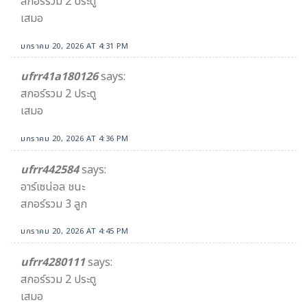
สกอร์รวม 2 ประตู
เสมอ
มกราคม 20, 2026 AT 4:31 PM
ufrr41a180126
says:
สกอร์รวม 2 ประตู
เสมอ
มกราคม 20, 2026 AT 4:36 PM
ufrr442584
says:
อาร์เซน่อล ชนะ
สกอร์รวม 3 ลูก
มกราคม 20, 2026 AT 4:45 PM
ufrr4280111
says:
สกอร์รวม 2 ประตู
เสมอ