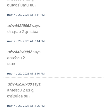
อินเตอร์ มิลาน ชนะ
มกราคม 20, 2026 AT 2:11 PM
ufrr442f0062
says:
ประตูรวม 2 ลูก เสมอ
มกราคม 20, 2026 AT 2:14 PM
ufrr442v0002
says:
สกอร์รวม 2
เสมอ
มกราคม 20, 2026 AT 2:16 PM
ufrr42c30700
says:
สกอร์รวม 2 ประตู
อาร์เซน่อล ชนะ
มกราคม 20, 2026 AT 2:26 PM