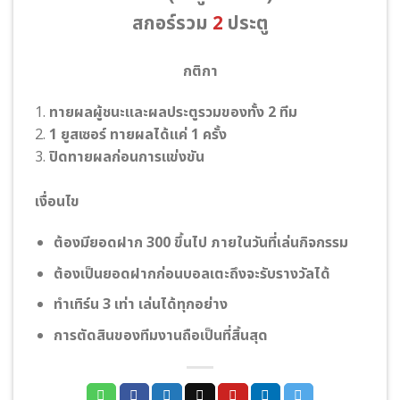
สกอร์รวม
2
ประตู
กติกา
1.
ทายผลผู้ชนะและผลประตูรวมของทั้ง 2 ทีม
2.
1 ยูสเซอร์ ทายผลได้แค่ 1 ครั้ง
3.
ปิดทายผลก่อนการแข่งขัน
เงื่อนไข
ต้องมียอดฝาก 300 ขึ้นไป ภายในวันที่เล่นกิจกรรม
ต้องเป็นยอดฝากก่อนบอลเตะถึงจะรับรางวัลได้
ทําเทิร์น 3 เท่า เล่นได้ทุกอย่าง
การตัดสินของทีมงานถือเป็นที่สิ้นสุด