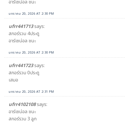
อาร์เซน่อล ชนะ
มกราคม 20, 2026 AT 2:30 PM
ufrr441713
says:
สกอร์รวม 4ประตู
อาร์เซน่อล ชนะ
มกราคม 20, 2026 AT 2:30 PM
ufrr441723
says:
สกอร์รวม 0ประตู
เสมอ
มกราคม 20, 2026 AT 2:31 PM
ufrr4102108
says:
อาร์เซน่อล ชนะ
สกอร์รวม 3 ลูก