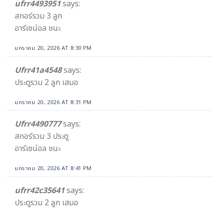
ufrr4493951
says:
สกอร์รวม 3 ลูก
อาร์เซน่อล ชนะ
มกราคม 20, 2026 AT 8:30 PM
Ufrr41a4548
says:
ประตูรวม 2 ลูก เสมอ
มกราคม 20, 2026 AT 8:31 PM
Ufrr4490777
says:
สกอร์รวม 3 ประตู
อาร์เซน่อล ชนะ
มกราคม 20, 2026 AT 8:41 PM
ufrr42c35641
says:
ประตูรวม 2 ลูก เสมอ