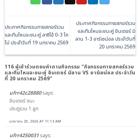
ประกาศกิจกรรมทายสกอร์รวม
ประกาศกิจกรรมทายสกอร์รวม
และทีมไหนจะชนะคู่ อินเตอร์ มิ
และทีมไหนจะชนะคู่ ลาซิโอ้ 0-3 โค
ลาน 1-3 อาร์เซน่อล ประจำวันที่
โม่ ประจำวันที่ 19 มกราคม 2569
20 มกราคม 2569
116 ผู้เข้าร่วมตอบคำถามกิจกรรม “
กิจกรรมทายสกอร์รวม
และทีมไหนจะชนะคู่ อินเตอร์ มิลาน VS อาร์เซน่อล ประจำวัน
ที่ 20 มกราคม 2569
”
ufrr42c28880
says:
อินเตอร์ ชนะ
ประตูรวม 1 ลูก
มกราคม 20, 2026 AT 11:13 AM
ufrr4250031
says: