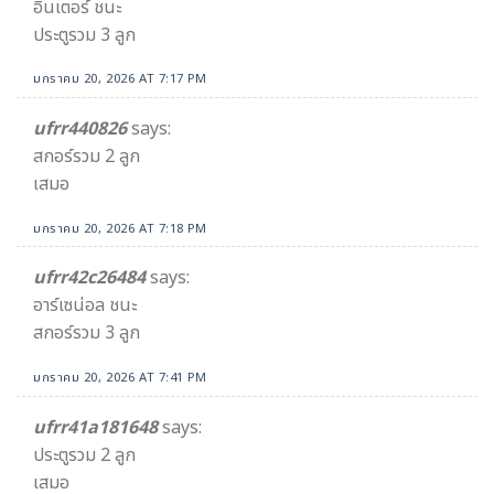
อินเตอร์ ชนะ
ประตูรวม 3 ลูก
มกราคม 20, 2026 AT 7:17 PM
ufrr440826
says:
สกอร์รวม 2 ลูก
เสมอ
มกราคม 20, 2026 AT 7:18 PM
ufrr42c26484
says:
อาร์เซน่อล ชนะ
สกอร์รวม 3 ลูก
มกราคม 20, 2026 AT 7:41 PM
ufrr41a181648
says:
ประตูรวม 2 ลูก
เสมอ