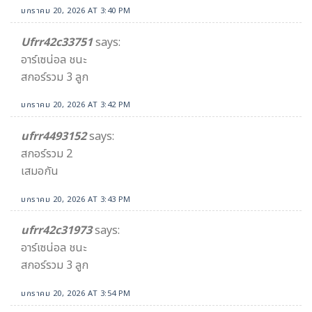
มกราคม 20, 2026 AT 3:40 PM
Ufrr42c33751
says:
อาร์เซน่อล ชนะ
สกอร์รวม 3 ลูก
มกราคม 20, 2026 AT 3:42 PM
ufrr4493152
says:
สกอร์รวม 2
เสมอกัน
มกราคม 20, 2026 AT 3:43 PM
ufrr42c31973
says:
อาร์เซน่อล ชนะ
สกอร์รวม 3 ลูก
มกราคม 20, 2026 AT 3:54 PM