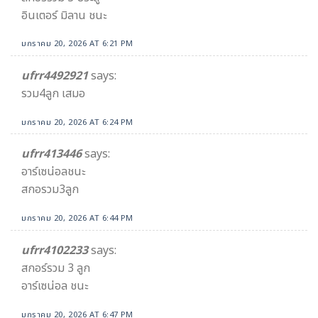
อินเตอร์ มิลาน ชนะ
มกราคม 20, 2026 AT 6:21 PM
ufrr4492921
says:
รวม4ลูก เสมอ
มกราคม 20, 2026 AT 6:24 PM
ufrr413446
says:
อาร์เซน่อลชนะ
สกอรวม3ลูก
มกราคม 20, 2026 AT 6:44 PM
ufrr4102233
says:
สกอร์รวม 3 ลูก
อาร์เซน่อล ชนะ
มกราคม 20, 2026 AT 6:47 PM