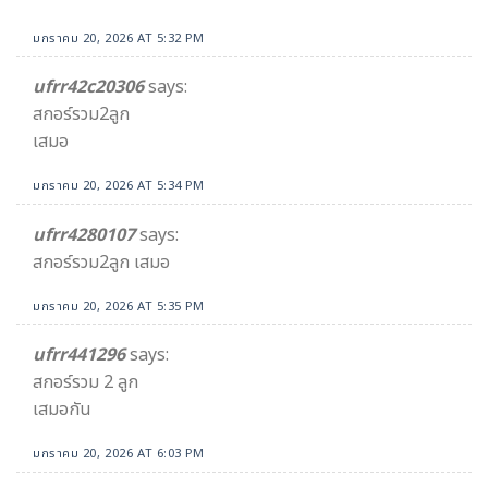
มกราคม 20, 2026 AT 5:32 PM
ufrr42c20306
says:
สกอร์รวม2ลูก
เสมอ
มกราคม 20, 2026 AT 5:34 PM
ufrr4280107
says:
สกอร์รวม2ลูก เสมอ
มกราคม 20, 2026 AT 5:35 PM
ufrr441296
says:
สกอร์รวม 2 ลูก
เสมอกัน
มกราคม 20, 2026 AT 6:03 PM