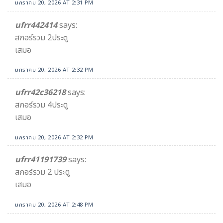
มกราคม 20, 2026 AT 2:31 PM
ufrr442414
says:
สกอร์รวม 2ประตู
เสมอ
มกราคม 20, 2026 AT 2:32 PM
ufrr42c36218
says:
สกอร์รวม 4ประตู
เสมอ
มกราคม 20, 2026 AT 2:32 PM
ufrr41191739
says:
สกอร์รวม 2 ประตู
เสมอ
มกราคม 20, 2026 AT 2:48 PM