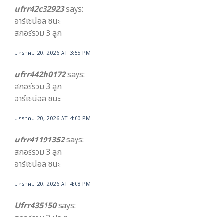
ufrr42c32923
says:
อาร์เซน่อล ชนะ
สกอร์รวม 3 ลูก
มกราคม 20, 2026 AT 3:55 PM
ufrr442h0172
says:
สกอร์รวม 3 ลูก
อาร์เซน่อล ชนะ
มกราคม 20, 2026 AT 4:00 PM
ufrr41191352
says:
สกอร์รวม 3 ลูก
อาร์เซน่อล ชนะ
มกราคม 20, 2026 AT 4:08 PM
Ufrr435150
says: