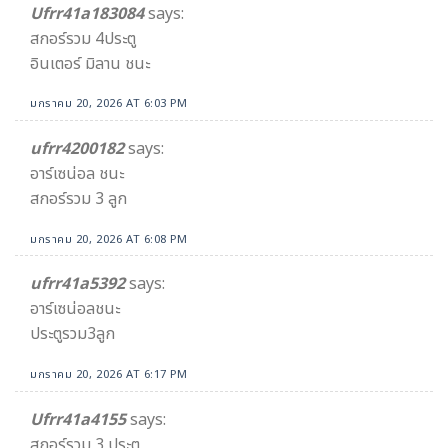
Ufrr41a183084
says:
สกอร์รวม 4ประตู
อินเตอร์ มิลาน ชนะ
มกราคม 20, 2026 AT 6:03 PM
ufrr4200182
says:
อาร์เซน่อล ชนะ
สกอร์รวม 3 ลูก
มกราคม 20, 2026 AT 6:08 PM
ufrr41a5392
says:
อาร์เซน่อลชนะ
ประตูรวม3ลูก
มกราคม 20, 2026 AT 6:17 PM
Ufrr41a4155
says:
สกอร์รวม 3 ประตู