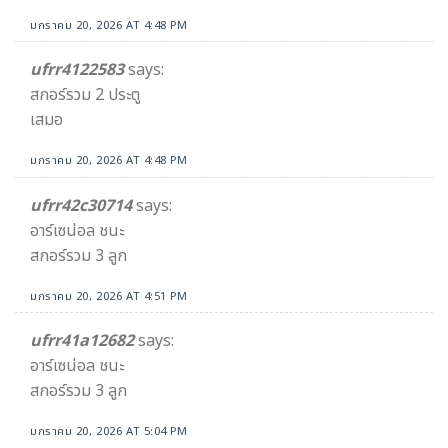
มกราคม 20, 2026 AT 4:48 PM
ufrr4122583
says:
สกอร์รวม 2 ประตู
เสมอ
มกราคม 20, 2026 AT 4:48 PM
ufrr42c30714
says:
อาร์เซน่อล ชนะ
สกอร์รวม 3 ลูก
มกราคม 20, 2026 AT 4:51 PM
ufrr41a12682
says:
อาร์เซน่อล ชนะ
สกอร์รวม 3 ลูก
มกราคม 20, 2026 AT 5:04 PM