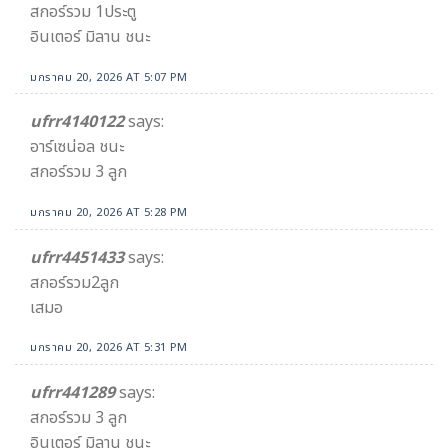
สกอร์รวม 1ประตู
อินเตอร์ มิลาน ชนะ
มกราคม 20, 2026 AT 5:07 PM
ufrr4140122
says:
อาร์เซน่อล ชนะ
สกอร์รวม 3 ลูก
มกราคม 20, 2026 AT 5:28 PM
ufrr4451433
says:
สกอร์รวม2ลูก
เสมอ
มกราคม 20, 2026 AT 5:31 PM
ufrr441289
says:
สกอร์รวม 3 ลูก
อินเตอร์ มิลาน ชนะ