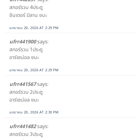
สกอร์รวม 4ประตู
อินเตอร์ มิลาน ชนะ
มกราคม 20, 2026 AT 2:29 PM
ufrr441900
says:
สกอร์รวม 1ประตู
อาร์เซน่อล ชนะ
มกราคม 20, 2026 AT 2:29 PM
ufrr441567
says:
สกอร์รวม 2ประตู
อาร์เซน่อล ชนะ
มกราคม 20, 2026 AT 2:30 PM
ufrr441482
says:
สกอร์รวม 3ประตู