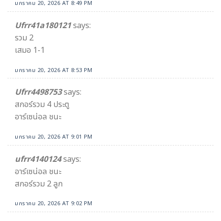
มกราคม 20, 2026 AT 8:49 PM
Ufrr41a180121
says:
รวม 2
เสมอ 1-1
มกราคม 20, 2026 AT 8:53 PM
Ufrr4498753
says:
สกอร์รวม 4 ประตู
อาร์เซน่อล ชนะ
มกราคม 20, 2026 AT 9:01 PM
ufrr4140124
says:
อาร์เซน่อล ชนะ
สกอร์รวม 2 ลูก
มกราคม 20, 2026 AT 9:02 PM