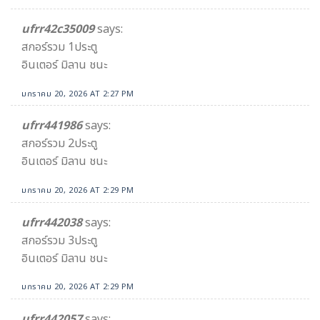
ufrr42c35009
says:
สกอร์รวม 1ประตู
อินเตอร์ มิลาน ชนะ
มกราคม 20, 2026 AT 2:27 PM
ufrr441986
says:
สกอร์รวม 2ประตู
อินเตอร์ มิลาน ชนะ
มกราคม 20, 2026 AT 2:29 PM
ufrr442038
says:
สกอร์รวม 3ประตู
อินเตอร์ มิลาน ชนะ
มกราคม 20, 2026 AT 2:29 PM
ufrr442057
says: