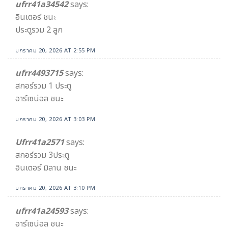
ufrr41a34542​
says:
อินเตอร์ ชนะ
ประตูรวม 2​ ลูก
มกราคม 20, 2026 AT 2:55 PM
ufrr4493715
says:
สกอร์รวม 1 ประตู
อาร์เซน่อล ชนะ
มกราคม 20, 2026 AT 3:03 PM
Ufrr41a2571
says:
สกอร์รวม 3ประตู
อินเตอร์ มิลาน ชนะ
มกราคม 20, 2026 AT 3:10 PM
ufrr41a24593
says:
อาร์เซน่อล ชนะ