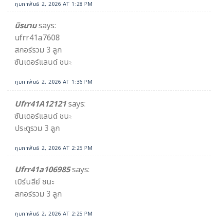
กุมภาพันธ์ 2, 2026 AT 1:28 PM
นิรนาม
says:
ufrr41a7608
สกอร์รวม 3 ลูก
ซันเดอร์แลนด์ ชนะ
กุมภาพันธ์ 2, 2026 AT 1:36 PM
Ufrr41A12121
says:
ซันเดอร์แลนด์ ชนะ
ประตูรวม 3 ลูก
กุมภาพันธ์ 2, 2026 AT 2:25 PM
Ufrr41a106985
says:
เบิร์นลีย์ ชนะ
สกอร์รวม 3 ลูก
กุมภาพันธ์ 2, 2026 AT 2:25 PM