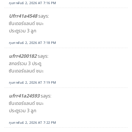
กุมภาพันธ์ 2, 2026 AT 7:16 PM
Ufrr41a4548
says:
ซันเดอร์แลนด์ ชนะ
ประตูรวม 3 ลูก
กุมภาพันธ์ 2, 2026 AT 7:18 PM
ufrr4200182
says:
สกอร์รวม 3 ประตู
ซันเดอร์แลนด์ ชนะ
กุมภาพันธ์ 2, 2026 AT 7:19 PM
ufrr41a24593
says:
ซันเดอร์แลนด์ ชนะ
ประตูรวม 3 ลูก
กุมภาพันธ์ 2, 2026 AT 7:22 PM