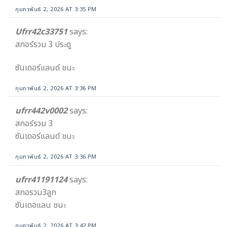
กุมภาพันธ์ 2, 2026 AT 3:35 PM
Ufrr42c33751
says:
สกอร์รวม 3 ประตู
ซันเดอร์แลนด์ ชนะ
กุมภาพันธ์ 2, 2026 AT 3:36 PM
ufrr442v0002
says:
สกอร์รวม 3
ซันเดอร์แลนด์ ชนะ
กุมภาพันธ์ 2, 2026 AT 3:36 PM
ufrr41191124
says:
สกอรวม3ลูก
ซันเดอแลน ชนะ
กุมภาพันธ์ 2, 2026 AT 3:42 PM