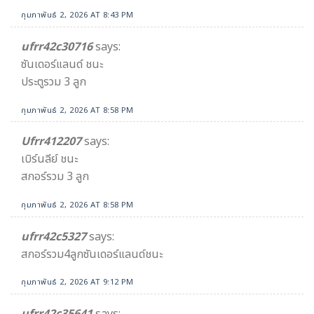
กุมภาพันธ์ 2, 2026 AT 8:43 PM
ufrr42c30716
says:
ซันเดอร์แลนด์ ชนะ
ประตูรวม 3 ลูก
กุมภาพันธ์ 2, 2026 AT 8:58 PM
Ufrr412207
says:
เบิร์นลีย์ ชนะ
สกอร์รวม 3 ลูก
กุมภาพันธ์ 2, 2026 AT 8:58 PM
ufrr42c5327
says:
สกอร์รวม4ลูกซันเดอร์แลนด์ชนะ
กุมภาพันธ์ 2, 2026 AT 9:12 PM
ufrr42c35641
says: