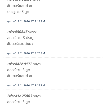
ซันเดอร์แลนด์ ชนะ
ประตูรวม 3 ลูก
กุมภาพันธ์ 2, 2026 AT 9:19 PM
ufrr480845
says:
สกอร์รวน 3 ประตู
ซันตอร์แลนด์ชนะ
กุมภาพันธ์ 2, 2026 AT 9:20 PM
ufrr442h0172
says:
สกอร์รวม 3 ลูก
ซันเดอร์แลนด์ ชนะ
กุมภาพันธ์ 2, 2026 AT 9:22 PM
Ufrr41a25863​
says:
สกอร์รวม 3 ลูก