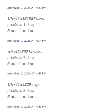
กุมภาพันธ์ 2, 2026 AT 4:29 PM
Ufrr41a181887
says:
สกอร์รวม 1 ประตู
ซันเดอร์แลนด์ ชนะ
กุมภาพันธ์ 2, 2026 AT 4:37 PM
ufrr42c30714
says:
สกอร์รวม 3 ประตู
ซันเดอร์แลนด์ ชนะ
กุมภาพันธ์ 2, 2026 AT 4:46 PM
Ufrr41a4229
says:
สกอร์รวม 3 ประตู
ซันเดอร์แลนด์ ชนะ
กุมภาพันธ์ 2, 2026 AT 4:49 PM