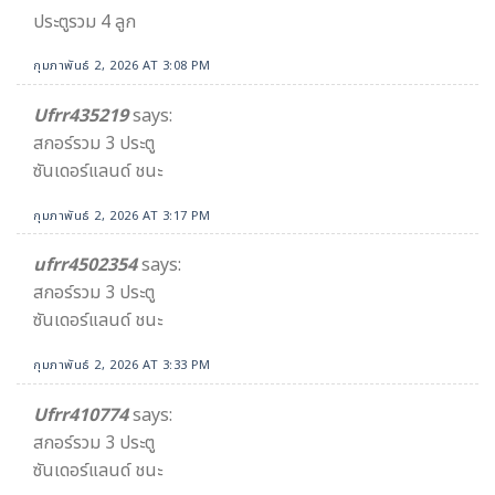
ประตูรวม 4 ลูก
กุมภาพันธ์ 2, 2026 AT 3:08 PM
Ufrr435219
says:
สกอร์รวม 3 ประตู
ซันเดอร์แลนด์ ชนะ
กุมภาพันธ์ 2, 2026 AT 3:17 PM
ufrr4502354
says:
สกอร์รวม 3 ประตู
ซันเดอร์แลนด์ ชนะ
กุมภาพันธ์ 2, 2026 AT 3:33 PM
Ufrr410774
says:
สกอร์รวม 3 ประตู
ซันเดอร์แลนด์ ชนะ