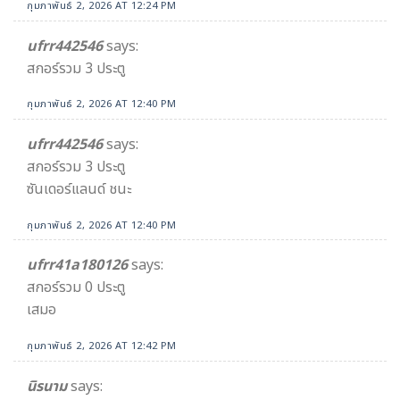
กุมภาพันธ์ 2, 2026 AT 12:24 PM
ufrr442546
says:
สกอร์รวม 3 ประตู
กุมภาพันธ์ 2, 2026 AT 12:40 PM
ufrr442546
says:
สกอร์รวม 3 ประตู
ซันเดอร์แลนด์ ชนะ
กุมภาพันธ์ 2, 2026 AT 12:40 PM
ufrr41a180126
says:
สกอร์รวม 0 ประตู
เสมอ
กุมภาพันธ์ 2, 2026 AT 12:42 PM
นิรนาม
says: