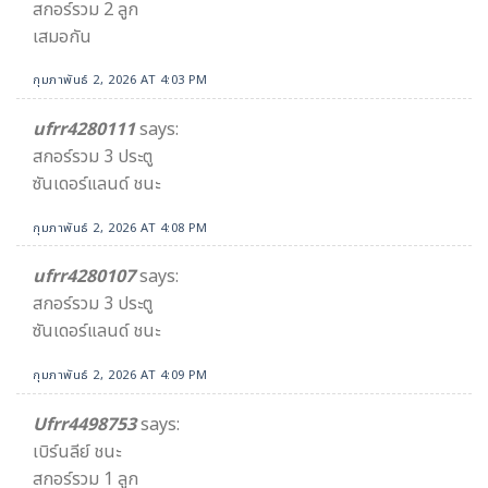
สกอร์รวม​ 2​ ลูก
เสมอกัน​
กุมภาพันธ์ 2, 2026 AT 4:03 PM
ufrr4280111
says:
สกอร์รวม 3 ประตู
ซันเดอร์แลนด์ ชนะ
กุมภาพันธ์ 2, 2026 AT 4:08 PM
ufrr4280107
says:
สกอร์รวม 3 ประตู
ซันเดอร์แลนด์ ชนะ
กุมภาพันธ์ 2, 2026 AT 4:09 PM
Ufrr4498753
says:
เบิร์นลีย์ ชนะ
สกอร์รวม 1 ลูก