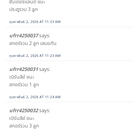
ซันเดอร์แลนด์ ชนะ
ประตูรวม 3 ลูก
กุมภาพันธ์ 2, 2026 AT 11:23 AM
ufrr4250037
says:
สกอร์รวม 2 ลูก เสมอกัน
กุมภาพันธ์ 2, 2026 AT 11:23 AM
ufrr4250031
says:
เบิร์นลีย์ ชนะ
สกอร์รวม 1 ลูก
กุมภาพันธ์ 2, 2026 AT 11:24 AM
ufrr4250032
says:
เบิร์นลีย์ ชนะ
สกอร์รวม 3 ลูก