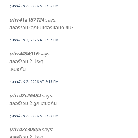
กุมภาพันธ์ 2, 2026 AT 8:05 PM
ufrr41a187124
says:
สกอร์รวม3ลูกชันเดอร์แลนด์ ชนะ
กุมภาพันธ์ 2, 2026 AT 8:07 PM
ufrr4494916
says:
สกอร์รวม 2 ประตู
เสมอกัน
กุมภาพันธ์ 2, 2026 AT 8:13 PM
ufrr42c26484
says:
สกอร์รวม 2 ลูก เสมอกัน
กุมภาพันธ์ 2, 2026 AT 8:20 PM
ufrr42c30805
says:
สกอร์รวม 2 ประตู