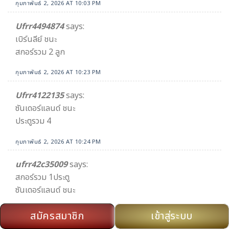
กุมภาพันธ์ 2, 2026 AT 10:03 PM
Ufrr4494874
says:
เบิร์นลีย์ ชนะ
สกอร์รวม 2 ลูก
กุมภาพันธ์ 2, 2026 AT 10:23 PM
Ufrr4122135
says:
ซันเดอร์แลนด์ ชนะ
ประตูรวม 4
กุมภาพันธ์ 2, 2026 AT 10:24 PM
ufrr42c35009
says:
สกอร์รวม 1ประตู
ซันเดอร์แลนด์ ชนะ
กุมภาพันธ์ 2, 2026 AT 10:27 PM
สมัครสมาชิก
เข้าสู่ระบบ