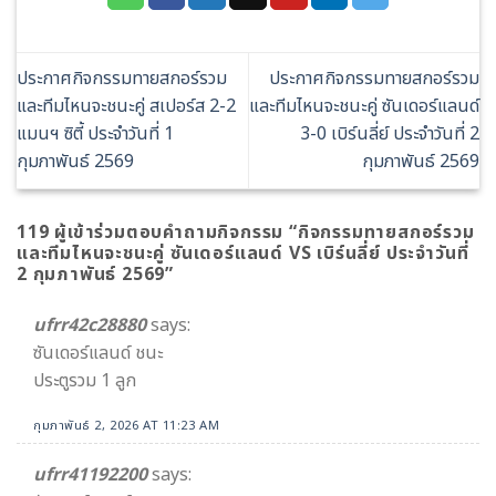
ประกาศกิจกรรมทายสกอร์รวม
ประกาศกิจกรรมทายสกอร์รวม
และทีมไหนจะชนะคู่ สเปอร์ส 2-2
และทีมไหนจะชนะคู่ ซันเดอร์แลนด์
แมนฯ ซิตี้ ประจำวันที่ 1
3-0 เบิร์นลี่ย์ ประจำวันที่ 2
กุมภาพันธ์ 2569
กุมภาพันธ์ 2569
119 ผู้เข้าร่วมตอบคำถามกิจกรรม “
กิจกรรมทายสกอร์รวม
และทีมไหนจะชนะคู่ ซันเดอร์แลนด์ VS เบิร์นลี่ย์ ประจำวันที่
2 กุมภาพันธ์ 2569
”
ufrr42c28880
says:
ซันเดอร์แลนด์ ชนะ
ประตูรวม 1 ลูก
กุมภาพันธ์ 2, 2026 AT 11:23 AM
ufrr41192200
says: