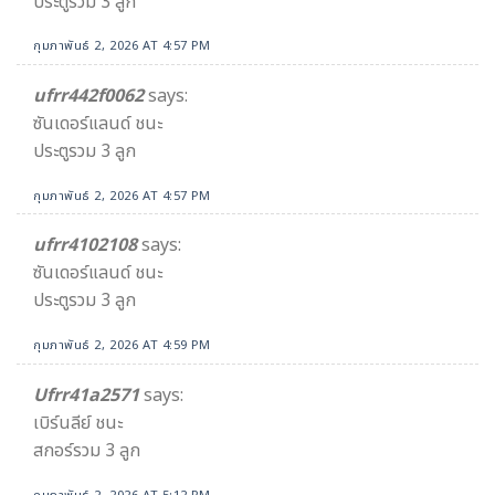
ประตูรวม 3 ลูก
กุมภาพันธ์ 2, 2026 AT 4:57 PM
ufrr442f0062
says:
ซันเดอร์แลนด์ ชนะ
ประตูรวม 3 ลูก
กุมภาพันธ์ 2, 2026 AT 4:57 PM
ufrr4102108
says:
ซันเดอร์แลนด์ ชนะ
ประตูรวม 3 ลูก
กุมภาพันธ์ 2, 2026 AT 4:59 PM
Ufrr41a2571
says:
เบิร์นลีย์ ชนะ
สกอร์รวม 3 ลูก