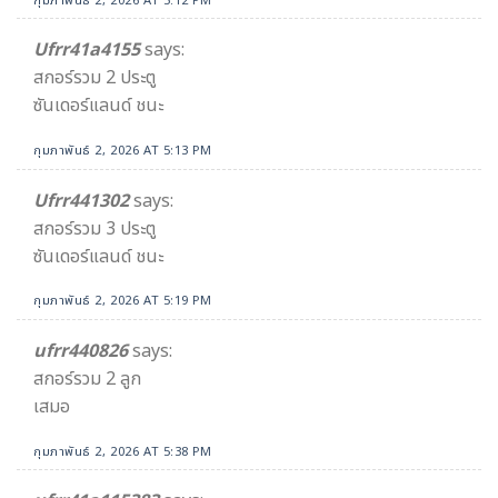
กุมภาพันธ์ 2, 2026 AT 5:12 PM
Ufrr41a4155
says:
สกอร์รวม 2 ประตู
ซันเดอร์แลนด์ ชนะ
กุมภาพันธ์ 2, 2026 AT 5:13 PM
Ufrr441302
says:
สกอร์รวม 3 ประตู
ซันเดอร์แลนด์ ชนะ
กุมภาพันธ์ 2, 2026 AT 5:19 PM
ufrr440826
says:
สกอร์รวม 2 ลูก
เสมอ
กุมภาพันธ์ 2, 2026 AT 5:38 PM