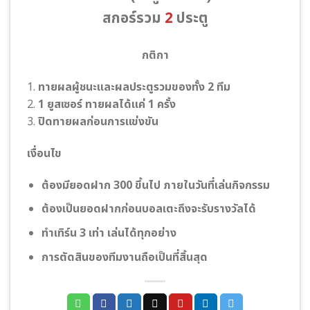
สกอร์รวม
2
ประตู
กติกา
1.
ทายผลผู้ชนะและผลประตูรวมของทั้ง 2 ทีม
2.
1 ยูสเซอร์ ทายผลได้แค่ 1 ครั้ง
3.
ปิดทายผลก่อนการแข่งขัน
เงื่อนไข
ต้องมียอดฝาก 300 ขึ้นไป ภายในวันที่เล่นกิจกรรม
ต้องเป็นยอดฝากก่อนบอลเตะถึงจะรับรางวัลได้
ทําเทิร์น 3 เท่า เล่นได้ทุกอย่าง
การตัดสินของทีมงานถือเป็นที่สิ้นสุด