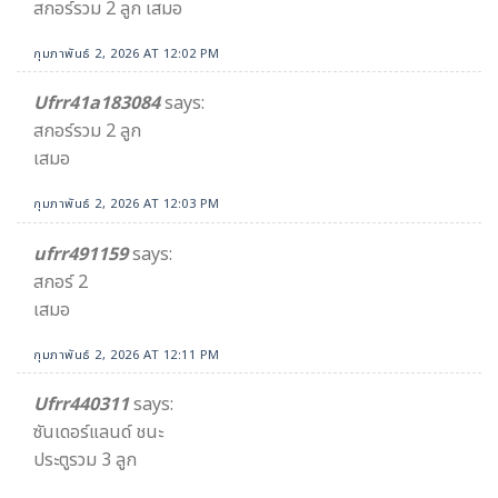
สกอร์รวม 2 ลูก เสมอ
กุมภาพันธ์ 2, 2026 AT 12:02 PM
Ufrr41a183084
says:
สกอร์รวม 2 ลูก
เสมอ
กุมภาพันธ์ 2, 2026 AT 12:03 PM
ufrr491159
says:
สกอร์ 2
เสมอ
กุมภาพันธ์ 2, 2026 AT 12:11 PM
Ufrr440311
says:
ซันเดอร์แลนด์ ชนะ
ประตูรวม 3 ลูก