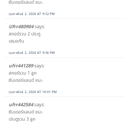
ซันเดอร์แลนด์ ชนะ
กุมภาพันธ์ 2, 2026 AT 9:52 PM
Ufrr480904
says:
สกอร์รวม 2 ประตู
เสมอกัน
กุมภาพันธ์ 2, 2026 AT 9:56 PM
ufrr441289
says:
สกอร์รวม 1 ลูก
ซันเดอร์แลนด์ ชนะ
กุมภาพันธ์ 2, 2026 AT 10:01 PM
ufrr442584
says:
ซันเดอร์แลนด์ ชนะ
ประตูรวม 3 ลูก