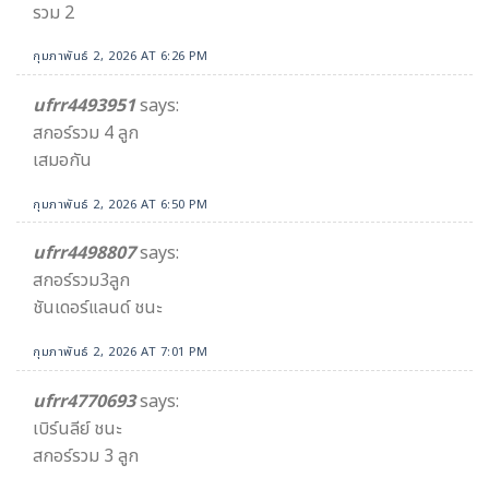
รวม 2
กุมภาพันธ์ 2, 2026 AT 6:26 PM
ufrr4493951
says:
สกอร์รวม 4 ลูก
เสมอกัน
กุมภาพันธ์ 2, 2026 AT 6:50 PM
ufrr4498807
says:
สกอร์รวม3ลูก
ชันเดอร์แลนด์ ชนะ
กุมภาพันธ์ 2, 2026 AT 7:01 PM
ufrr4770693
says:
เบิร์นลีย์ ชนะ
สกอร์รวม 3 ลูก