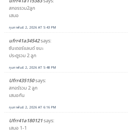
ufrr41a115383
says:
สกอรรวม2ลูก
เสมอ
กุมภาพันธ์ 2, 2026 AT 5:43 PM
ufrr41a34542​
says:
ซันเดอร์แลนด์ ชนะ
ประตูรวม 2​ ลูก
กุมภาพันธ์ 2, 2026 AT 5:48 PM
Ufrr435150
says:
สกอร์รวม 2 ลูก
เสมอกัน
กุมภาพันธ์ 2, 2026 AT 6:16 PM
Ufrr41a180121
says:
เสมอ 1-1