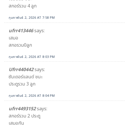
สกอร์รวม 4 ลูก
กุมภาพันธ์ 2, 2026 AT 7:58 PM
ufrr413446
says:
เสมอ
สกอรวม0ลูก
กุมภาพันธ์ 2, 2026 AT 8:03 PM
Ufrr440442
says:
ซันเดอร์แลนด์ ชนะ
ประตูรวม 3 ลูก
กุมภาพันธ์ 2, 2026 AT 8:04 PM
ufrr4493152
says:
สกอร์รวม 2 ประตู
เสมอกัน