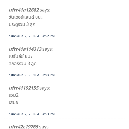
ufrr41a12682
says:
ซันเดอร์แลนด์ ชนะ
ประตูรวม 3 ลูก
กุมภาพันธ์ 2, 2026 AT 4:52 PM
ufrr41a114313
says:
เบิร์นลีย์ ชนะ
สกอร์รวม 3 ลูก
กุมภาพันธ์ 2, 2026 AT 4:53 PM
ufrr41192155
says:
รวม2
เสมอ
กุมภาพันธ์ 2, 2026 AT 4:53 PM
ufrr42c19765
says: