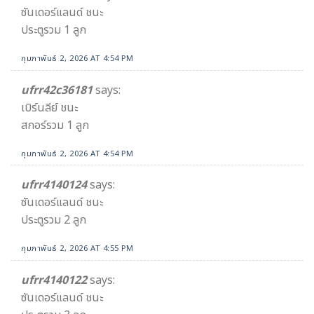
ซันเดอร์แลนด์ ชนะ
ประตูรวม 1 ลูก
กุมภาพันธ์ 2, 2026 AT 4:54 PM
ufrr42c36181
says:
เบิร์นลีย์ ชนะ
สกอร์รวม 1 ลูก
กุมภาพันธ์ 2, 2026 AT 4:54 PM
ufrr4140124
says:
ซันเดอร์แลนด์ ชนะ
ประตูรวม 2 ลูก
กุมภาพันธ์ 2, 2026 AT 4:55 PM
ufrr4140122
says:
ซันเดอร์แลนด์ ชนะ