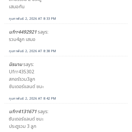
เสมอกัน
กุมภาพันธ์ 2, 2026 AT 8:33 PM
ufrr4492921
says:
รวม4ลูก เสมอ
กุมภาพันธ์ 2, 2026 AT 8:38 PM
นิรนาม
says:
Ufrr435302
สกอร์รวม3ลูก
ชันเดอร์แลนด์ ชนะ
กุมภาพันธ์ 2, 2026 AT 8:42 PM
ufrr4131671
says:
ซันเดอร์แลนด์ ชนะ
ประตูรวม 3 ลูก