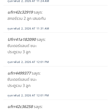
กุมภาพันธ์ 2, 2026 AT 11:24 AM
ufrr42c32919
says:
สกอร์รวม 2 ลูก เสมอกัน
กุมภาพันธ์ 2, 2026 AT 11:31 AM
Ufrr41a182090
says:
ซันเดอร์แลนด์ ชนะ
ประตูรวม 3 ลูก
กุมภาพันธ์ 2, 2026 AT 12:01 PM
ufrr4499377
says:
ซันเดอร์แลนด์ ชนะ
ประตูรวม 3 ลูก
กุมภาพันธ์ 2, 2026 AT 12:01 PM
ufrr42c36258
says: