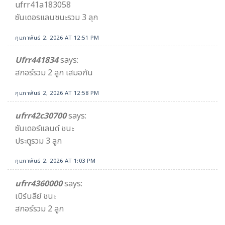
ufrr41a183058
ซันเดอรแลนชนะรวม 3 ลุก
กุมภาพันธ์ 2, 2026 AT 12:51 PM
Ufrr441834
says:
สกอร์รวม 2 ลูก เสมอกัน
กุมภาพันธ์ 2, 2026 AT 12:58 PM
ufrr42c30700
says:
ซันเดอร์แลนด์ ชนะ
ประตูรวม 3 ลูก
กุมภาพันธ์ 2, 2026 AT 1:03 PM
ufrr4360000
says:
เบิร์นลีย์ ชนะ
สกอร์รวม 2 ลูก