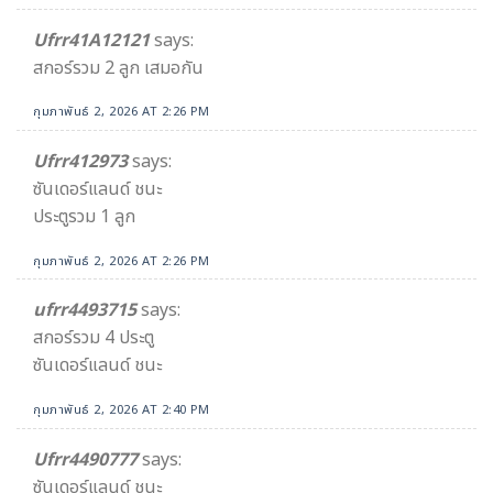
Ufrr41A12121
says:
สกอร์รวม 2 ลูก เสมอกัน
กุมภาพันธ์ 2, 2026 AT 2:26 PM
Ufrr412973
says:
ซันเดอร์แลนด์ ชนะ
ประตูรวม 1 ลูก
กุมภาพันธ์ 2, 2026 AT 2:26 PM
ufrr4493715
says:
สกอร์รวม 4 ประตู
ซันเดอร์แลนด์ ชนะ
กุมภาพันธ์ 2, 2026 AT 2:40 PM
Ufrr4490777
says:
ซันเดอร์แลนด์ ชนะ