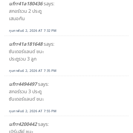
ufrr41a180436
says:
สกอร์รวม 2 ประตู
เสมอกัน
กุมภาพันธ์ 2, 2026 AT 7:32 PM
ufrr41a181648
says:
ซันเดอร์แลนด์ ชนะ
ประตูรวม 3 ลูก
กุมภาพันธ์ 2, 2026 AT 7:35 PM
ufrr4494497
says:
สกอร์รวม 3 ประตู
ซันเดอร์แลนด์ ชนะ
กุมภาพันธ์ 2, 2026 AT 7:55 PM
ufrr4200442
says:
เบิร์นลีย์ ชนะ