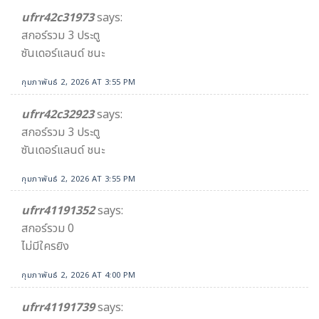
ufrr42c31973
says:
สกอร์รวม 3 ประตู
ซันเดอร์แลนด์ ชนะ
กุมภาพันธ์ 2, 2026 AT 3:55 PM
ufrr42c32923
says:
สกอร์รวม 3 ประตู
ซันเดอร์แลนด์ ชนะ
กุมภาพันธ์ 2, 2026 AT 3:55 PM
ufrr41191352
says:
สกอร์รวม 0
ไม่มีใครยิง
กุมภาพันธ์ 2, 2026 AT 4:00 PM
ufrr41191739
says: