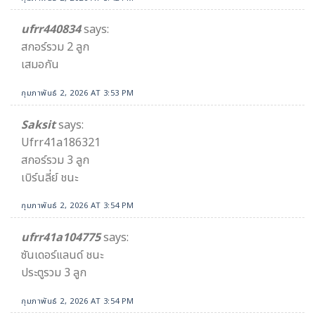
ufrr440834​
says:
สกอร์รวม​ 2​ ลูก
เสมอกัน​
กุมภาพันธ์ 2, 2026 AT 3:53 PM
Saksit
says:
Ufrr41a186321
สกอร์รวม 3 ลูก
เบิร์นลี่ย์ ชนะ
กุมภาพันธ์ 2, 2026 AT 3:54 PM
ufrr41a104775
says:
ซันเดอร์แลนด์ ชนะ
ประตูรวม 3 ลูก
กุมภาพันธ์ 2, 2026 AT 3:54 PM