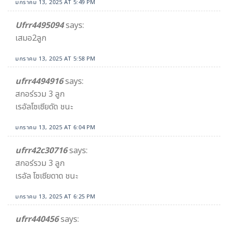
มกราคม 13, 2025 AT 5:49 PM
Ufrr4495094
says:
เสมอ2ลูก
มกราคม 13, 2025 AT 5:58 PM
ufrr4494916
says:
สกอร์รวม 3 ลูก
เรอัลโซเซียดัด ชนะ
มกราคม 13, 2025 AT 6:04 PM
ufrr42c30716
says:
สกอร์รวม 3 ลูก
เรอัล โซเซียดาด ชนะ
มกราคม 13, 2025 AT 6:25 PM
ufrr440456
says: