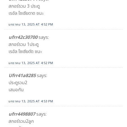
สกอร์รวม 3 ประตู
เรอัล โซเซียดาด ชนะ
มกราคม 13, 2025 AT 4:52 PM
ufrr42c30700
says:
สกอร์รวม 1ประตู
เรอัล โซเซียดัด ชนะ
มกราคม 13, 2025 AT 4:52 PM
Ufrr41a8285
says:
ประตูรวม2
เสมอกัน
มกราคม 13, 2025 AT 4:53 PM
ufrr4498807
says:
สกอร์รวม2ลูก