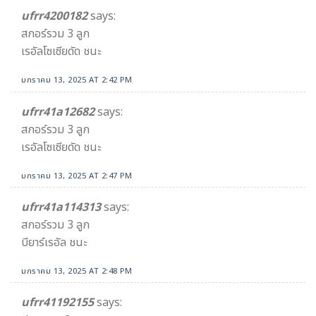
ufrr4200182
says:
สกอร์รวม 3 ลูก
เรอัลโซเซียดัด ชนะ
มกราคม 13, 2025 AT 2:42 PM
ufrr41a12682
says:
สกอร์รวม 3 ลูก
เรอัลโซเซียดัด ชนะ
มกราคม 13, 2025 AT 2:47 PM
ufrr41a114313
says:
สกอร์รวม 3 ลูก
บียาร์เรอัล ชนะ
มกราคม 13, 2025 AT 2:48 PM
ufrr41192155
says: