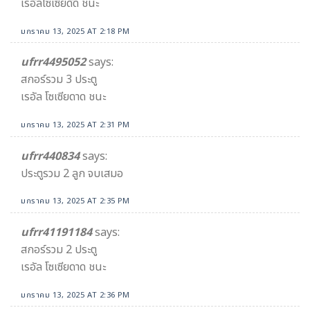
เรอัลโซเซียดัด ชนะ
มกราคม 13, 2025 AT 2:18 PM
ufrr4495052
says:
สกอร์รวม 3 ประตู
เรอัล โซเซียดาด ชนะ
มกราคม 13, 2025 AT 2:31 PM
ufrr440834
says:
ประตูรวม 2 ลูก จบเสมอ
มกราคม 13, 2025 AT 2:35 PM
ufrr41191184
says:
สกอร์รวม 2 ประตู
เรอัล โซเซียดาด ชนะ
มกราคม 13, 2025 AT 2:36 PM