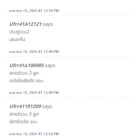
มกราคม 13, 2025 AT 12:39 PM
Ufrr41A12121
says:
ประตูรวม2
เสมอกัน
มกราคม 13, 2025 AT 12:49 PM
Ufrr41a106985
says:
สกอร์รวม 3 ลูก
เรอัลโซเซียดัด ชนะ
มกราคม 13, 2025 AT 12:49 PM
Ufrr41191209
says:
สกอร์รวม 3 ลูก
บียาร์เรอัล ชนะ
มกราคม 13, 2025 AT 12:50 PM