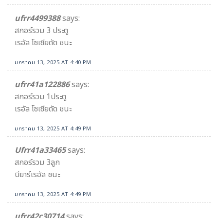
ufrr4499388
says:
สกอร์รวม 3 ประตู
เรอัล โซเซียดัด ชนะ
มกราคม 13, 2025 AT 4:40 PM
ufrr41a122886
says:
สกอร์รวม 1ประตู
เรอัล โซเซียดัด ชนะ
มกราคม 13, 2025 AT 4:49 PM
Ufrr41a33465
says:
สกอร์รวม 3ลูก
บียาร์เรอัล ชนะ
มกราคม 13, 2025 AT 4:49 PM
ufrr42c30714
says: