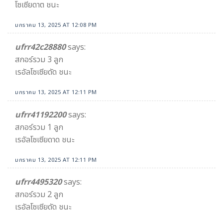
โซเซียดาต ชนะ
มกราคม 13, 2025 AT 12:08 PM
ufrr42c28880
says:
สกอร์รวม 3 ลูก
เรอัลโซเซียดัด ชนะ
มกราคม 13, 2025 AT 12:11 PM
ufrr41192200
says:
สกอร์รวม 1 ลูก
เรอัลโซเซียดาด ชนะ
มกราคม 13, 2025 AT 12:11 PM
ufrr4495320
says:
สกอร์รวม 2 ลูก
เรอัลโซเซียดัด ชนะ