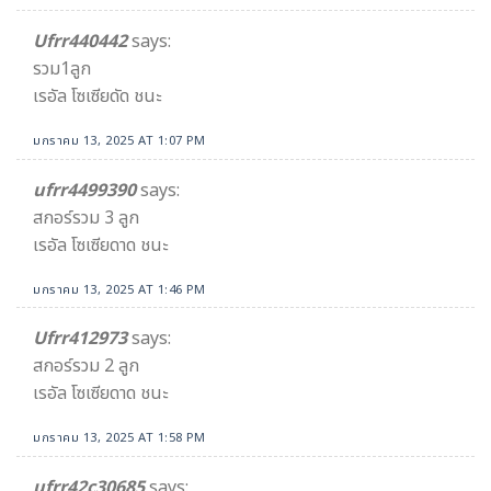
Ufrr440442
says:
รวม1ลูก
เรอัล โซเซียดัด ชนะ
มกราคม 13, 2025 AT 1:07 PM
ufrr4499390
says:
สกอร์รวม 3 ลูก
เรอัล โซเซียดาด ชนะ
มกราคม 13, 2025 AT 1:46 PM
Ufrr412973
says:
สกอร์รวม 2 ลูก
เรอัล โซเซียดาด ชนะ
มกราคม 13, 2025 AT 1:58 PM
ufrr42c30685
says: