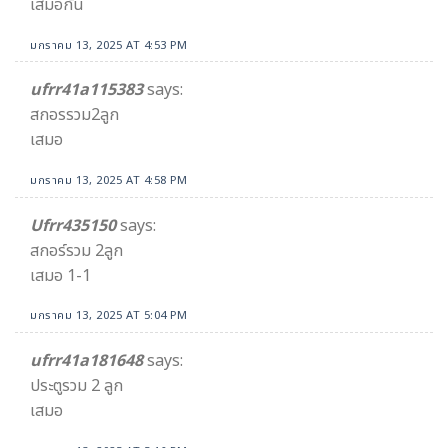
เสมอกัน
มกราคม 13, 2025 AT 4:53 PM
ufrr41a115383
says:
สกอรรวม2ลูก
เสมอ
มกราคม 13, 2025 AT 4:58 PM
Ufrr435150
says:
สกอร์รวม 2ลูก
เสมอ 1-1
มกราคม 13, 2025 AT 5:04 PM
ufrr41a181648
says:
ประตูรวม 2 ลูก
เสมอ