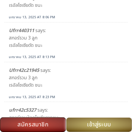
เรอัลโซเซียดัด ชนะ
มกราคม 13, 2025 AT 8:06 PM
Ufrr440311
says:
สกอร์รวม 3 ลูก
เรอัลโซเซียดัด ชนะ
มกราคม 13, 2025 AT 8:13 PM
Ufrr42c21945
says:
สกอร์รวม 3 ลูก
เรอัลโซเซียดัด ชนะ
มกราคม 13, 2025 AT 8:23 PM
ufrr42c5327
says:
สกอร์รวม3ลูกโซเซียดาดชนะ
สมัครสมาชิก
เข้าสู่ระบบ
มกราคม 13, 2025 AT 8:24 PM