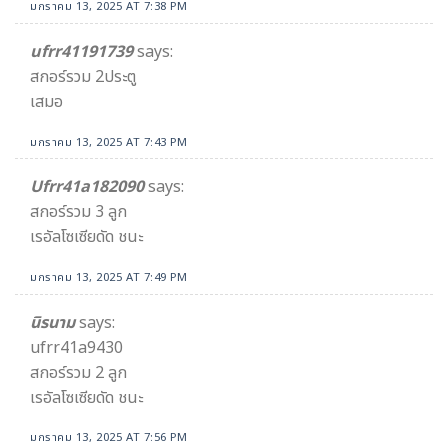
มกราคม 13, 2025 AT 7:38 PM
ufrr41191739
says:
สกอร์รวม 2ประตู
เสมอ
มกราคม 13, 2025 AT 7:43 PM
Ufrr41a182090
says:
สกอร์รวม 3 ลูก
เรอัลโซเซียดัด ชนะ
มกราคม 13, 2025 AT 7:49 PM
นิรนาม
says:
ufrr41a9430
สกอร์รวม 2 ลูก
เรอัลโซเซียดัด ชนะ
มกราคม 13, 2025 AT 7:56 PM