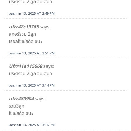
ประตูรวม 2 ลูก จบเสมอ
มกราคม 13, 2025 AT 2:49 PM
ufrr42c19765
says:
สกอร์รวม 2ลูก
เรอัลโซเซียดัด ชนะ
มกราคม 13, 2025 AT 2:51 PM
Ufrr41a115668
says:
ประตูรวม 2 ลูก จบเสมอ
มกราคม 13, 2025 AT 3:14 PM
ufrr480904
says:
รวม3ลูก
โซเซียดัด ชนะ
มกราคม 13, 2025 AT 3:16 PM