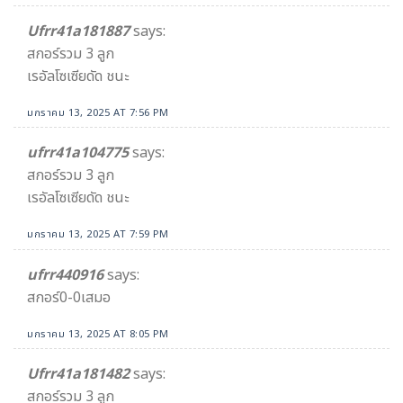
Ufrr41a181887
says:
สกอร์รวม 3 ลูก
เรอัลโซเซียดัด ชนะ
มกราคม 13, 2025 AT 7:56 PM
ufrr41a104775
says:
สกอร์รวม 3 ลูก
เรอัลโซเซียดัด ชนะ
มกราคม 13, 2025 AT 7:59 PM
ufrr440916
says:
สกอร์0-0เสมอ
มกราคม 13, 2025 AT 8:05 PM
Ufrr41a181482
says:
สกอร์รวม 3 ลูก