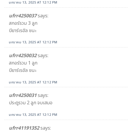
มกราคม 13, 2025 AT 12:12 PM
ufrr4250037
says:
สกอร์รวม 3 ลูก
บียาร์เรอัล ชนะ
มกราคม 13, 2025 AT 12:12 PM
ufrr4250032
says:
สกอร์รวม 1 ลูก
บียาร์เรอัล ชนะ
มกราคม 13, 2025 AT 12:12 PM
ufrr4250031
says:
ประตูรวม 2 ลูก จบเสมอ
มกราคม 13, 2025 AT 12:12 PM
ufrr41191352
says: