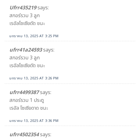
Ufrr435219
says:
สกอร์รวม 3 ลูก
เรอัลโซเซียดัด ชนะ
มกราคม 13, 2025 AT 3:25 PM
ufrr41a24593
says:
สกอร์รวม 3 ลูก
เรอัลโซเซียดัด ชนะ
มกราคม 13, 2025 AT 3:26 PM
ufrr4499387
says:
สกอร์รวม 1 ประตู
เรอัล โซเซียดาด ชนะ
มกราคม 13, 2025 AT 3:36 PM
ufrr4502354
says: