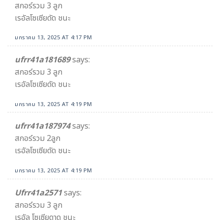
สกอร์รวม 3 ลูก
เรอัลโซเซียดัด ชนะ
มกราคม 13, 2025 AT 4:17 PM
ufrr41a181689
says:
สกอร์รวม 3 ลูก
เรอัลโซเซียดัด ชนะ
มกราคม 13, 2025 AT 4:19 PM
ufrr41a187974
says:
สกอร์รวม 2ลูก
เรอัลโซเซียดัด ชนะ
มกราคม 13, 2025 AT 4:19 PM
Ufrr41a2571
says:
สกอร์รวม 3 ลูก
เรอัล โซเซียดาด ชนะ