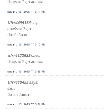
ประตูรวม 2 ลูก จบเสมอ
มกราคม 13, 2025 AT 3:41 PM
Ufrr4495336
says:
สกอร์รวม 3 ลูก
บียาร์เรอัล ชนะ
มกราคม 13, 2025 AT 3:47 PM
ufrr4122583
says:
ประตูรวม 2 ลูก จบเสมอ
มกราคม 13, 2025 AT 3:55 PM
Ufrr410455
says:
รวม3
บียาร์เรอัลชนะ
มกราคม 13, 2025 AT 3:56 PM