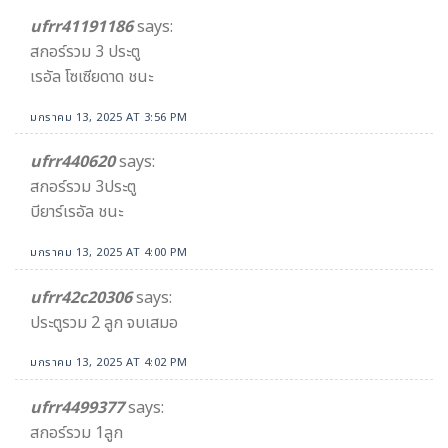
ufrr41191186
says:
สกอร์รวม 3 ประตู
เรอัล โซเซียดาด ชนะ
มกราคม 13, 2025 AT 3:56 PM
ufrr440620
says:
สกอร์รวม 3ประตู
บียาร์เรอัล ชนะ
มกราคม 13, 2025 AT 4:00 PM
ufrr42c20306
says:
ประตูรวม 2 ลูก จบเสมอ
มกราคม 13, 2025 AT 4:02 PM
ufrr4499377
says:
สกอร์รวม 1ลูก