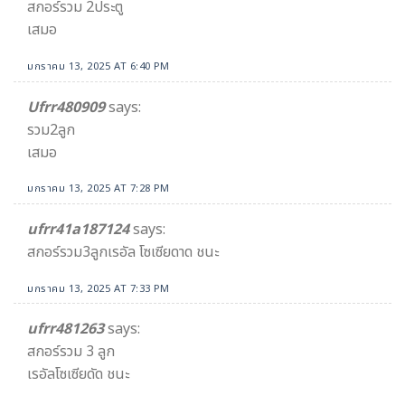
สกอร์รวม 2ประตู
เสมอ
มกราคม 13, 2025 AT 6:40 PM
Ufrr480909
says:
รวม2ลูก
เสมอ
มกราคม 13, 2025 AT 7:28 PM
ufrr41a187124
says:
สกอร์รวม3ลูกเรอัล โซเซียดาด ชนะ
มกราคม 13, 2025 AT 7:33 PM
ufrr481263
says:
สกอร์รวม 3 ลูก
เรอัลโซเซียดัด ชนะ