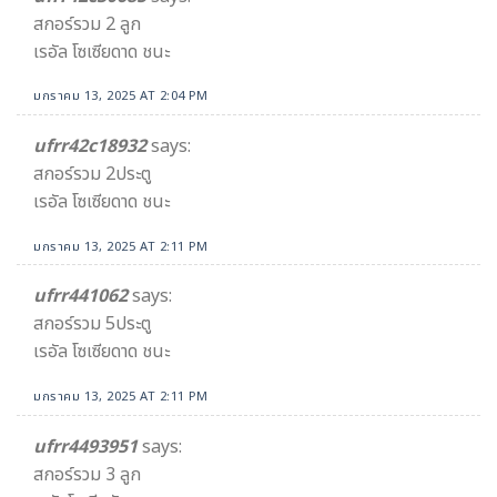
สกอร์รวม 2 ลูก
เรอัล โซเซียดาด ชนะ
มกราคม 13, 2025 AT 2:04 PM
ufrr42c18932
says:
สกอร์รวม 2ประตู
เรอัล โซเซียดาด ชนะ
มกราคม 13, 2025 AT 2:11 PM
ufrr441062
says:
สกอร์รวม 5ประตู
เรอัล โซเซียดาด ชนะ
มกราคม 13, 2025 AT 2:11 PM
ufrr4493951
says:
สกอร์รวม 3 ลูก