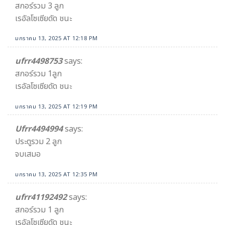
สกอร์รวม 3 ลูก
เรอัลโซเซียดัด ชนะ
มกราคม 13, 2025 AT 12:18 PM
ufrr4498753
says:
สกอร์รวม 1ลูก
เรอัลโซเซียดัด ชนะ
มกราคม 13, 2025 AT 12:19 PM
Ufrr4494994
says:
ประตูรวม 2 ลูก
จบเสมอ
มกราคม 13, 2025 AT 12:35 PM
ufrr41192492
says:
สกอร์รวม 1 ลูก
เรอัลโซเซียดัด ชนะ