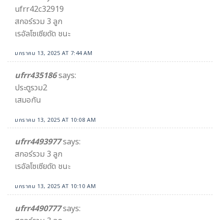
ufrr42c32919
สกอร์รวม 3 ลูก
เรอัลโซเซียดัด ชนะ
มกราคม 13, 2025 AT 7:44 AM
ufrr435186
says:
ประตูรวม2
เสมอกัน
มกราคม 13, 2025 AT 10:08 AM
ufrr4493977
says:
สกอร์รวม 3 ลูก
เรอัลโซเซียดัด ชนะ
มกราคม 13, 2025 AT 10:10 AM
ufrr4490777
says: