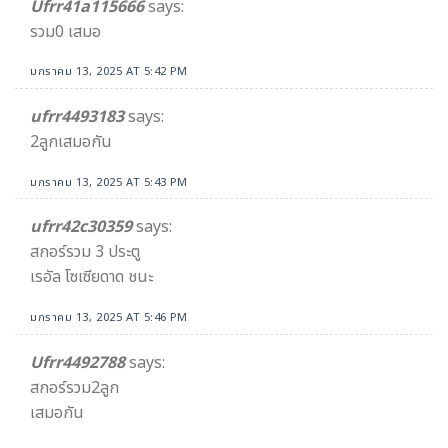
Ufrr41a115666
says:
รวม0 เสมอ
มกราคม 13, 2025 AT 5:42 PM
ufrr4493183
says:
2ลูกเสมอกัน
มกราคม 13, 2025 AT 5:43 PM
ufrr42c30359
says:
สกอร์รวม 3 ประตู
เรอัล โซเซียดาด ชนะ
มกราคม 13, 2025 AT 5:46 PM
Ufrr4492788
says:
สกอร์รวม2ลูก
เสมอกัน