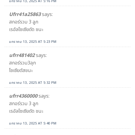
มกราคม 13, 2025 AT 5:16 PM
Ufrr41a25863​
says:
สกอร์รวม 3 ลูก
เรอัลโซเซียดัด ชนะ
มกราคม 13, 2025 AT 5:23 PM
ufrr481402
says:
สกอร์รวม3ลุก
โซเซียดัสชนะ
มกราคม 13, 2025 AT 5:32 PM
ufrr4360000
says:
สกอร์รวม 3 ลูก
เรอัลโซเซียดัด ชนะ
มกราคม 13, 2025 AT 5:40 PM