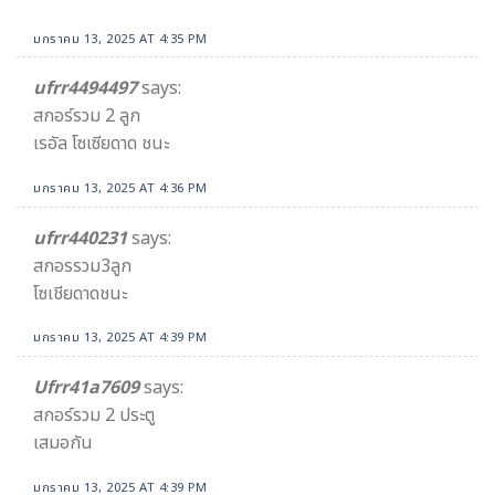
มกราคม 13, 2025 AT 4:35 PM
ufrr4494497
says:
สกอร์รวม 2 ลูก
เรอัล โซเซียดาด ชนะ
มกราคม 13, 2025 AT 4:36 PM
ufrr440231
says:
สกอรรวม3ลูก
โซเชียดาดชนะ
มกราคม 13, 2025 AT 4:39 PM
Ufrr41a7609
says:
สกอร์รวม 2 ประตู
เสมอกัน
มกราคม 13, 2025 AT 4:39 PM