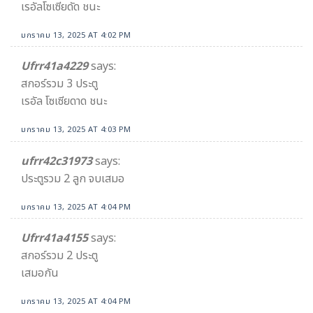
เรอัลโซเซียดัด ชนะ
มกราคม 13, 2025 AT 4:02 PM
Ufrr41a4229
says:
สกอร์รวม 3 ประตู
เรอัล โซเซียดาด ชนะ
มกราคม 13, 2025 AT 4:03 PM
ufrr42c31973
says:
ประตูรวม 2 ลูก จบเสมอ
มกราคม 13, 2025 AT 4:04 PM
Ufrr41a4155
says:
สกอร์รวม 2 ประตู
เสมอกัน
มกราคม 13, 2025 AT 4:04 PM