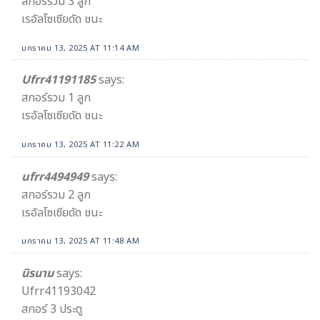
สกอร์รวม 3 ลูก
เรอัลโซเซียดัด ชนะ
มกราคม 13, 2025 AT 11:14 AM
Ufrr41191185
says:
สกอร์รวม 1 ลูก
เรอัลโซเซียดัด ชนะ
มกราคม 13, 2025 AT 11:22 AM
ufrr4494949
says:
สกอร์รวม 2 ลูก
เรอัลโซเซียดัด ชนะ
มกราคม 13, 2025 AT 11:48 AM
นิรนาม
says:
Ufrr41193042
สกอร์ 3 ประตู