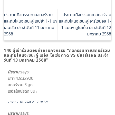
ประกาศกิจกรรมทายสกอร์รวม
ประกาศกิจกรรมทายสกอร์รวม
และทีมไหนจะชนะคู่ เซบีย่า 1-1 บา
และทีมไหนจะชนะคู่ อาร์เซน่อล 1-
เลนเซีย ประจำวันที่ 11 มกราคม
1 แมนฯ ยูไนเต็ด ประจำวันที่ 12
2568
มกราคม 2568
140 ผู้เข้าร่วมตอบคำถามกิจกรรม “
กิจกรรมทายสกอร์รวม
และทีมไหนจะชนะคู่ เรอัล โซเซียดาด VS บียาร์เรอัล ประจำ
วันที่ 13 มกราคม 2568
”
นิรนาม
says:
ufrr42c32920
สกอร์รวม 3 ลูก
เรอัลโซเซียดัด ชนะ
มกราคม 13, 2025 AT 7:40 AM
นิรนาม
says: