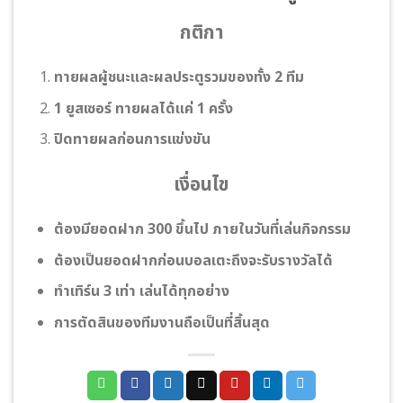
กติกา
ทายผลผู้ชนะและผลประตูรวมของทั้ง 2 ทีม
1 ยูสเซอร์ ทายผลได้แค่ 1 ครั้ง
ปิดทายผลก่อนการแข่งขัน
เงื่อนไข
ต้องมียอดฝาก 300 ขึ้นไป ภายในวันที่เล่นกิจกรรม
ต้องเป็นยอดฝากก่อนบอลเตะถึงจะรับรางวัลได้
ทําเทิร์น 3 เท่า เล่นได้ทุกอย่าง
การตัดสินของทีมงานถือเป็นที่สิ้นสุด