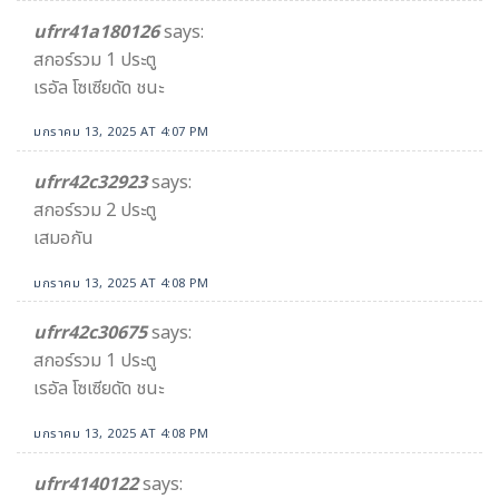
ufrr41a180126
says:
สกอร์รวม 1 ประตู
เรอัล โซเซียดัด ชนะ
มกราคม 13, 2025 AT 4:07 PM
ufrr42c32923
says:
สกอร์รวม 2 ประตู
เสมอกัน
มกราคม 13, 2025 AT 4:08 PM
ufrr42c30675
says:
สกอร์รวม 1 ประตู
เรอัล โซเซียดัด ชนะ
มกราคม 13, 2025 AT 4:08 PM
ufrr4140122
says: