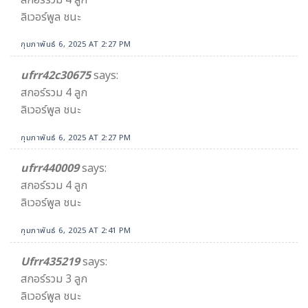
ลิเวอร์พูล ชนะ
กุมภาพันธ์ 6, 2025 AT 2:27 PM
ufrr42c30675
says:
สกอร์รวม 4 ลูก
ลิเวอร์พูล ชนะ
กุมภาพันธ์ 6, 2025 AT 2:27 PM
ufrr440009
says:
สกอร์รวม 4 ลูก
ลิเวอร์พูล ชนะ
กุมภาพันธ์ 6, 2025 AT 2:41 PM
Ufrr435219
says:
สกอร์รวม 3 ลูก
ลิเวอร์พูล ชนะ