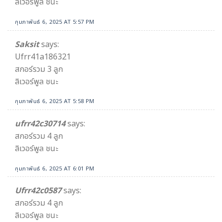
ลิเวอร์พูล ชนะ
กุมภาพันธ์ 6, 2025 AT 5:57 PM
Saksit
says:
Ufrr41a186321
สกอร์รวม 3 ลูก
ลิเวอร์พูล ชนะ
กุมภาพันธ์ 6, 2025 AT 5:58 PM
ufrr42c30714
says:
สกอร์รวม 4 ลูก
ลิเวอร์พูล ชนะ
กุมภาพันธ์ 6, 2025 AT 6:01 PM
Ufrr42c0587
says:
สกอร์รวม 4 ลูก
ลิเวอร์พูล ชนะ