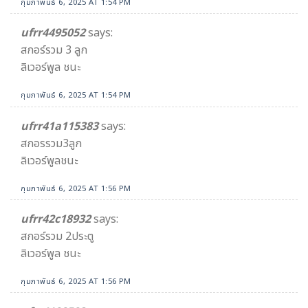
กุมภาพันธ์ 6, 2025 AT 1:54 PM
ufrr4495052
says:
สกอร์รวม 3 ลูก
ลิเวอร์พูล ชนะ
กุมภาพันธ์ 6, 2025 AT 1:54 PM
ufrr41a115383
says:
สกอรรวม3ลูก
ลิเวอร์พูลชนะ
กุมภาพันธ์ 6, 2025 AT 1:56 PM
ufrr42c18932
says:
สกอร์รวม 2ประตู
ลิเวอร์พูล ชนะ
กุมภาพันธ์ 6, 2025 AT 1:56 PM