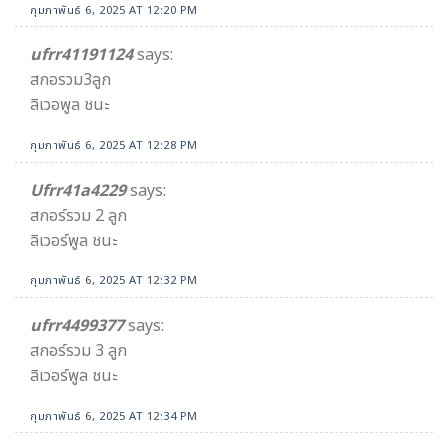
กุมภาพันธ์ 6, 2025 AT 12:20 PM
ufrr41191124
says:
สกอรวม3ลูก
ลิเวอพูล ชนะ
กุมภาพันธ์ 6, 2025 AT 12:28 PM
Ufrr41a4229
says:
สกอร์รวม 2 ลูก
ลิเวอร์พูล ชนะ
กุมภาพันธ์ 6, 2025 AT 12:32 PM
ufrr4499377
says:
สกอร์รวม 3 ลูก
ลิเวอร์พูล ชนะ
กุมภาพันธ์ 6, 2025 AT 12:34 PM