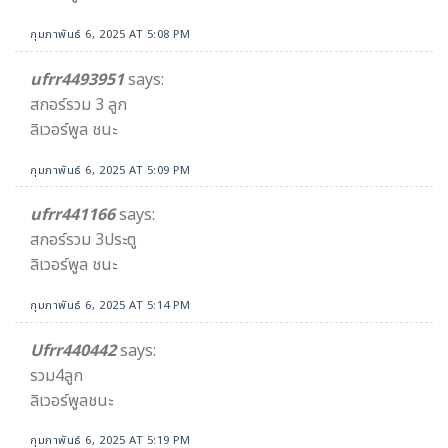
กุมภาพันธ์ 6, 2025 AT 5:08 PM
ufrr4493951
says:
สกอร์รวม 3 ลูก
ลิเวอร์พูล ชนะ
กุมภาพันธ์ 6, 2025 AT 5:09 PM
ufrr441166
says:
สกอร์รวม 3ประตู
ลิเวอร์พูล ชนะ
กุมภาพันธ์ 6, 2025 AT 5:14 PM
Ufrr440442
says:
รวม4ลูก
ลิเวอร์พูลชนะ
กุมภาพันธ์ 6, 2025 AT 5:19 PM