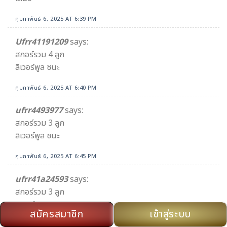
กุมภาพันธ์ 6, 2025 AT 6:39 PM
Ufrr41191209
says:
สกอร์รวม 4 ลูก
ลิเวอร์พูล ชนะ
กุมภาพันธ์ 6, 2025 AT 6:40 PM
ufrr4493977
says:
สกอร์รวม 3 ลูก
ลิเวอร์พูล ชนะ
กุมภาพันธ์ 6, 2025 AT 6:45 PM
ufrr41a24593
says:
สกอร์รวม 3 ลูก
ลิเวอร์พูล ชนะ
สมัครสมาชิก
เข้าสู่ระบบ
กุมภาพันธ์ 6, 2025 AT 6:53 PM