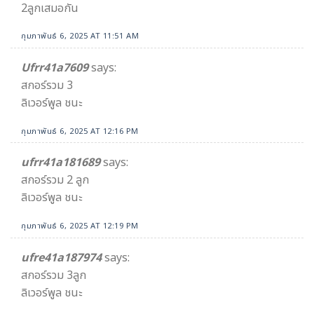
2ลูกเสมอกัน
กุมภาพันธ์ 6, 2025 AT 11:51 AM
Ufrr41a7609
says:
สกอร์รวม 3
ลิเวอร์พูล ชนะ
กุมภาพันธ์ 6, 2025 AT 12:16 PM
ufrr41a181689
says:
สกอร์รวม 2 ลูก
ลิเวอร์พูล ชนะ
กุมภาพันธ์ 6, 2025 AT 12:19 PM
ufre41a187974
says:
สกอร์รวม 3ลูก
ลิเวอร์พูล ชนะ