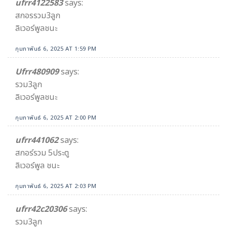
ufrr4122583
says:
สกอรรวม3ลูก
ลิเวอร์พูลชนะ
กุมภาพันธ์ 6, 2025 AT 1:59 PM
Ufrr480909
says:
รวม3ลูก
ลิเวอร์พูลชนะ
กุมภาพันธ์ 6, 2025 AT 2:00 PM
ufrr441062
says:
สกอร์รวม 5ประตู
ลิเวอร์พูล ชนะ
กุมภาพันธ์ 6, 2025 AT 2:03 PM
ufrr42c20306
says:
รวม3ลูก