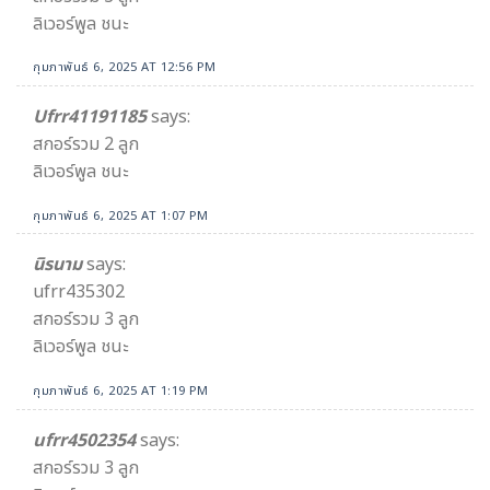
ลิเวอร์พูล ชนะ
กุมภาพันธ์ 6, 2025 AT 12:56 PM
Ufrr41191185
says:
สกอร์รวม 2 ลูก
ลิเวอร์พูล ชนะ
กุมภาพันธ์ 6, 2025 AT 1:07 PM
นิรนาม
says:
ufrr435302
สกอร์รวม 3 ลูก
ลิเวอร์พูล ชนะ
กุมภาพันธ์ 6, 2025 AT 1:19 PM
ufrr4502354
says:
สกอร์รวม 3 ลูก