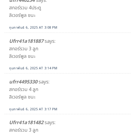
ufrr440254
says:
สกอร์รวม 4ประตู
ลิเวอร์พูล ชนะ
กุมภาพันธ์ 6, 2025 AT 3:08 PM
Ufrr41a181887
says:
สกอร์รวม 3 ลูก
ลิเวอร์พูล ชนะ
กุมภาพันธ์ 6, 2025 AT 3:14 PM
ufrr4495330
says:
สกอร์รวม 4 ลูก
ลิเวอร์พูล ชนะ
กุมภาพันธ์ 6, 2025 AT 3:17 PM
Ufrr41a181482
says:
สกอร์รวม 3 ลูก