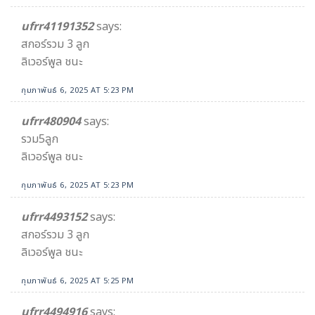
ufrr41191352
says:
สกอร์รวม 3 ลูก
ลิเวอร์พูล ชนะ
กุมภาพันธ์ 6, 2025 AT 5:23 PM
ufrr480904
says:
รวม5ลูก
ลิเวอร์พูล ชนะ
กุมภาพันธ์ 6, 2025 AT 5:23 PM
ufrr4493152
says:
สกอร์รวม 3 ลูก
ลิเวอร์พูล ชนะ
กุมภาพันธ์ 6, 2025 AT 5:25 PM
ufrr4494916
says: