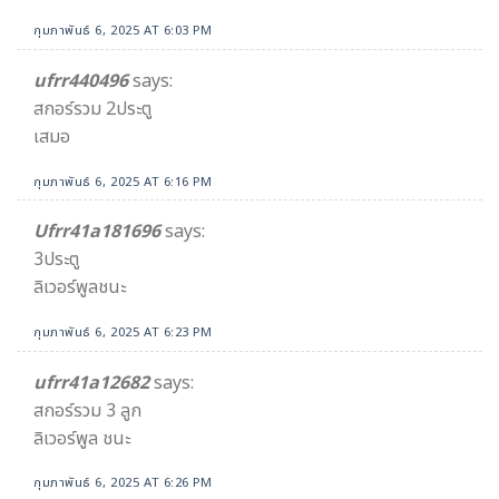
กุมภาพันธ์ 6, 2025 AT 6:03 PM
ufrr440496
says:
สกอร์รวม 2ประตู
เสมอ
กุมภาพันธ์ 6, 2025 AT 6:16 PM
Ufrr41a181696
says:
3ประตู
ลิเวอร์พูลชนะ
กุมภาพันธ์ 6, 2025 AT 6:23 PM
ufrr41a12682
says:
สกอร์รวม 3 ลูก
ลิเวอร์พูล ชนะ
กุมภาพันธ์ 6, 2025 AT 6:26 PM