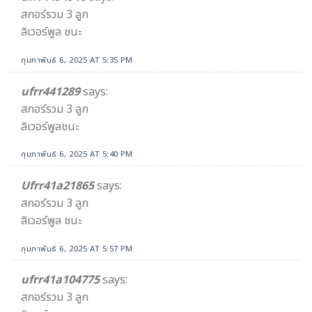
สกอร์รวม 3 ลูก
ลิเวอร์พูล ชนะ
กุมภาพันธ์ 6, 2025 AT 5:35 PM
ufrr441289
says:
สกอร์รวม 3 ลูก
ลิเวอร์พูลชนะ
กุมภาพันธ์ 6, 2025 AT 5:40 PM
Ufrr41a21865​
says:
สกอร์รวม 3 ลูก
ลิเวอร์พูล ชนะ
กุมภาพันธ์ 6, 2025 AT 5:57 PM
ufrr41a104775
says:
สกอร์รวม 3 ลูก