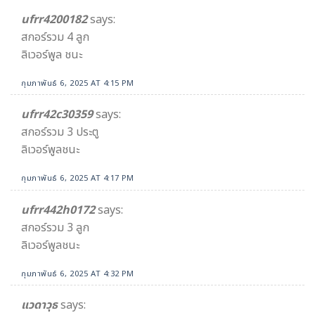
ufrr4200182
says:
สกอร์รวม 4 ลูก
ลิเวอร์พูล ชนะ
กุมภาพันธ์ 6, 2025 AT 4:15 PM
ufrr42c30359
says:
สกอร์รวม 3 ประตู
ลิเวอร์พูลชนะ
กุมภาพันธ์ 6, 2025 AT 4:17 PM
ufrr442h0172
says:
สกอร์รวม 3 ลูก
ลิเวอร์พูลชนะ
กุมภาพันธ์ 6, 2025 AT 4:32 PM
แวดาวุธ
says: