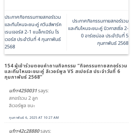
ประกาศกิจกรรมทายสกอร์รวม
ประกาศกิจกรรมทายสกอร์รวม
และทีมไหนจะชนะคู่ ควีนส์พาร์ค
และทีมไหนจะชนะคู่ นิวคาสเซิ่ล 2-
เรนเจอร์ส 2-1 แบล็กเบิร์น โร
0 อาร์เซน่อล ประจำวันที่ 5
เวอร์ส ประจำวันที่ 4 กุมภาพันธ์
กุมภาพันธ์ 2568
2568
154 ผู้เข้าร่วมตอบคำถามกิจกรรม “
กิจกรรมทายสกอร์รวม
และทีมไหนจะชนะคู่ ลิเวอร์พูล VS สเปอร์ส ประจำวันที่ 6
กุมภาพันธ์ 2568
”
ufrr4250031
says:
สกอร์รวม 2 ลูก
ลิเวอร์พูล ชนะ
กุมภาพันธ์ 6, 2025 AT 10:27 AM
ufrr42c28880
says: