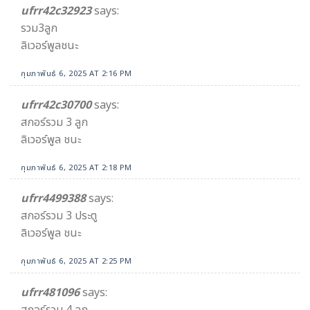
ufrr42c32923
says:
รวม3ลูก
ลิเวอร์พูลชนะ
กุมภาพันธ์ 6, 2025 AT 2:16 PM
ufrr42c30700
says:
สกอร์รวม 3 ลูก
ลิเวอร์พูล ชนะ
กุมภาพันธ์ 6, 2025 AT 2:18 PM
ufrr4499388
says:
สกอร์รวม 3 ประตู
ลิเวอร์พูล ชนะ
กุมภาพันธ์ 6, 2025 AT 2:25 PM
ufrr481096
says:
สกอร์รวม 4 ลูก