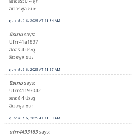
สกอร์รวม 4 ลูก
ลิเวอร์พูล ชนะ
กุมภาพันธ์ 6, 2025 AT 11:34 AM
นิรนาม
says:
Ufrr41a1837
สกอร์ 4 ประตู
ลิเวอพูล ชนะ
กุมภาพันธ์ 6, 2025 AT 11:37 AM
นิรนาม
says:
Ufrr41193042
สกอร์ 4 ประตู
ลิเวอพูล ชนะ
กุมภาพันธ์ 6, 2025 AT 11:38 AM
ufrr4493183
says: