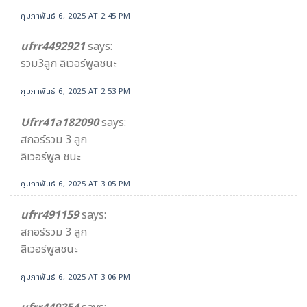
กุมภาพันธ์ 6, 2025 AT 2:45 PM
ufrr4492921
says:
รวม3ลูก ลิเวอร์พูลชนะ
กุมภาพันธ์ 6, 2025 AT 2:53 PM
Ufrr41a182090
says:
สกอร์รวม 3 ลูก
ลิเวอร์พูล ชนะ
กุมภาพันธ์ 6, 2025 AT 3:05 PM
ufrr491159
says:
สกอร์รวม 3 ลูก
ลิเวอร์พูลชนะ
กุมภาพันธ์ 6, 2025 AT 3:06 PM