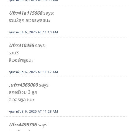
กุมภาพันธ์ 6, 2025 AT 10:59 AM
Ufrr41a115668
says:
รวม2ลุก ลิเวอรพุลชนะ
กุมภาพันธ์ 6, 2025 AT 11:10 AM
Ufrr410455
says:
รวม3
ลิเวอร์พลูชนะ
กุมภาพันธ์ 6, 2025 AT 11:17 AM
,ufrr4360000
says:
สกอร์รวม 3 ลูก
ลิเวอร์พูล ชนะ
กุมภาพันธ์ 6, 2025 AT 11:28 AM
Ufrr4495336
says: