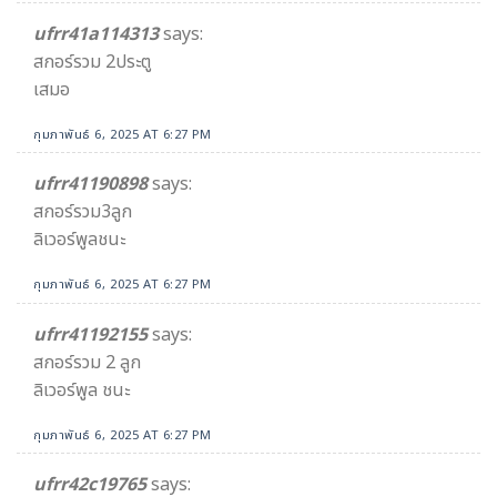
ufrr41a114313
says:
สกอร์รวม 2ประตู
เสมอ
กุมภาพันธ์ 6, 2025 AT 6:27 PM
ufrr41190898
says:
สกอร์รวม3ลูก
ลิเวอร์พูลชนะ
กุมภาพันธ์ 6, 2025 AT 6:27 PM
ufrr41192155
says:
สกอร์รวม 2 ลูก
ลิเวอร์พูล ชนะ
กุมภาพันธ์ 6, 2025 AT 6:27 PM
ufrr42c19765
says: