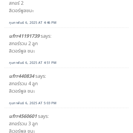
สกอร์ 2
ลิเวอร์พูลชนะ
กุมภาพันธ์ 6, 2025 AT 4:46 PM
ufrr41191739
says:
สกอร์รวม 2 ลูก
ลิเวอร์พูล ชนะ
กุมภาพันธ์ 6, 2025 AT 4:51 PM
ufrr440834
says:
สกอร์รวม 4​ ลูก
ลิเวอร์พูล ชนะ
กุมภาพันธ์ 6, 2025 AT 5:03 PM
ufrr4560601
says:
สกอร์รวม 3 ลูก
ลิเวอร์พูล ชนะ