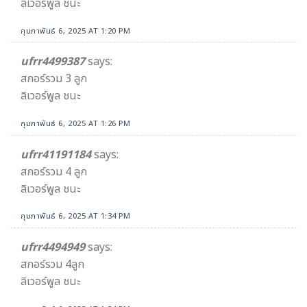
ลิเวอร์พูล ชนะ
กุมภาพันธ์ 6, 2025 AT 1:20 PM
ufrr4499387
says:
สกอร์รวม 3 ลูก
ลิเวอร์พูล ชนะ
กุมภาพันธ์ 6, 2025 AT 1:26 PM
ufrr41191184
says:
สกอร์รวม 4 ลูก
ลิเวอร์พูล ชนะ
กุมภาพันธ์ 6, 2025 AT 1:34 PM
ufrr4494949
says:
สกอร์รวม 4ลูก
ลิเวอร์พูล ชนะ