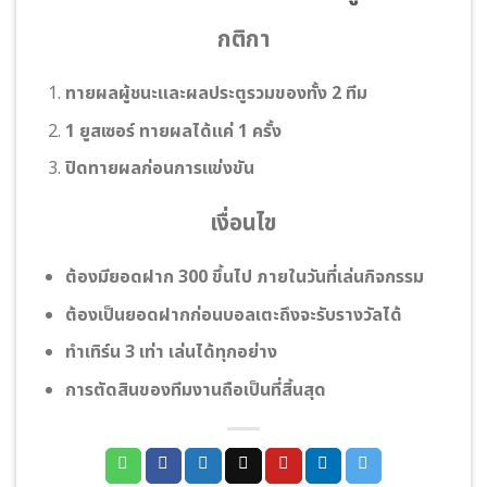
กติกา
ทายผลผู้ชนะและผลประตูรวมของทั้ง 2 ทีม
1 ยูสเซอร์ ทายผลได้แค่ 1 ครั้ง
ปิดทายผลก่อนการแข่งขัน
เงื่อนไข
ต้องมียอดฝาก 300 ขึ้นไป ภายในวันที่เล่นกิจกรรม
ต้องเป็นยอดฝากก่อนบอลเตะถึงจะรับรางวัลได้
ทําเทิร์น 3 เท่า เล่นได้ทุกอย่าง
การตัดสินของทีมงานถือเป็นที่สิ้นสุด