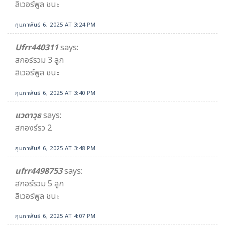
ลิเวอร์พูล ชนะ
กุมภาพันธ์ 6, 2025 AT 3:24 PM
Ufrr440311
says:
สกอร์รวม 3 ลูก
ลิเวอร์พูล ชนะ
กุมภาพันธ์ 6, 2025 AT 3:40 PM
แวดาวุธ
says:
สกองร์รว 2
กุมภาพันธ์ 6, 2025 AT 3:48 PM
ufrr4498753
says:
สกอร์รวม 5 ลูก
ลิเวอร์พูล ชนะ
กุมภาพันธ์ 6, 2025 AT 4:07 PM