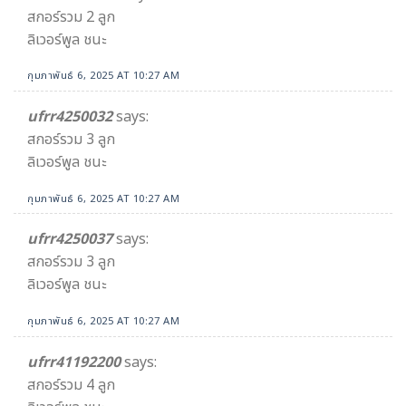
สกอร์รวม 2 ลูก
ลิเวอร์พูล ชนะ
กุมภาพันธ์ 6, 2025 AT 10:27 AM
ufrr4250032
says:
สกอร์รวม 3 ลูก
ลิเวอร์พูล ชนะ
กุมภาพันธ์ 6, 2025 AT 10:27 AM
ufrr4250037
says:
สกอร์รวม 3 ลูก
ลิเวอร์พูล ชนะ
กุมภาพันธ์ 6, 2025 AT 10:27 AM
ufrr41192200
says:
สกอร์รวม 4 ลูก