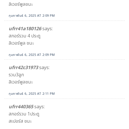
ลิเวอร์พูลชนะ
กุมภาพันธ์ 6, 2025 AT 2:09 PM
ufrr41a180126
says:
สกอร์รวม 4 ประตู
ลิเวอร์พูล ชนะ
กุมภาพันธ์ 6, 2025 AT 2:09 PM
ufrr42c31973
says:
รวม3ลูก
ลิเวอร์พูลชนะ
กุมภาพันธ์ 6, 2025 AT 2:11 PM
ufrr440365
says:
สกอร์รวม 1ประตู
สเปอร์ส ชนะ