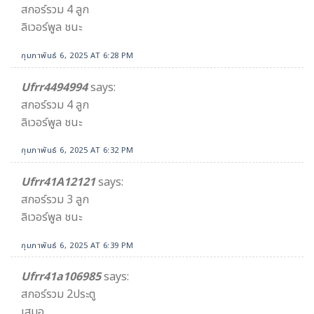
สกอร์รวม 4 ลูก
ลิเวอร์พูล ชนะ
กุมภาพันธ์ 6, 2025 AT 6:28 PM
Ufrr4494994
says:
สกอร์รวม 4 ลูก
ลิเวอร์พูล ชนะ
กุมภาพันธ์ 6, 2025 AT 6:32 PM
Ufrr41A12121
says:
สกอร์รวม 3 ลูก
ลิเวอร์พูล ชนะ
กุมภาพันธ์ 6, 2025 AT 6:39 PM
Ufrr41a106985
says:
สกอร์รวม 2ประตู
เสมอ