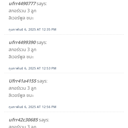
ufrr4490777
says:
สกอร์รวม 3 ลูก
ลิเวอร์พูล ชนะ
กุมภาพันธ์ 6, 2025 AT 12:35 PM
ufrr4499390
says:
สกอร์รวม 3 ลูก
ลิเวอร์พูล ชนะ
กุมภาพันธ์ 6, 2025 AT 12:53 PM
Ufrr41a4155
says:
สกอร์รวม 3 ลูก
ลิเวอร์พูล ชนะ
กุมภาพันธ์ 6, 2025 AT 12:56 PM
ufrr42c30685
says:
สกอร์รวม 3 ลูก