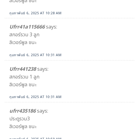
ลิเวอร์พูล ชนะ
กุมภาพันธ์ 6, 2025 AT 10:28 AM
Ufrr41a115666
says:
สกอร์รวม 3 ลูก
ลิเวอร์พูล ชนะ
กุมภาพันธ์ 6, 2025 AT 10:31 AM
Ufrr441238
says:
สกอร์รวม 1 ลูก
ลิเวอร์พูล ชนะ
กุมภาพันธ์ 6, 2025 AT 10:31 AM
ufrr435186
says:
ประตูรวม3
ลิเวอร์พูล ชนะ