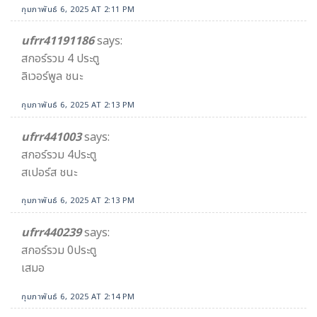
กุมภาพันธ์ 6, 2025 AT 2:11 PM
ufrr41191186
says:
สกอร์รวม 4 ประตู
ลิเวอร์พูล ชนะ
กุมภาพันธ์ 6, 2025 AT 2:13 PM
ufrr441003
says:
สกอร์รวม 4ประตู
สเปอร์ส ชนะ
กุมภาพันธ์ 6, 2025 AT 2:13 PM
ufrr440239
says:
สกอร์รวม 0ประตู
เสมอ
กุมภาพันธ์ 6, 2025 AT 2:14 PM