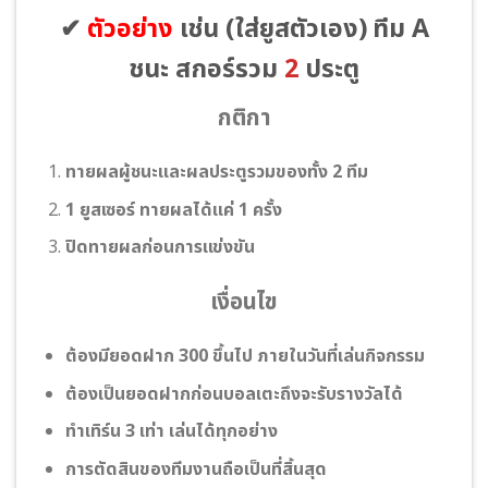
✔
ตัวอย่าง
เช่น
(ใส่ยูสตัวเอง)
ทีม A
ชนะ สกอร์รวม
2
ประตู
กติกา
ทายผลผู้ชนะและผลประตูรวมของทั้ง 2 ทีม
1 ยูสเซอร์ ทายผลได้แค่ 1 ครั้ง
ปิดทายผลก่อนการแข่งขัน
เงื่อนไข
ต้องมียอดฝาก 300 ขึ้นไป ภายในวันที่เล่นกิจกรรม
ต้องเป็นยอดฝากก่อนบอลเตะถึงจะรับรางวัลได้
ทําเทิร์น 3 เท่า เล่นได้ทุกอย่าง
การตัดสินของทีมงานถือเป็นที่สิ้นสุด