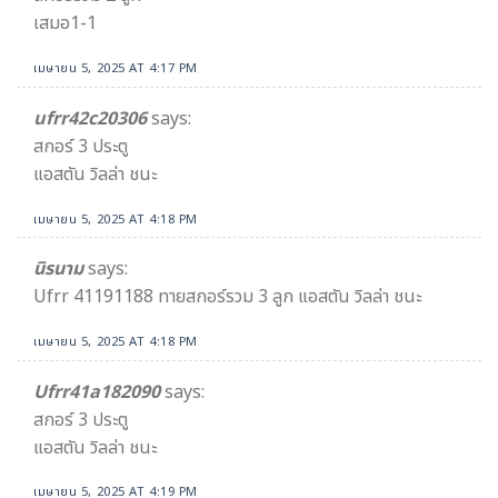
เสมอ1-1
เมษายน 5, 2025 AT 4:17 PM
ufrr42c20306
says:
สกอร์ 3 ประตู
แอสตัน วิลล่า ชนะ
เมษายน 5, 2025 AT 4:18 PM
นิรนาม
says:
Ufrr 41191188 ทายสกอร์รวม 3 ลูก แอสตัน วิลล่า ชนะ
เมษายน 5, 2025 AT 4:18 PM
Ufrr41a182090
says:
สกอร์ 3 ประตู
แอสตัน วิลล่า ชนะ
เมษายน 5, 2025 AT 4:19 PM