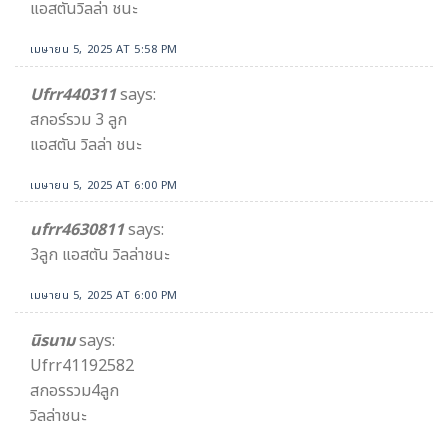
แอสตันวิลล่า ชนะ
เมษายน 5, 2025 AT 5:58 PM
Ufrr440311
says:
สกอร์รวม 3 ลูก
แอสตัน วิลล่า ชนะ
เมษายน 5, 2025 AT 6:00 PM
ufrr4630811
says:
3ลูก แอสตัน วิลล่าชนะ
เมษายน 5, 2025 AT 6:00 PM
นิรนาม
says:
Ufrr41192582
สกอรรวม4ลูก
วิลล่าชนะ