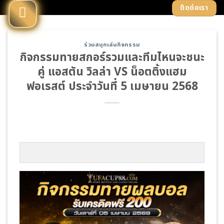
Skip
ติดต่อเรา
to
content
ร่วมสนุกเล่นกิจกรรม
กิจกรรมทายสกอร์รวมและทีมไหนจะชนะ
คู่ แอสตัน วิลล่า VS น็อตติ้งแฮม
ฟอเรสต์ ประจำวันที่ 5 เมษายน 2568