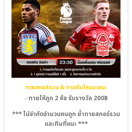
ทายสกอร์รวม & ทายทีมไหนจะชนะ
ทายให้ถูก 2 ข้อ รับรางวัล 200฿
✅
*** ไม่จำกัดจำนวนคนถูก ย้ำทายสกอร์รวม
และทีมที่ชนะ ***