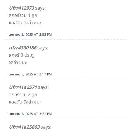
Ufrr412973
says:
สกอร์รวม 1 ลูก
แอสตัน วิลล่า ชนะ
เมษายน 5, 2025 AT 2:52 PM
ufrr4300186
says:
สกอร์ 3 ประตู
วิลล่า ชนะ
เมษายน 5, 2025 AT 3:17 PM
Ufrr41a2571
says:
สกอร์รวม 2 ลูก
แอสตัน วิลล่า ชนะ
เมษายน 5, 2025 AT 3:24 PM
Ufrr41a25863​
says: