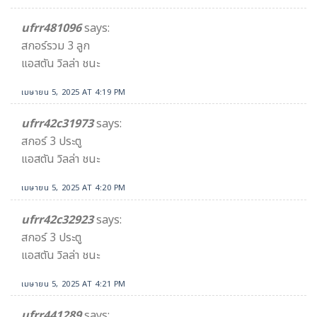
ufrr481096
says:
สกอร์รวม 3 ลูก
แอสตัน วิลล่า ชนะ
เมษายน 5, 2025 AT 4:19 PM
ufrr42c31973
says:
สกอร์ 3 ประตู
แอสตัน วิลล่า ชนะ
เมษายน 5, 2025 AT 4:20 PM
ufrr42c32923
says:
สกอร์ 3 ประตู
แอสตัน วิลล่า ชนะ
เมษายน 5, 2025 AT 4:21 PM
ufrr441289
says: