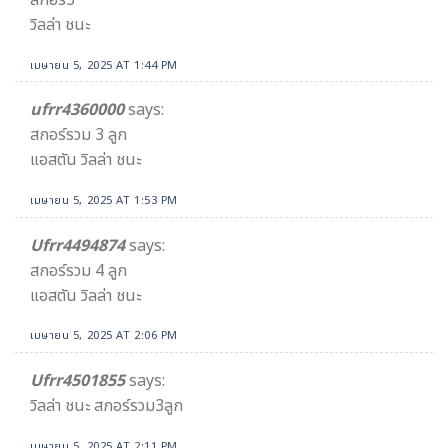
วิลล่า ชนะ
เมษายน 5, 2025 AT 1:44 PM
ufrr4360000
says:
สกอร์รวม 3 ลูก
แอสตัน วิลล่า ชนะ
เมษายน 5, 2025 AT 1:53 PM
Ufrr4494874
says:
สกอร์รวม 4 ลูก
แอสตัน วิลล่า ชนะ
เมษายน 5, 2025 AT 2:06 PM
Ufrr4501855
says:
วิลล่า ชนะ สกอร์รวม3ลูก
เมษายน 5, 2025 AT 2:11 PM