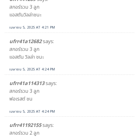
สกอร์รวม 3 ลูก
แอสตันวิลล่าชนะ
เมษายน 5, 2025 AT 4:21 PM
ufrr41a12682
says:
สกอร์รวม 3 ลูก
แอสตัน วิลล่า ชนะ
เมษายน 5, 2025 AT 4:24 PM
ufrr41a114313
says:
สกอร์รวม 3 ลูก
ฟอเรสต์ ชน
เมษายน 5, 2025 AT 4:24 PM
ufrr41192155
says:
สกอร์รวม 2 ลูก