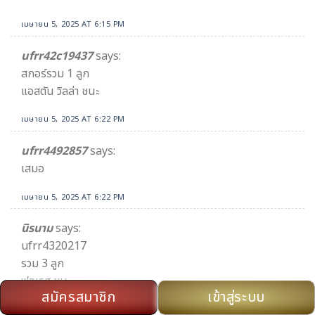
เมษายน 5, 2025 AT 6:15 PM
ufrr42c19437
says:
สกอร์รวม 1 ลูก
แอสตัน วิลล่า ชนะ
เมษายน 5, 2025 AT 6:22 PM
ufrr4492857
says:
เสมอ
เมษายน 5, 2025 AT 6:22 PM
นิรนาม
says:
ufrr4320217
รวม 3 ลูก
ฟอเรส ชนะ
สมัครสมาชิก
เข้าสู่ระบบ
เมษายน 5, 2025 AT 6:26 PM