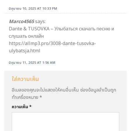
มิถุนายน 10, 2025 AT 10:33 PM
Marco4565
says:
Dante & TUSOVKA – Улыбаться скачать песню и
слушать онлайн
https://allmp3.pro/3008-dante-tusovka-
ulybatsja.html
มิถุนายน 11, 2025 AT 1:56 AM
ใส่ความเห็น
อีเมลของคุณจะไม่แสดงให้คนอื่นเห็น
ช่องข้อมูลจำเป็นถูก
ทำเครื่องหมาย
*
ความเห็น
*