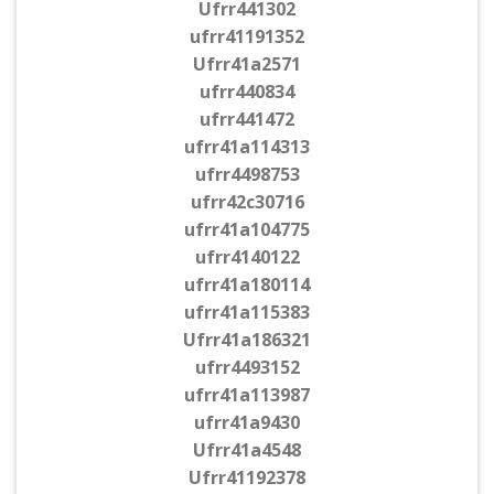
Ufrr441302
ufrr41191352
Ufrr41a2571
ufrr440834
ufrr441472
ufrr41a114313
ufrr4498753
ufrr42c30716
ufrr41a104775
ufrr4140122
ufrr41a180114
ufrr41a115383
Ufrr41a186321
ufrr4493152
ufrr41a113987
ufrr41a9430
Ufrr41a4548
Ufrr41192378