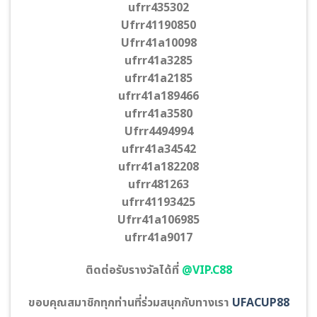
ufrr435302
Ufrr41190850
Ufrr41a10098
ufrr41a3285
ufrr41a2185
ufrr41a189466
ufrr41a3580
Ufrr4494994
ufrr41a34542
ufrr41a182208
ufrr481263
ufrr41193425
Ufrr41a106985
ufrr41a9017
ติดต่อรับรางวัลได้ที่
@VIP.C88
ขอบคุณสมาชิกทุกท่านที่ร่วมสนุกกับทางเรา
UFACUP88