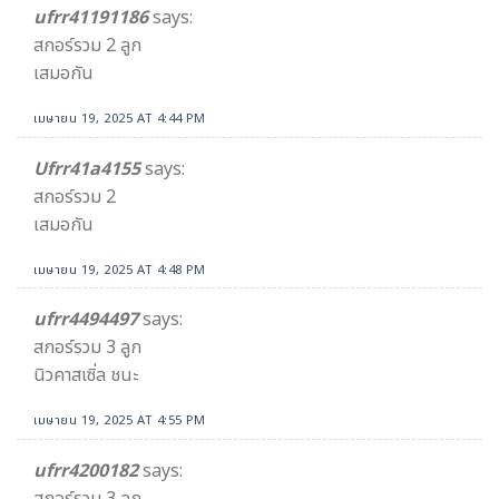
ufrr41191186
says:
สกอร์รวม 2 ลูก
เสมอกัน
เมษายน 19, 2025 AT 4:44 PM
Ufrr41a4155
says:
สกอร์รวม 2
เสมอกัน
เมษายน 19, 2025 AT 4:48 PM
ufrr4494497
says:
สกอร์รวม 3 ลูก
นิวคาสเซิ่ล ชนะ
เมษายน 19, 2025 AT 4:55 PM
ufrr4200182
says:
สกอร์รวม 3 ลูก