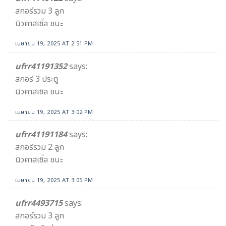
สกอร์รวม 3 ลูก
นิวคาสเซิ่ล ชนะ
เมษายน 19, 2025 AT 2:51 PM
ufrr41191352
says:
สกอร์ 3 ประตู
นิวคาสเซิล ชนะ
เมษายน 19, 2025 AT 3:02 PM
ufrr41191184
says:
สกอร์รวม 2 ลูก
นิวคาสเซิ่ล ชนะ
เมษายน 19, 2025 AT 3:05 PM
ufrr4493715
says:
สกอร์รวม 3 ลูก