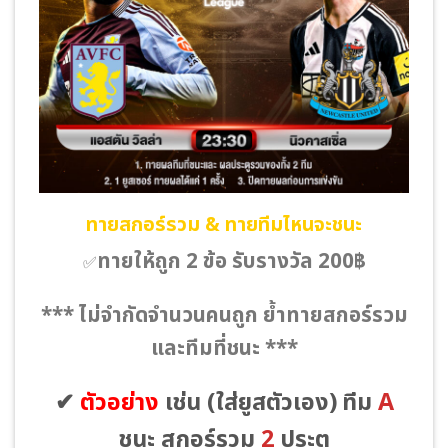
ทายสกอร์รวม & ทายทีมไหนจะชนะ
ทายให้ถูก 2 ข้อ รับรางวัล 200฿
✅
*** ไม่จำกัดจำนวนคนถูก ย้ำทายสกอร์รวม
และทีมที่ชนะ ***
✔
ตัวอย่าง
เช่น
(ใส่ยูสตัวเอง)
ทีม
A
ชนะ สกอร์รวม
2
ประตู