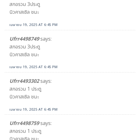
สกอรวม 3ประตู
นิวคาสเซิล ชนะ
เมษายน 19, 2025 AT 6:45 PM
Ufrr4498749
says:
สกอรวม 3ประตู
นิวคาสเซิล ชนะ
เมษายน 19, 2025 AT 6:45 PM
Ufrr4493302
says:
สกอรวม 1 ประตู
นิวคาสเซิล ชนะ
เมษายน 19, 2025 AT 6:45 PM
Ufrr4498759
says:
สกอรวม 1 ประตู
นิวคาสเซิล ชนะ