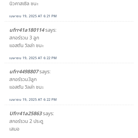
นิวคาสเซิล ชนะ
เมษายน 19, 2025 AT 6:21 PM
ufrr41a180114
says:
สกอร์รวม 3 ลูก
แอสตัน วิลล่า ชนะ
เมษายน 19, 2025 AT 6:22 PM
ufrr4498807
says:
สกอร์รวม3ลูก
แอสตัน วิลล่า ชนะ
เมษายน 19, 2025 AT 6:22 PM
Ufrr41a25863​
says:
สกอร์​รวม​ ​2​ ​ประตู
เสมอ​