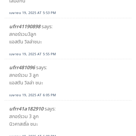
เสมอกัน
เมษายน 19, 2025 AT 5:53 PM
ufrr41190898
says:
สกอร์รวม3ลูก
แอสตัน วิลล่าชนะ
เมษายน 19, 2025 AT 5:55 PM
ufrr481096
says:
สกอร์รวม 3 ลูก
แอสตัน วิลล่า ชนะ
เมษายน 19, 2025 AT 6:05 PM
ufrr41a182910
says:
สกอร์รวม 3 ลูก
นิวคาสเซิ่ล ชนะ