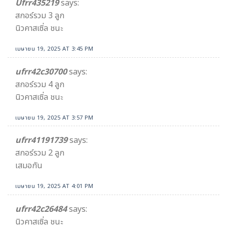
Ufrr435219
says:
สกอร์รวม 3 ลูก
นิวคาสเซิ่ล ชนะ
เมษายน 19, 2025 AT 3:45 PM
ufrr42c30700
says:
สกอร์รวม 4 ลูก
นิวคาสเซิ่ล ชนะ
เมษายน 19, 2025 AT 3:57 PM
ufrr41191739
says:
สกอร์รวม 2 ลูก
เสมอกัน​
เมษายน 19, 2025 AT 4:01 PM
ufrr42c26484
says:
นิวคาสเซิ่ล ชนะ