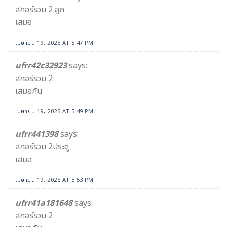
สกอร์รวม 2 ลูก
เสมอ
เมษายน 19, 2025 AT 5:47 PM
ufrr42c32923
says:
สกอร์รวม 2
เสมอกัน
เมษายน 19, 2025 AT 5:49 PM
ufrr441398
says:
สกอร์รวม 2ประตู
เสมอ
เมษายน 19, 2025 AT 5:53 PM
ufrr41a181648
says:
สกอร์รวม 2