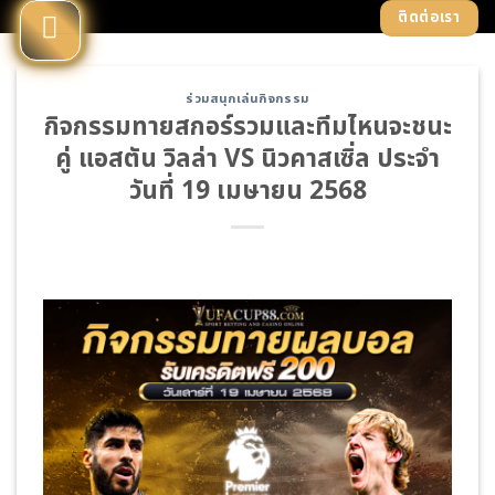
Skip
ติดต่อเรา
to
content
ร่วมสนุกเล่นกิจกรรม
กิจกรรมทายสกอร์รวมและทีมไหนจะชนะ
คู่ แอสตัน วิลล่า VS นิวคาสเซิ่ล ประจำ
วันที่ 19 เมษายน 2568