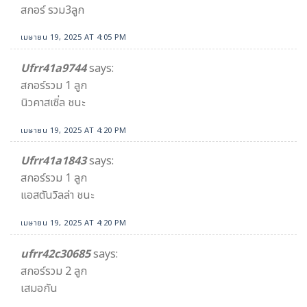
สกอร์ รวม3ลูก
เมษายน 19, 2025 AT 4:05 PM
Ufrr41a9744
says:
สกอร์รวม 1 ลูก
นิวคาสเซิ่ล ชนะ
เมษายน 19, 2025 AT 4:20 PM
Ufrr41a1843
says:
สกอร์รวม 1 ลูก
แอสตันวิลล่า ชนะ
เมษายน 19, 2025 AT 4:20 PM
ufrr42c30685
says:
สกอร์รวม 2 ลูก
เสมอกัน