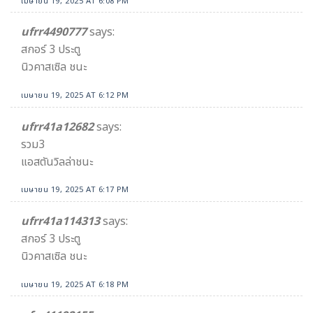
เมษายน 19, 2025 AT 6:08 PM
ufrr4490777
says:
สกอร์ 3 ประตู
นิวคาสเซิล ชนะ
เมษายน 19, 2025 AT 6:12 PM
ufrr41a12682
says:
รวม3
แอสตันวิลล่าชนะ
เมษายน 19, 2025 AT 6:17 PM
ufrr41a114313
says:
สกอร์ 3 ประตู
นิวคาสเซิล ชนะ
เมษายน 19, 2025 AT 6:18 PM