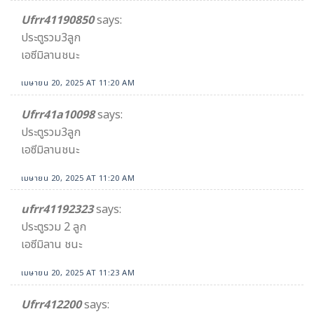
Ufrr41190850
says:
ประตูรวม3ลูก
เอซีมิลานชนะ
เมษายน 20, 2025 AT 11:20 AM
Ufrr41a10098
says:
ประตูรวม3ลูก
เอซีมิลานชนะ
เมษายน 20, 2025 AT 11:20 AM
ufrr41192323
says:
ประตูรวม 2 ลูก
เอซีมิลาน ชนะ
เมษายน 20, 2025 AT 11:23 AM
Ufrr412200
says: