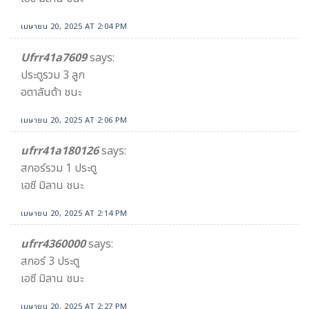
เมษายน 20, 2025 AT 2:04 PM
Ufrr41a7609
says:
ประตูรวม 3 ลูก
อตาลันต้า ชนะ
เมษายน 20, 2025 AT 2:06 PM
ufrr41a180126
says:
สกอร์รวม 1 ประตู
เอซี มิลาน ชนะ
เมษายน 20, 2025 AT 2:14 PM
ufrr4360000
says:
สกอร์ 3 ประตู
เอซี มิลาน ชนะ
เมษายน 20, 2025 AT 2:27 PM