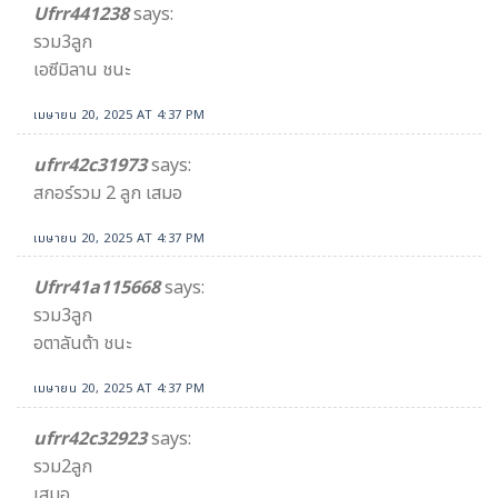
Ufrr441238
says:
รวม3ลูก
เอซีมิลาน ชนะ
เมษายน 20, 2025 AT 4:37 PM
ufrr42c31973
says:
สกอร์รวม 2 ลูก เสมอ
เมษายน 20, 2025 AT 4:37 PM
Ufrr41a115668
says:
รวม3ลูก
อตาลันต้า ชนะ
เมษายน 20, 2025 AT 4:37 PM
ufrr42c32923
says:
รวม2ลูก
เสมอ