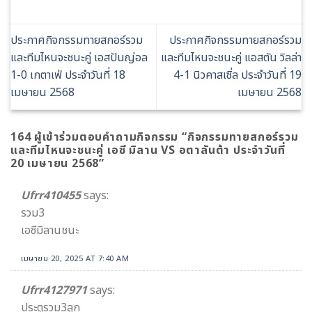
ประกาศกิจกรรมทายสกอร์รวม
ประกาศกิจกรรมทายสกอร์รวม
และทีมไหนจะชนะคู่ เอสปันญ่อล
และทีมไหนจะชนะคู่ แอสตัน วิลล่า
1-0 เกตาเฟ่ ประจำวันที่ 18
4-1 นิวคาสเซิ่ล ประจำวันที่ 19
เมษายน 2568
เมษายน 2568
164 ผู้เข้าร่วมตอบคำถามกิจกรรม “
กิจกรรมทายสกอร์รวม
และทีมไหนจะชนะคู่ เอซี มิลาน VS อตาลันต้า ประจำวันที่
20 เมษายน 2568
”
Ufrr410455
says:
รวม3
เอซีมิลานชนะ
เมษายน 20, 2025 AT 7:40 AM
Ufrr4127971
says:
ประตูรวม3ลูก