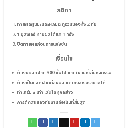
กติกา
ทายผลผู้ชนะและผลประตูรวมของทั้ง 2 ทีม
1 ยูสเซอร์ ทายผลได้แค่ 1 ครั้ง
ปิดทายผลก่อนการแข่งขัน
เงื่อนไข
ต้องมียอดฝาก 300 ขึ้นไป ภายในวันที่เล่นกิจกรรม
ต้องเป็นยอดฝากก่อนบอลเตะถึงจะรับรางวัลได้
ทําเทิร์น 3 เท่า เล่นได้ทุกอย่าง
การตัดสินของทีมงานถือเป็นที่สิ้นสุด