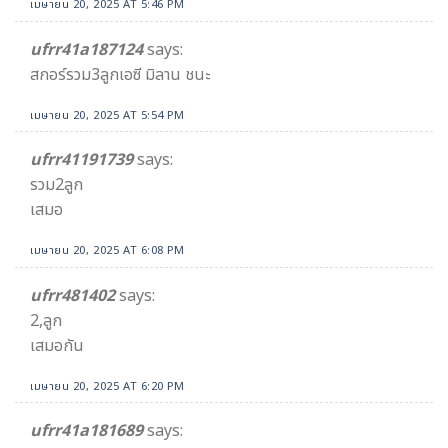
เมษายน 20, 2025 AT 5:46 PM
ufrr41a187124
says:
สกอร์รวม3ลูกเอซี มิลาน ชนะ
เมษายน 20, 2025 AT 5:54 PM
ufrr41191739
says:
รวม2ลูก
เสมอ
เมษายน 20, 2025 AT 6:08 PM
ufrr481402
says:
2,ลูก
เสมอกัน
เมษายน 20, 2025 AT 6:20 PM
ufrr41a181689
says: