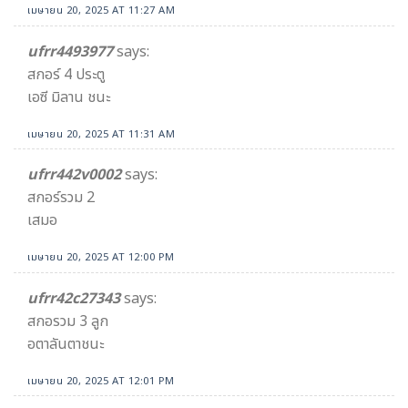
เมษายน 20, 2025 AT 11:27 AM
ufrr4493977
says:
สกอร์ 4 ประตู
เอซี มิลาน ชนะ
เมษายน 20, 2025 AT 11:31 AM
ufrr442v0002
says:
สกอร์รวม 2
เสมอ
เมษายน 20, 2025 AT 12:00 PM
ufrr42c27343
says:
สกอรวม 3 ลูก
อตาลันตาชนะ
เมษายน 20, 2025 AT 12:01 PM