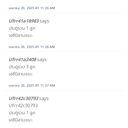
เมษายน 20, 2025 AT 11:26 AM
Ufrr41a18983
says:
ประตูรวม 1 ลูก
เอซีมิลานชนะ
เมษายน 20, 2025 AT 11:26 AM
Ufrr41a2408
says:
ประตูรวม 3 ลูก
เอซีมิลานชนะ
เมษายน 20, 2025 AT 11:27 AM
Ufrr42c30793
says:
Ufrr42c30793
ประตูรวม 1 ลูก
เอซีมิลานชนะ