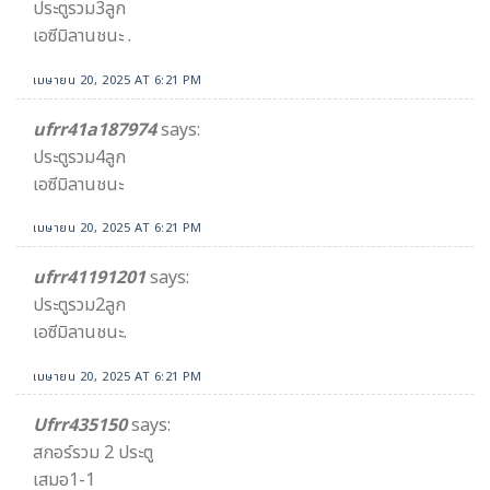
ประตูรวม3ลูก
เอซีมิลานชนะ .
เมษายน 20, 2025 AT 6:21 PM
ufrr41a187974
says:
ประตูรวม4ลูก
เอซีมิลานชนะ
เมษายน 20, 2025 AT 6:21 PM
ufrr41191201
says:
ประตูรวม2ลูก
เอซีมิลานชนะ.
เมษายน 20, 2025 AT 6:21 PM
Ufrr435150
says:
สกอร์รวม 2 ประตู
เสมอ1-1