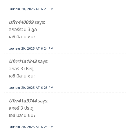
เมษายน 20, 2025 AT 6:23 PM
ufrr440009
says:
สกอร์รวม 3 ลูก
เอซี มิลาน ชนะ
เมษายน 20, 2025 AT 6:24 PM
Ufrr41a1843
says:
สกอร์ 3 ประตู
เอซี มิลาน ชนะ
เมษายน 20, 2025 AT 6:25 PM
Ufrr41a9744
says:
สกอร์ 3 ประตู
เอซี มิลาน ชนะ
เมษายน 20, 2025 AT 6:25 PM