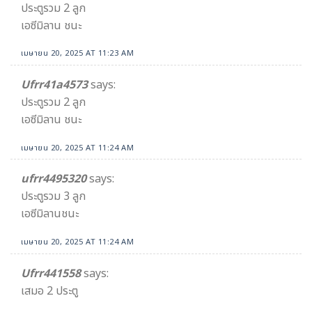
ประตูรวม 2 ลูก
เอซีมิลาน ชนะ
เมษายน 20, 2025 AT 11:23 AM
Ufrr41a4573
says:
ประตูรวม 2 ลูก
เอซีมิลาน ชนะ
เมษายน 20, 2025 AT 11:24 AM
ufrr4495320
says:
ประตูรวม 3 ลูก
เอซีมิลานชนะ
เมษายน 20, 2025 AT 11:24 AM
Ufrr441558
says:
เสมอ 2 ประตู