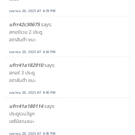
เมษายน 20, 2025 AT 4:39 PM
ufrr42c30675
says:
สกอร์รวม 2 ประตู
อตาลันต้า ชนะ
เมษายน 20, 2025 AT 4:42 PM
ufrr41a182910
says:
สกอร์ 3 ประตู
อตาลันต้า ชนะ
เมษายน 20, 2025 AT 4:45 PM
ufrr41a180114
says:
ประตูรวม3ลูก
เอซีมิลานชนะ
เมษายน 20, 2025 AT 4:45 PM