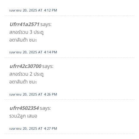
เมษายน 20, 2025 AT 4:12 PM
Ufrr41a2571
says:
สกอร์รวม 3 ประตู
อตาลันต้า ชนะ
เมษายน 20, 2025 AT 4:14 PM
ufrr42c30700
says:
สกอร์รวม 2 ประตู
อตาลันต้า ชนะ
เมษายน 20, 2025 AT 4:26 PM
ufrr4502354
says:
รวม2ลูก เสมอ
เมษายน 20, 2025 AT 4:27 PM