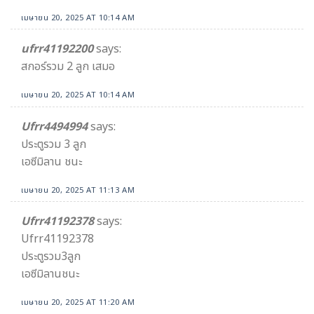
เมษายน 20, 2025 AT 10:14 AM
ufrr41192200
says:
สกอร์รวม 2 ลูก เสมอ
เมษายน 20, 2025 AT 10:14 AM
Ufrr4494994
says:
ประตูรวม 3 ลูก
เอซีมิลาน ชนะ
เมษายน 20, 2025 AT 11:13 AM
Ufrr41192378
says:
Ufrr41192378
ประตูรวม3ลูก
เอซีมิลานชนะ
เมษายน 20, 2025 AT 11:20 AM