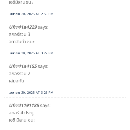
เอซีมิลานชนะ
เมษายน 20, 2025 AT 2:59 PM
Ufrr41a4229
says:
สกอร์รวม 3
อตาลันต้า ชนะ
เมษายน 20, 2025 AT 3:22 PM
Ufrr41a4155
says:
สกอร์รวม 2
เสมอกัน
เมษายน 20, 2025 AT 3:26 PM
Ufrr41191185
says:
สกอร์ 4 ประตู
เอซี มิลาน ชนะ