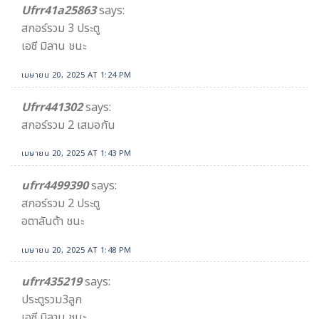
Ufrr41a25863​
says:
สกอร์รวม​ 3 ประตู
เอซี มิลาน ชนะ​
เมษายน 20, 2025 AT 1:24 PM
Ufrr441302
says:
สกอร์รวม 2 เสมอกัน
เมษายน 20, 2025 AT 1:43 PM
ufrr4499390
says:
สกอร์รวม 2 ประตู
อตาลันต้า ชนะ
เมษายน 20, 2025 AT 1:48 PM
ufrr435219
says:
ประตูรวม3ลูก
เอซี มิลาน ชนะ