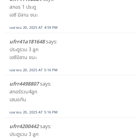
สกอร 1 ประตู
เอซี มิลาน ชนะ​
เมษายน 20, 2025 AT 4:59 PM
ufrr41a181648
says:
ประตูรวม 3 ลูก
เอซีมิลาน ชนะ
เมษายน 20, 2025 AT 5:16 PM
ufrr4498807
says:
สกอร์รวม4ลูก
เสมอกัน
เมษายน 20, 2025 AT 5:16 PM
ufrr4200442
says:
ประตูรวม 3 ลูก