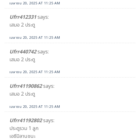
เมษายน 20, 2025 AT 11:25 AM
Ufrr412331
says:
เสมอ 2 ประตู
เมษายน 20, 2025 AT 11:25 AM
Ufrr440742
says:
เสมอ 2 ประตู
เมษายน 20, 2025 AT 11:25 AM
Ufrr41190862
says:
เสมอ 2 ประตู
เมษายน 20, 2025 AT 11:25 AM
Ufrr41192802
says:
ประตูรวม 1 ลูก
เอซีมิลานชนะ