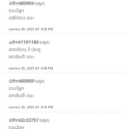
Ufrr480904
says:
รวม3ลูก
เอซีมิลาน ชนะ
เมษายน 20, 2025 AT 4:29 PM
ufrr41191186
says:
สกอร์รวม 3 ประตู
อตาลันต้า ชนะ
เมษายน 20, 2025 AT 4:30 PM
Ufrr480909
says:
รวม3ลูก
อตาลันต้า ชนะ
เมษายน 20, 2025 AT 4:32 PM
Ufrr42c33751
says:
รวม2ลูก