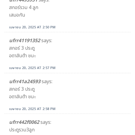
ufrr4493951
says:
สกอร์รวม 4 ลูก
เสมอกัน
เมษายน 20, 2025 AT 2:50 PM
ufrr41191352
says:
สกอร์ 3 ประตู
อตาลันต้า ชนะ
เมษายน 20, 2025 AT 2:57 PM
ufrr41a24593
says:
สกอร์ 3 ประตู
อตาลันต้า ชนะ
เมษายน 20, 2025 AT 2:58 PM
ufrr442f0062
says:
ประตูรวม3ลูก