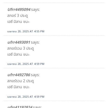
Ufrr4495094
says:
สกอร์ 3 ประตู
เอซี มิลาน ชนะ
เมษายน 20, 2025 AT 4:55 PM
ufrr4493091
says:
สกอร์รวม​ 3 ประตู
เอซี มิลาน ชนะ​
เมษายน 20, 2025 AT 4:59 PM
ufrr4492786
says:
สกอร์รวม​ 2 ประตู
เอซี มิลาน ชนะ​
เมษายน 20, 2025 AT 4:59 PM
ufrr41192824
says: