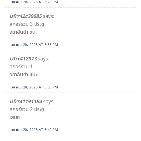
เมษายน 20, 2025 AT 3:28 PM
ufrr42c30685
says:
สกอร์รวม 3 ประตู
อตาลันต้า ชนะ
เมษายน 20, 2025 AT 3:35 PM
Ufrr412973
says:
สกอร์รวม 1
อตาลันต้า ชนะ
เมษายน 20, 2025 AT 3:35 PM
ufrr41191184
says:
สกอร์รวม 2 ประตู
เสมอ
เมษายน 20, 2025 AT 3:40 PM