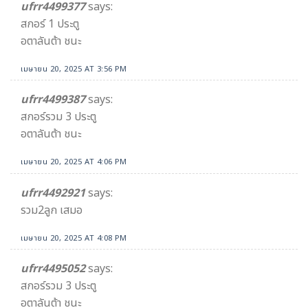
ufrr4499377
says:
สกอร์ 1 ประตู
อตาลันต้า ชนะ
เมษายน 20, 2025 AT 3:56 PM
ufrr4499387
says:
สกอร์รวม 3 ประตู
อตาลันต้า ชนะ
เมษายน 20, 2025 AT 4:06 PM
ufrr4492921
says:
รวม2ลูก เสมอ
เมษายน 20, 2025 AT 4:08 PM
ufrr4495052
says:
สกอร์รวม 3 ประตู
อตาลันต้า ชนะ