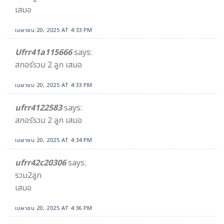
เสมอ
เมษายน 20, 2025 AT 4:33 PM
Ufrr41a115666
says:
สกอร์รวม 2 ลูก เสมอ
เมษายน 20, 2025 AT 4:33 PM
ufrr4122583
says:
สกอร์รวม 2 ลูก เสมอ
เมษายน 20, 2025 AT 4:34 PM
ufrr42c20306
says:
รวม2ลูก
เสมอ
เมษายน 20, 2025 AT 4:36 PM