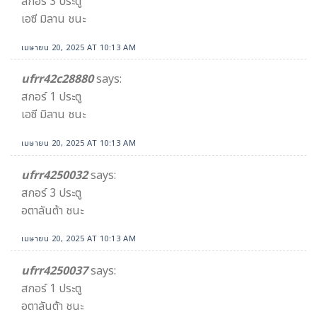
สกอร์ 3 ประตู
เอซี มิลาน ชนะ
เมษายน 20, 2025 AT 10:13 AM
ufrr42c28880
says:
สกอร์ 1 ประตู
เอซี มิลาน ชนะ
เมษายน 20, 2025 AT 10:13 AM
ufrr4250032
says:
สกอร์ 3 ประตู
อตาลันต้า ชนะ
เมษายน 20, 2025 AT 10:13 AM
ufrr4250037
says:
สกอร์ 1 ประตู
อตาลันต้า ชนะ