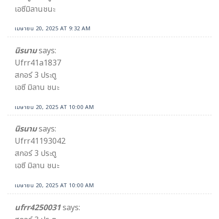
เอซีมิลานชนะ
เมษายน 20, 2025 AT 9:32 AM
นิรนาม
says:
Ufrr41a1837
สกอร์ 3 ประตู
เอซี มิลาน ชนะ
เมษายน 20, 2025 AT 10:00 AM
นิรนาม
says:
Ufrr41193042
สกอร์ 3 ประตู
เอซี มิลาน ชนะ
เมษายน 20, 2025 AT 10:00 AM
ufrr4250031
says: