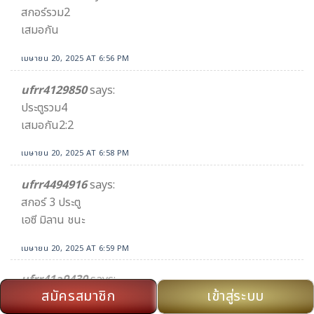
สกอร์รวม2
เสมอกัน
เมษายน 20, 2025 AT 6:56 PM
ufrr4129850
says:
ประตูรวม4
เสมอกัน2:2
เมษายน 20, 2025 AT 6:58 PM
ufrr4494916
says:
สกอร์ 3 ประตู
เอซี มิลาน ชนะ
เมษายน 20, 2025 AT 6:59 PM
ufrr41a9430
says:
สมัครสมาชิก
เข้าสู่ระบบ
สกอร์ 3 ประตู