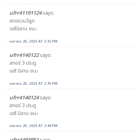
ufrr41191124
says:
สกอรวม3ลูก
เอซีมิลาน ชนะ
เมษายน 20, 2025 AT 2:32 PM
ufrr4140122
says:
สกอร์ 3 ประตู
เอซี มิลาน ชนะ
เมษายน 20, 2025 AT 2:39 PM
ufrr4140124
says:
สกอร์ 3 ประตู
เอซี มิลาน ชนะ
เมษายน 20, 2025 AT 2:44 PM